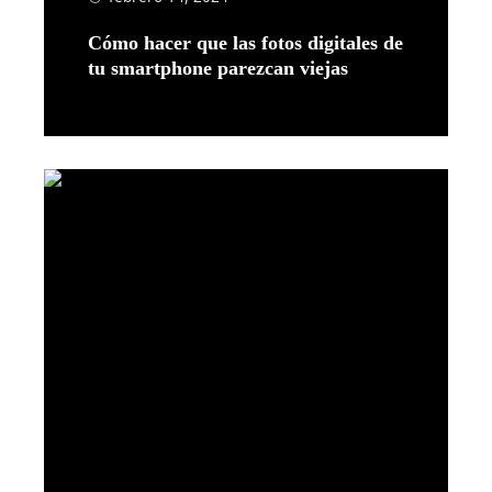
Cómo hacer que las fotos digitales de
tu smartphone parezcan viejas
Leer más