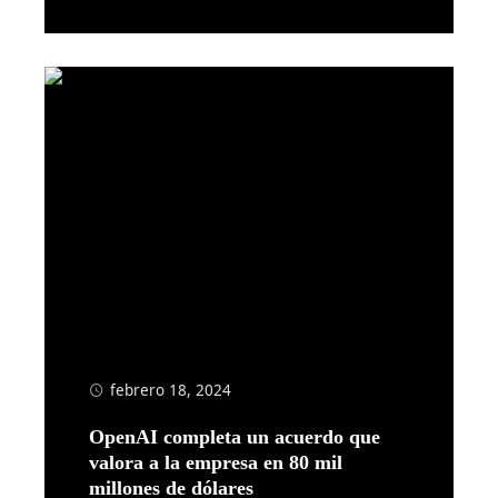
Leer más
febrero 18, 2024
OpenAI completa un acuerdo que
valora a la empresa en 80 mil
millones de dólares