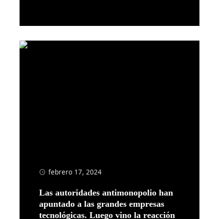
Leer más
febrero 17, 2024
Las autoridades antimonopolio han
apuntado a las grandes empresas
tecnológicas. Luego vino la reacción