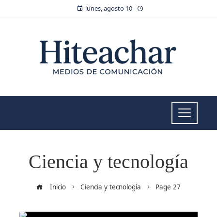
lunes, agosto 10
Ciencia y tecnología
Inicio
Ciencia y tecnología
Page 27