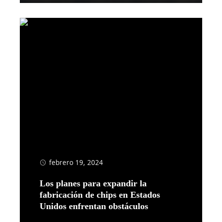
febrero 19, 2024
Los planes para expandir la
fabricación de chips en Estados
Unidos enfrentan obstáculos