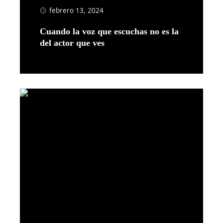
febrero 13, 2024
Cuando la voz que escuchas no es la
del actor que ves
Leer más