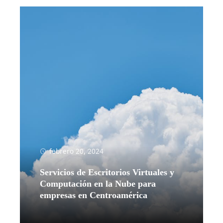
febrero 20, 2024
Servicios de Escritorios Virtuales y
Computación en la Nube para
empresas en Centroamérica
Leer más