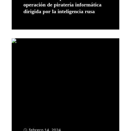
operación de piratería informática
dirigida por la inteligencia rusa
Leer más
febrero 14, 2024