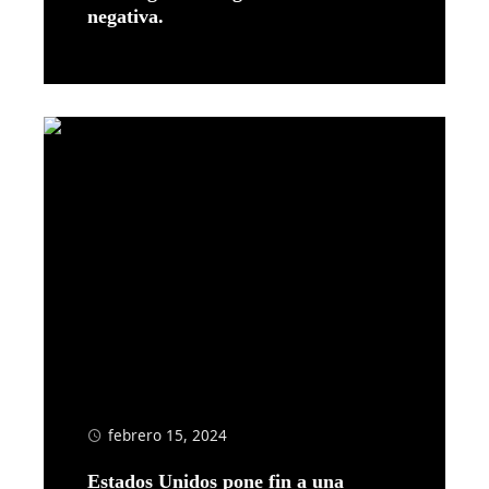
negativa.
Leer más
febrero 15, 2024
Estados Unidos pone fin a una