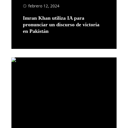
febrero 12, 2024
Imran Khan utiliza IA para
pronunciar un discurso de victoria
en Pakistán
Leer más