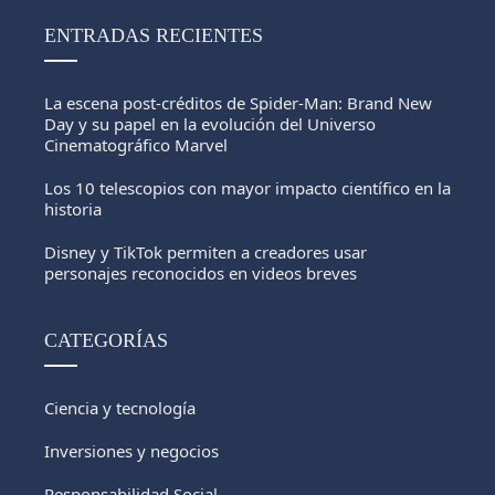
ENTRADAS RECIENTES
La escena post-créditos de Spider-Man: Brand New
Day y su papel en la evolución del Universo
Cinematográfico Marvel
Los 10 telescopios con mayor impacto científico en la
historia
Disney y TikTok permiten a creadores usar
personajes reconocidos en videos breves
CATEGORÍAS
Ciencia y tecnología
Inversiones y negocios
Responsabilidad Social