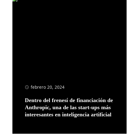
febrero 20, 2024
Dentro del frenesí de financiación de
Anthropic, una de las start-ups más
interesantes en inteligencia artificial
Leer más