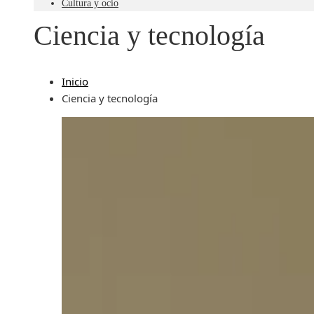
Cultura y ocio
Ciencia y tecnología
Inicio
Ciencia y tecnología