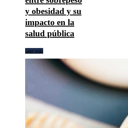
y obesidad y su
impacto en la
salud pública
Leer más