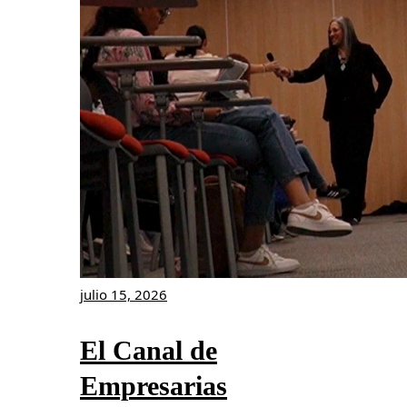
julio 15, 2026
El Canal de
Empresarias