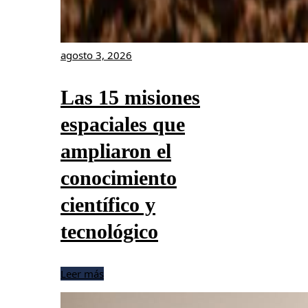
agosto 3, 2026
Las 15 misiones
espaciales que
ampliaron el
conocimiento
científico y
tecnológico
Leer más