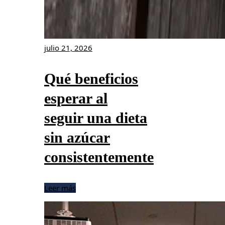
julio 21, 2026
Qué beneficios
esperar al
seguir una dieta
sin azúcar
consistentemente
Leer más