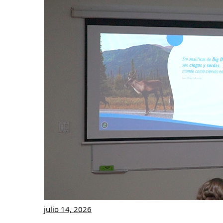
julio 14, 2026