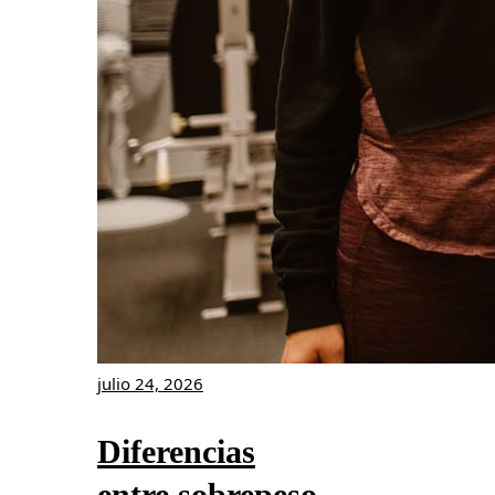
julio 24, 2026
Diferencias
entre sobrepeso