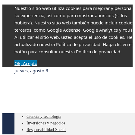
Nuestro sitio web utiliza cookies para mejorar y personali
su experiencia, así como para mostrar anuncios (si los
hubiera). Nuestro sitio web también puede incluir cookies
terceros, como Google Adsense, Google Analytics y YouTu
Al utilizar el sitio web, usted acepta el uso de cookies. H
actualizado nuestra Política de privacidad. Haga clic en el
botón para consultar nuestra Política de privacidad.
Ok, Acepto
jueves, agosto 6
Ciencia y tecnología
Inversiones y negocios
Responsabilidad Social