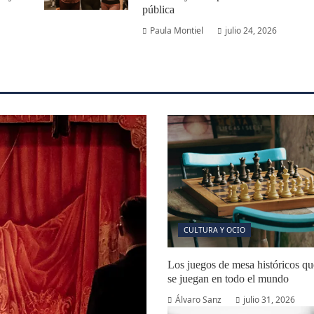
pública
Paula Montiel
julio 24, 2026
CULTURA Y OCIO
Los juegos de mesa históricos qu
se juegan en todo el mundo
Álvaro Sanz
julio 31, 2026