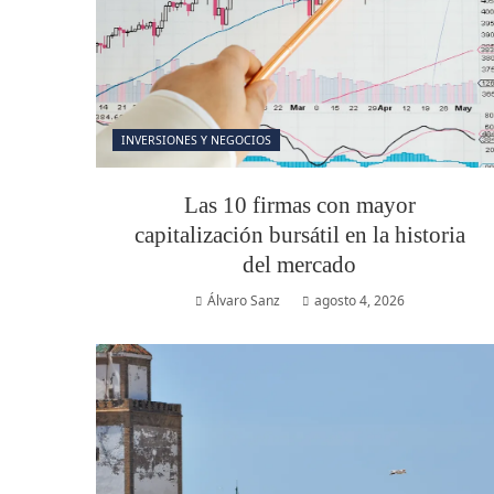
INVERSIONES Y NEGOCIOS
Las 10 firmas con mayor
capitalización bursátil en la historia
del mercado
Álvaro Sanz
agosto 4, 2026