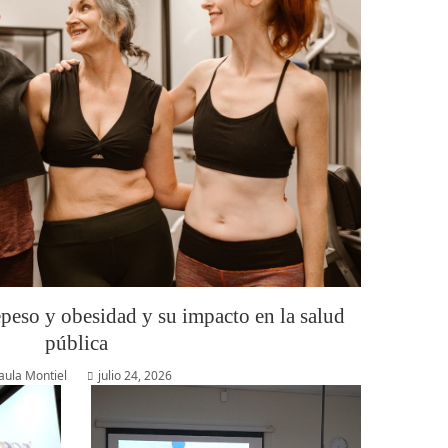
epeso y obesidad y su impacto en la salud
pública
aula Montiel
julio 24, 2026