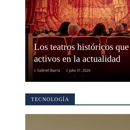
Los teatros históricos que
activos en la actualidad
Gabriel Ibarra
julio 31, 2026
TECNOLOGÍA