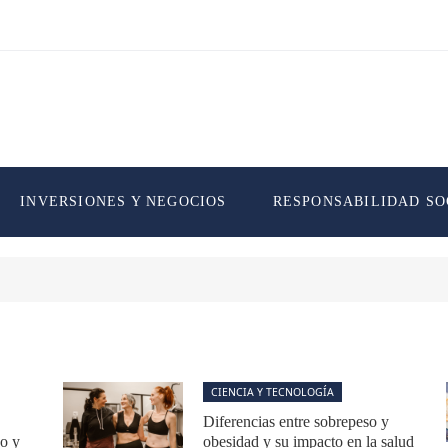
INVERSIONES Y NEGOCIOS
RESPONSABILIDAD SO
CIENCIA Y TECNOLOGÍA
Diferencias entre sobrepeso y
co y
obesidad y su impacto en la salud