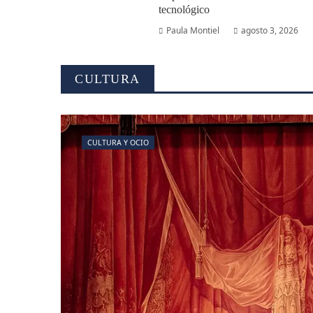
tecnológico
Paula Montiel
agosto 3, 2026
CULTURA
CULTURA Y OCIO