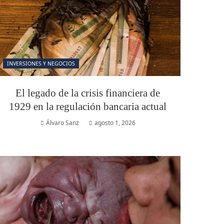
INVERSIONES Y NEGOCIOS
El legado de la crisis financiera de
1929 en la regulación bancaria actual
Álvaro Sanz
agosto 1, 2026