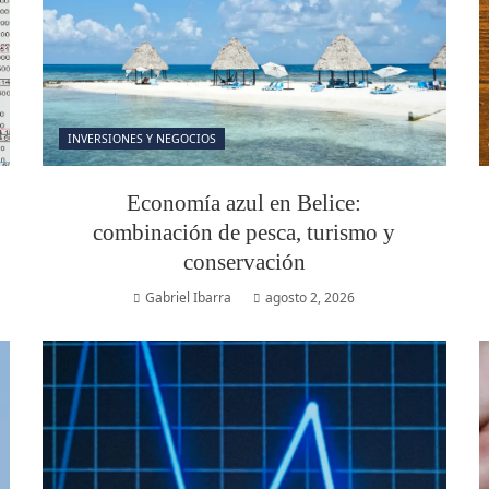
INVERSIONES Y NEGOCIOS
Economía azul en Belice:
combinación de pesca, turismo y
conservación
Gabriel Ibarra
agosto 2, 2026