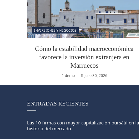
INVERSIONES Y NEGOCIOS
Cómo la estabilidad macroeconómica
favorece la inversión extranjera en
Marruecos
demo
julio 30, 2026
ENTRADAS RECIENTES
Las 10 firmas con mayor capitalización bursátil en la
historia del mercado