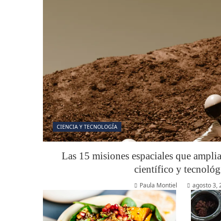
CIENCIA Y TECNOLOGÍA
Las 15 misiones espaciales que ampli
científico y tecnológ
Paula Montiel
agosto 3,