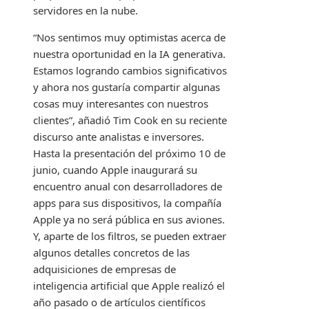
servidores en la nube.
“Nos sentimos muy optimistas acerca de
nuestra oportunidad en la IA generativa.
Estamos logrando cambios significativos
y ahora nos gustaría compartir algunas
cosas muy interesantes con nuestros
clientes”, añadió Tim Cook en su reciente
discurso ante analistas e inversores.
Hasta la presentación del próximo 10 de
junio, cuando Apple inaugurará su
encuentro anual con desarrolladores de
apps para sus dispositivos, la compañía
Apple ya no será pública en sus aviones.
Y, aparte de los filtros, se pueden extraer
algunos detalles concretos de las
adquisiciones de empresas de
inteligencia artificial que Apple realizó el
año pasado o de artículos científicos