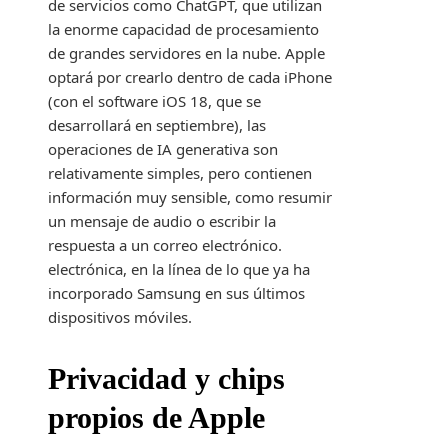
de servicios como ChatGPT, que utilizan
la enorme capacidad de procesamiento
de grandes servidores en la nube. Apple
optará por crearlo dentro de cada iPhone
(con el software iOS 18, que se
desarrollará en septiembre), las
operaciones de IA generativa son
relativamente simples, pero contienen
información muy sensible, como resumir
un mensaje de audio o escribir la
respuesta a un correo electrónico.
electrónica, en la línea de lo que ya ha
incorporado Samsung en sus últimos
dispositivos móviles.
Privacidad y chips
propios de Apple