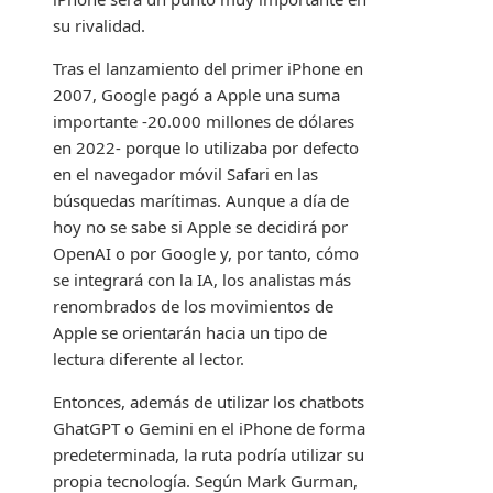
su rivalidad.
Tras el lanzamiento del primer iPhone en
2007, Google pagó a Apple una suma
importante -20.000 millones de dólares
en 2022- porque lo utilizaba por defecto
en el navegador móvil Safari en las
búsquedas marítimas. Aunque a día de
hoy no se sabe si Apple se decidirá por
OpenAI o por Google y, por tanto, cómo
se integrará con la IA, los analistas más
renombrados de los movimientos de
Apple se orientarán hacia un tipo de
lectura diferente al lector.
Entonces, además de utilizar los chatbots
GhatGPT o Gemini en el iPhone de forma
predeterminada, la ruta podría utilizar su
propia tecnología. Según Mark Gurman,