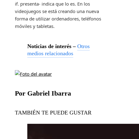
if. presenta- indica que lo es. En los
videojuegos se está creando una nueva
forma de utilizar ordenadores, teléfonos
móviles y tabletas.
Noticias de interés –
Otros
medios relacionados
Por Gabriel Ibarra
TAMBIÉN TE PUEDE GUSTAR