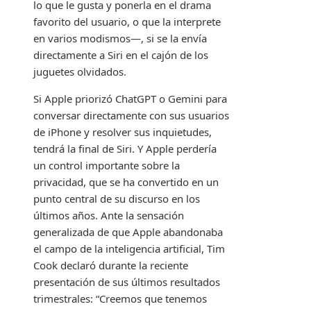
lo que le gusta y ponerla en el drama
favorito del usuario, o que la interprete
en varios modismos—, si se la envía
directamente a Siri en el cajón de los
juguetes olvidados.
Si Apple priorizó ChatGPT o Gemini para
conversar directamente con sus usuarios
de iPhone y resolver sus inquietudes,
tendrá la final de Siri. Y Apple perdería
un control importante sobre la
privacidad, que se ha convertido en un
punto central de su discurso en los
últimos años. Ante la sensación
generalizada de que Apple abandonaba
el campo de la inteligencia artificial, Tim
Cook declaró durante la reciente
presentación de sus últimos resultados
trimestrales: “Creemos que tenemos