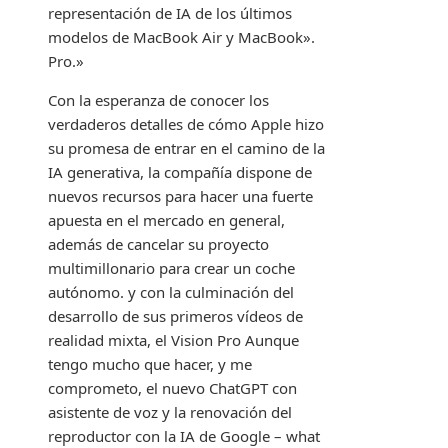
representación de IA de los últimos
modelos de MacBook Air y MacBook».
Pro.»
Con la esperanza de conocer los
verdaderos detalles de cómo Apple hizo
su promesa de entrar en el camino de la
IA generativa, la compañía dispone de
nuevos recursos para hacer una fuerte
apuesta en el mercado en general,
además de cancelar su proyecto
multimillonario para crear un coche
autónomo. y con la culminación del
desarrollo de sus primeros vídeos de
realidad mixta, el Vision Pro Aunque
tengo mucho que hacer, y me
comprometo, el nuevo ChatGPT con
asistente de voz y la renovación del
reproductor con la IA de Google – what