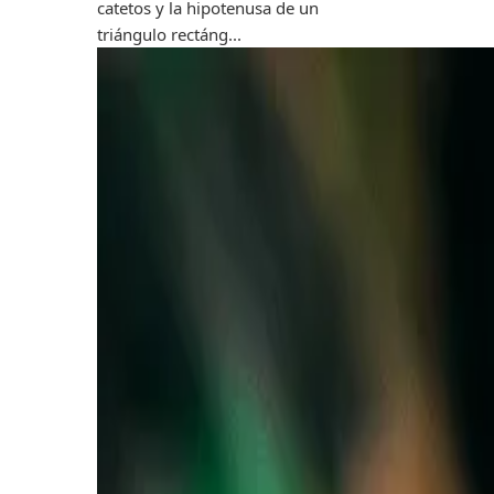
catetos y la hipotenusa de un
triángulo rectáng...