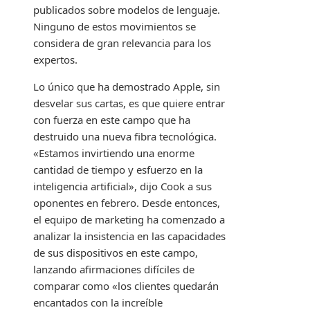
publicados sobre modelos de lenguaje.
Ninguno de estos movimientos se
considera de gran relevancia para los
expertos.
Lo único que ha demostrado Apple, sin
desvelar sus cartas, es que quiere entrar
con fuerza en este campo que ha
destruido una nueva fibra tecnológica.
«Estamos invirtiendo una enorme
cantidad de tiempo y esfuerzo en la
inteligencia artificial», dijo Cook a sus
oponentes en febrero. Desde entonces,
el equipo de marketing ha comenzado a
analizar la insistencia en las capacidades
de sus dispositivos en este campo,
lanzando afirmaciones difíciles de
comparar como «los clientes quedarán
encantados con la increíble