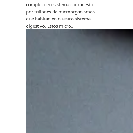
complejo ecosistema compuesto
por trillones de microorganismos
que habitan en nuestro sistema
digestivo. Estos micro...