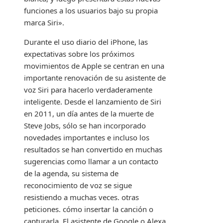
funciones a los usuarios bajo su propia
marca Siri».
Durante el uso diario del iPhone, las
expectativas sobre los próximos
movimientos de Apple se centran en una
importante renovación de su asistente de
voz Siri para hacerlo verdaderamente
inteligente. Desde el lanzamiento de Siri
en 2011, un día antes de la muerte de
Steve Jobs, sólo se han incorporado
novedades importantes e incluso los
resultados se han convertido en muchas
sugerencias como llamar a un contacto
de la agenda, su sistema de
reconocimiento de voz se sigue
resistiendo a muchas veces. otras
peticiones. cómo insertar la canción o
capturarla. El asistente de Google o Alexa