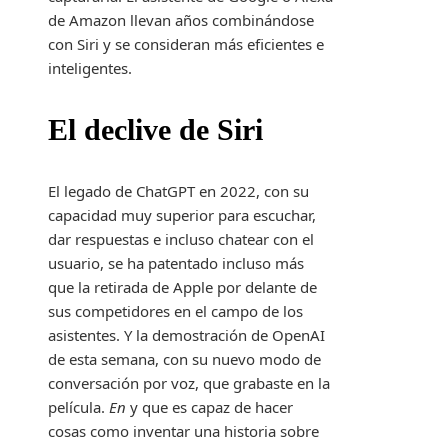
de Amazon llevan años combinándose
con Siri y se consideran más eficientes e
inteligentes.
El declive de Siri
El legado de ChatGPT en 2022, con su
capacidad muy superior para escuchar,
dar respuestas e incluso chatear con el
usuario, se ha patentado incluso más
que la retirada de Apple por delante de
sus competidores en el campo de los
asistentes. Y la demostración de OpenAI
de esta semana, con su nuevo modo de
conversación por voz, que grabaste en la
película.
En
y que es capaz de hacer
cosas como inventar una historia sobre