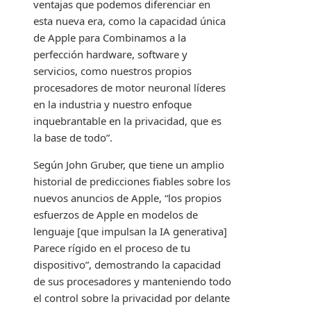
ventajas que podemos diferenciar en
esta nueva era, como la capacidad única
de Apple para Combinamos a la
perfección hardware, software y
servicios, como nuestros propios
procesadores de motor neuronal líderes
en la industria y nuestro enfoque
inquebrantable en la privacidad, que es
la base de todo”.
Según John Gruber, que tiene un amplio
historial de predicciones fiables sobre los
nuevos anuncios de Apple, “los propios
esfuerzos de Apple en modelos de
lenguaje [que impulsan la IA generativa]
Parece rígido en el proceso de tu
dispositivo”, demostrando la capacidad
de sus procesadores y manteniendo todo
el control sobre la privacidad por delante