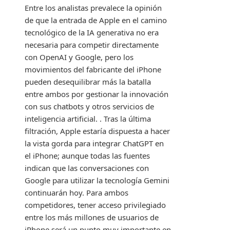
Entre los analistas prevalece la opinión
de que la entrada de Apple en el camino
tecnológico de la IA generativa no era
necesaria para competir directamente
con OpenAI y Google, pero los
movimientos del fabricante del iPhone
pueden desequilibrar más la batalla
entre ambos por gestionar la innovación
con sus chatbots y otros servicios de
inteligencia artificial. . Tras la última
filtración, Apple estaría dispuesta a hacer
la vista gorda para integrar ChatGPT en
el iPhone; aunque todas las fuentes
indican que las conversaciones con
Google para utilizar la tecnología Gemini
continuarán hoy. Para ambos
competidores, tener acceso privilegiado
entre los más millones de usuarios de
iPhone será un punto muy importante en