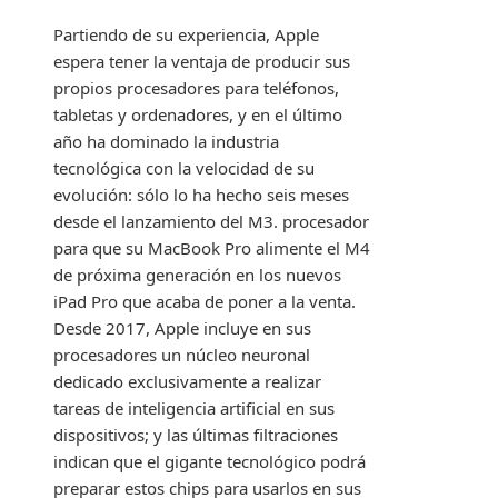
Partiendo de su experiencia, Apple
espera tener la ventaja de producir sus
propios procesadores para teléfonos,
tabletas y ordenadores, y en el último
año ha dominado la industria
tecnológica con la velocidad de su
evolución: sólo lo ha hecho seis meses
desde el lanzamiento del M3. procesador
para que su MacBook Pro alimente el M4
de próxima generación en los nuevos
iPad Pro que acaba de poner a la venta.
Desde 2017, Apple incluye en sus
procesadores un núcleo neuronal
dedicado exclusivamente a realizar
tareas de inteligencia artificial en sus
dispositivos; y las últimas filtraciones
indican que el gigante tecnológico podrá
preparar estos chips para usarlos en sus