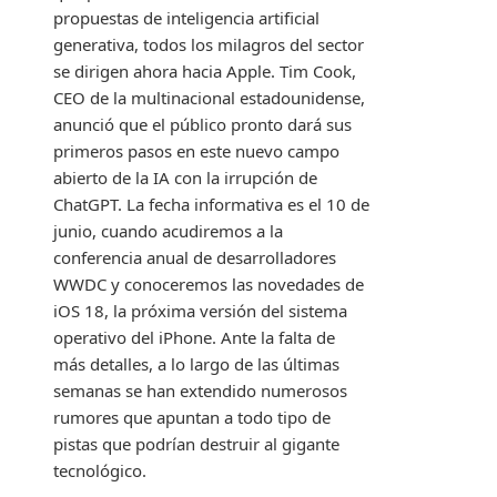
propuestas de inteligencia artificial
generativa, todos los milagros del sector
se dirigen ahora hacia Apple. Tim Cook,
CEO de la multinacional estadounidense,
anunció que el público pronto dará sus
primeros pasos en este nuevo campo
abierto de la IA con la irrupción de
ChatGPT. La fecha informativa es el 10 de
junio, cuando acudiremos a la
conferencia anual de desarrolladores
WWDC y conoceremos las novedades de
iOS 18, la próxima versión del sistema
operativo del iPhone. Ante la falta de
más detalles, a lo largo de las últimas
semanas se han extendido numerosos
rumores que apuntan a todo tipo de
pistas que podrían destruir al gigante
tecnológico.