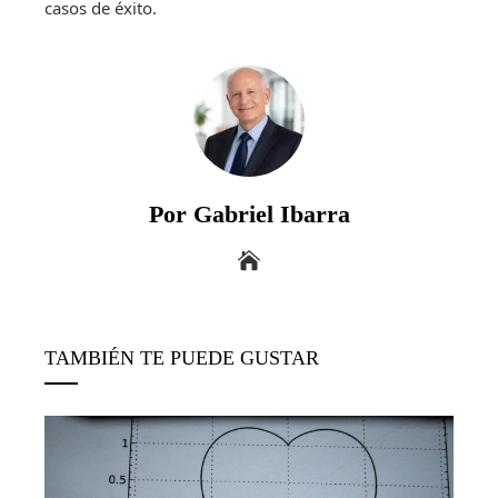
casos de éxito.
Por Gabriel Ibarra
TAMBIÉN TE PUEDE GUSTAR