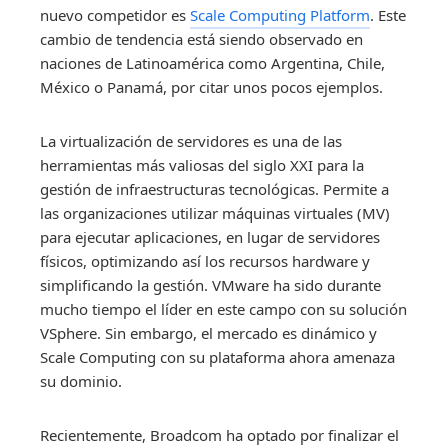
nuevo competidor es
Scale Computing Platform
. Este
cambio de tendencia está siendo observado en
naciones de Latinoamérica como Argentina, Chile,
México o Panamá, por citar unos pocos ejemplos.
La virtualización de servidores es una de las
herramientas más valiosas del siglo XXI para la
gestión de infraestructuras tecnológicas. Permite a
las organizaciones utilizar máquinas virtuales (MV)
para ejecutar aplicaciones, en lugar de servidores
físicos, optimizando así los recursos hardware y
simplificando la gestión. VMware ha sido durante
mucho tiempo el líder en este campo con su solución
VSphere. Sin embargo, el mercado es dinámico y
Scale Computing con su plataforma ahora amenaza
su dominio.
Recientemente, Broadcom ha optado por finalizar el