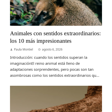
Animales con sentidos extraordinarios:
los 10 más impresionantes
Paula Montiel
agosto 6, 2026
Introducción: cuando los sentidos superan la
imaginaciónEl reino animal está lleno de
adaptaciones sorprendentes, pero pocas son tan
asombrosas como los sentidos extraordinarios qu...