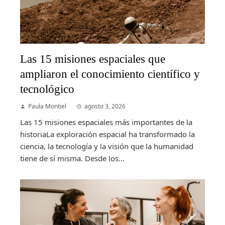
Las 15 misiones espaciales que
ampliaron el conocimiento científico y
tecnológico
Paula Montiel
agosto 3, 2026
Las 15 misiones espaciales más importantes de la
historiaLa exploración espacial ha transformado la
ciencia, la tecnología y la visión que la humanidad
tiene de sí misma. Desde los...