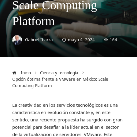
Scale Computing
Platform
Gabriel Ibarra
mayo 4, 2024
164
Inicio
Ciencia y tecnología
Opción óptima frente a VMware en México: Scale
Computing Platform
La creatividad en los servicios tecnológicos es una
característica en evolución constante y, en este
sentido, una reciente propuesta ha surgido con gran
potencial para desafiar a la líder actual en el sector
de la virtualización de servidores: VMware. Este