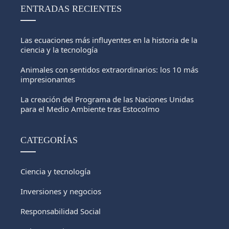
ENTRADAS RECIENTES
Las ecuaciones más influyentes en la historia de la
ciencia y la tecnología
Animales con sentidos extraordinarios: los 10 más
impresionantes
La creación del Programa de las Naciones Unidas
para el Medio Ambiente tras Estocolmo
CATEGORÍAS
Ciencia y tecnología
Inversiones y negocios
Responsabilidad Social