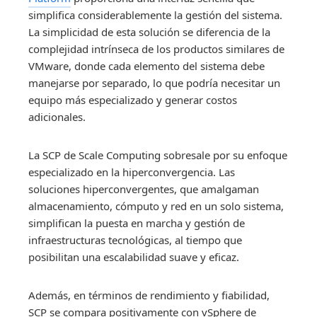
simplifica considerablemente la gestión del sistema.
La simplicidad de esta solución se diferencia de la
complejidad intrínseca de los productos similares de
VMware, donde cada elemento del sistema debe
manejarse por separado, lo que podría necesitar un
equipo más especializado y generar costos
adicionales.
La SCP de Scale Computing sobresale por su enfoque
especializado en la hiperconvergencia. Las
soluciones hiperconvergentes, que amalgaman
almacenamiento, cómputo y red en un solo sistema,
simplifican la puesta en marcha y gestión de
infraestructuras tecnológicas, al tiempo que
posibilitan una escalabilidad suave y eficaz.
Además, en términos de rendimiento y fiabilidad,
SCP se compara positivamente con vSphere de