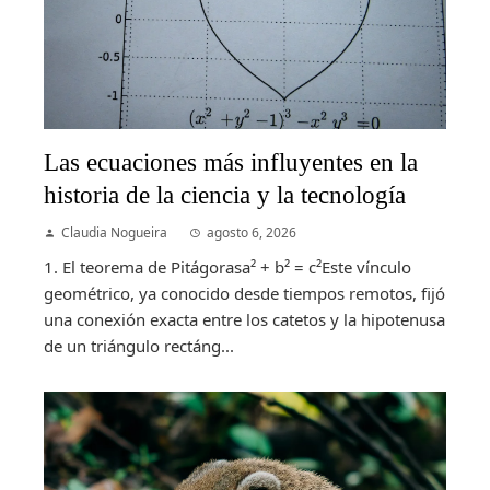
Las ecuaciones más influyentes en la
historia de la ciencia y la tecnología
Claudia Nogueira
agosto 6, 2026
1. El teorema de Pitágorasa² + b² = c²Este vínculo
geométrico, ya conocido desde tiempos remotos, fijó
una conexión exacta entre los catetos y la hipotenusa
de un triángulo rectáng...