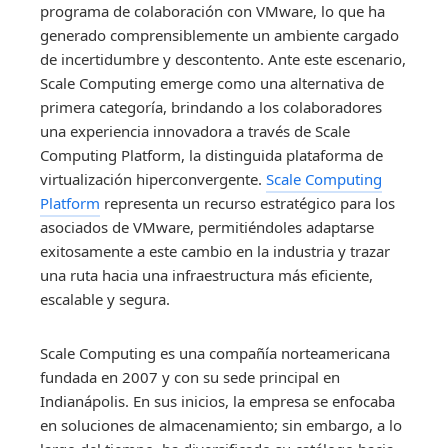
programa de colaboración con VMware, lo que ha
generado comprensiblemente un ambiente cargado
de incertidumbre y descontento. Ante este escenario,
Scale Computing emerge como una alternativa de
primera categoría, brindando a los colaboradores
una experiencia innovadora a través de Scale
Computing Platform, la distinguida plataforma de
virtualización hiperconvergente.
Scale Computing
Platform
representa un recurso estratégico para los
asociados de VMware, permitiéndoles adaptarse
exitosamente a este cambio en la industria y trazar
una ruta hacia una infraestructura más eficiente,
escalable y segura.
Scale Computing es una compañía norteamericana
fundada en 2007 y con su sede principal en
Indianápolis. En sus inicios, la empresa se enfocaba
en soluciones de almacenamiento; sin embargo, a lo