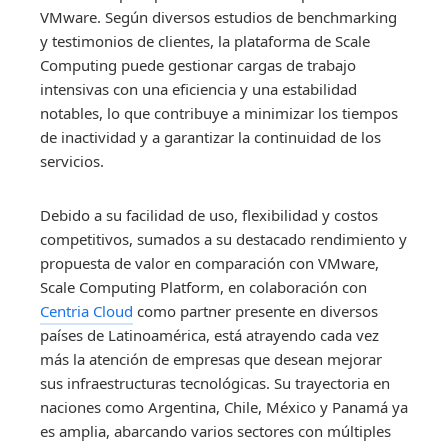
VMware. Según diversos estudios de benchmarking
y testimonios de clientes, la plataforma de Scale
Computing puede gestionar cargas de trabajo
intensivas con una eficiencia y una estabilidad
notables, lo que contribuye a minimizar los tiempos
de inactividad y a garantizar la continuidad de los
servicios.
Debido a su facilidad de uso, flexibilidad y costos
competitivos, sumados a su destacado rendimiento y
propuesta de valor en comparación con VMware,
Scale Computing Platform, en colaboración con
Centria Cloud
como partner presente en diversos
países de Latinoamérica, está atrayendo cada vez
más la atención de empresas que desean mejorar
sus infraestructuras tecnológicas. Su trayectoria en
naciones como Argentina, Chile, México y Panamá ya
es amplia, abarcando varios sectores con múltiples