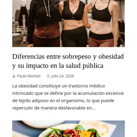
Diferencias entre sobrepeso y obesidad
y su impacto en la salud pública
Paula Montiel
julio 24, 2026
La obesidad constituye un trastorno médico
intrincado que se define por la acumulación excesiva
de tejido adiposo en el organismo, lo que puede
repercutir de manera desfavorable en...