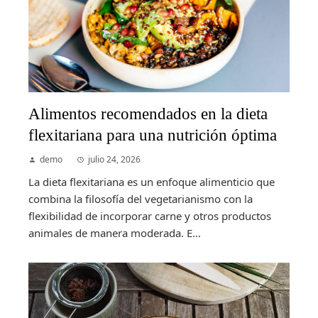
Alimentos recomendados en la dieta
flexitariana para una nutrición óptima
demo
julio 24, 2026
La dieta flexitariana es un enfoque alimenticio que
combina la filosofía del vegetarianismo con la
flexibilidad de incorporar carne y otros productos
animales de manera moderada. E...