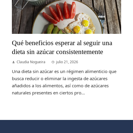
Qué beneficios esperar al seguir una
dieta sin azúcar consistentemente
Claudia Nogueira
julio 21, 2026
Una dieta sin azúcar es un régimen alimenticio que
busca reducir o eliminar la ingesta de azúcares
añadidos a los alimentos, así como de azúcares
naturales presentes en ciertos pro...