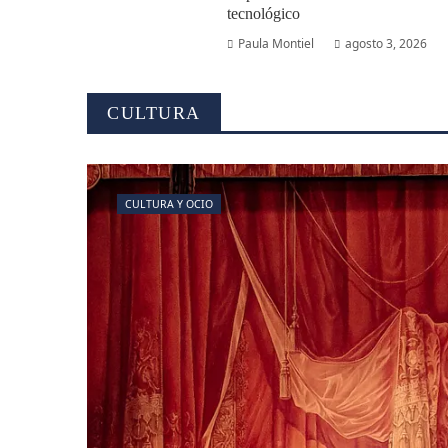
tecnológico
Paula Montiel
agosto 3, 2026
CULTURA
CULTURA Y OCIO