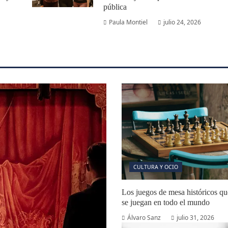
pública
Paula Montiel
julio 24, 2026
CULTURA Y OCIO
Los juegos de mesa históricos qu
se juegan en todo el mundo
Álvaro Sanz
julio 31, 2026