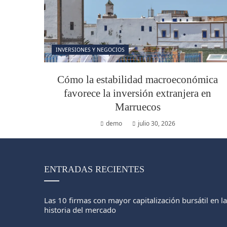
INVERSIONES Y NEGOCIOS
Cómo la estabilidad macroeconómica
favorece la inversión extranjera en
Marruecos
demo
julio 30, 2026
ENTRADAS RECIENTES
Las 10 firmas con mayor capitalización bursátil en la
historia del mercado