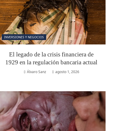
INVERSIONES Y NEGOCIOS
El legado de la crisis financiera de
1929 en la regulación bancaria actual
Álvaro Sanz
agosto 1, 2026