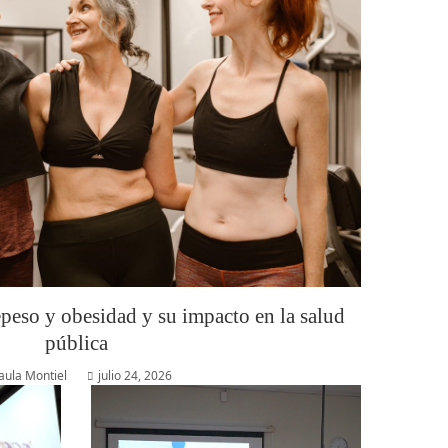
epeso y obesidad y su impacto en la salud
pública
aula Montiel
julio 24, 2026