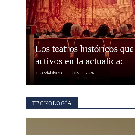
Los teatros históricos que
activos en la actualidad
Gabriel Ibarra
julio 31, 2026
TECNOLOGÍA