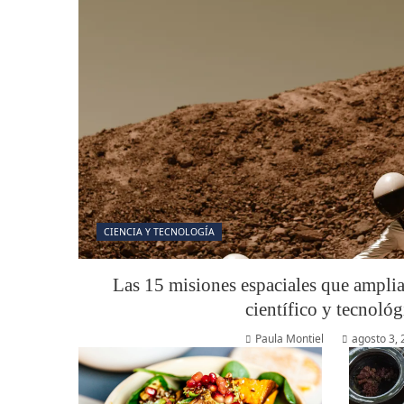
CIENCIA Y TECNOLOGÍA
Las 15 misiones espaciales que ampli
científico y tecnológ
Paula Montiel
agosto 3,