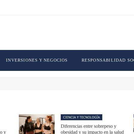
INVERSIONES Y NEGOCIOS
RESPONSABILIDAD SO
CIENCIA Y TECNOLOGÍA
Diferencias entre sobrepeso y
co y
obesidad y su impacto en la salud