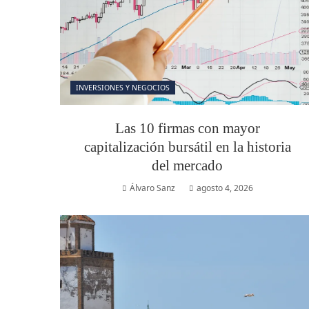
INVERSIONES Y NEGOCIOS
Las 10 firmas con mayor
capitalización bursátil en la historia
del mercado
Álvaro Sanz
agosto 4, 2026