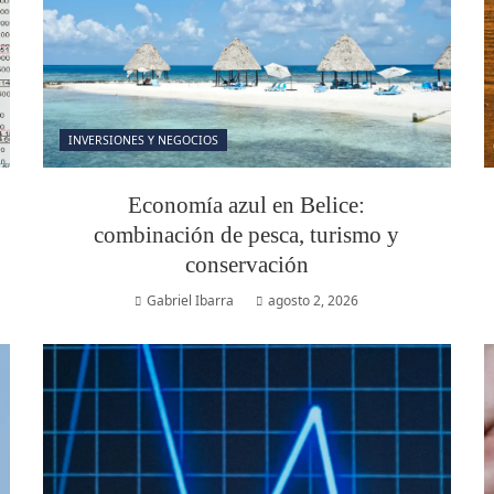
INVERSIONES Y NEGOCIOS
Economía azul en Belice:
combinación de pesca, turismo y
conservación
Gabriel Ibarra
agosto 2, 2026