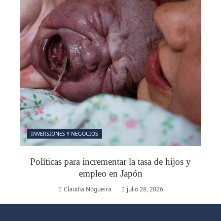
INVERSIONES Y NEGOCIOS
Políticas para incrementar la tasa de hijos y
empleo en Japón
Claudia Nogueira
julio 28, 2026