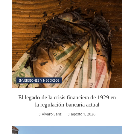
INVERSIONES Y NEGOCIOS
El legado de la crisis financiera de 1929 en
la regulación bancaria actual
Álvaro Sanz
agosto 1, 2026