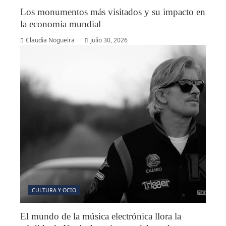
Los monumentos más visitados y su impacto en
la economía mundial
Claudia Nogueira
julio 30, 2026
CULTURA Y OCIO
El mundo de la música electrónica llora la