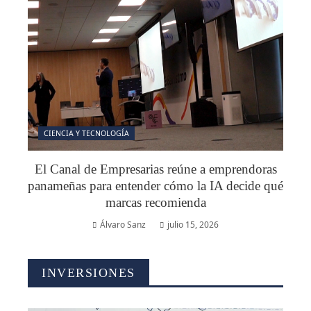
CIENCIA Y TECNOLOGÍA
El Canal de Empresarias reúne a emprendoras
panameñas para entender cómo la IA decide qué
marcas recomienda
Álvaro Sanz
julio 15, 2026
INVERSIONES