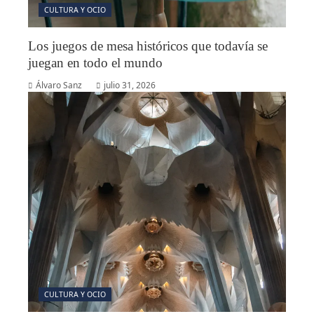
CULTURA Y OCIO
Los juegos de mesa históricos que todavía se
juegan en todo el mundo
Álvaro Sanz
julio 31, 2026
CULTURA Y OCIO