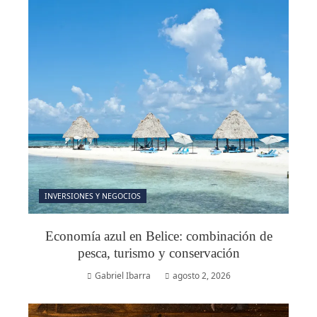
INVERSIONES Y NEGOCIOS
Economía azul en Belice: combinación de
pesca, turismo y conservación
Gabriel Ibarra
agosto 2, 2026