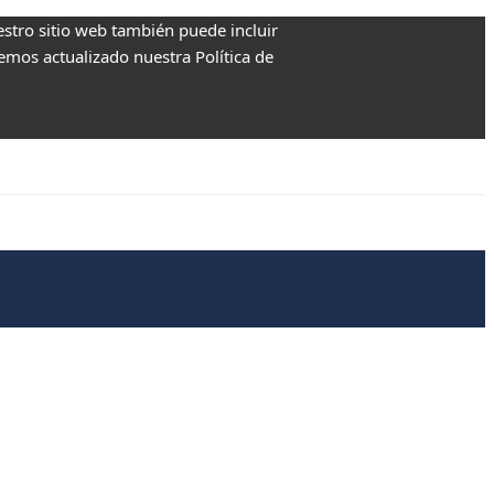
estro sitio web también puede incluir
Hemos actualizado nuestra Política de