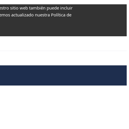
estro sitio web también puede incluir
Hemos actualizado nuestra Política de