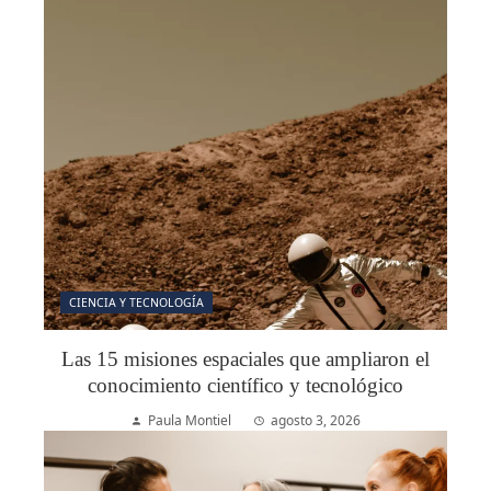
CIENCIA Y TECNOLOGÍA
Las 15 misiones espaciales que ampliaron el
conocimiento científico y tecnológico
Paula Montiel
agosto 3, 2026