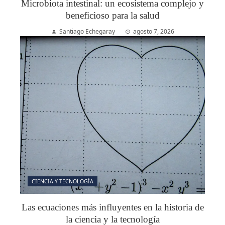
Microbiota intestinal: un ecosistema complejo y
beneficioso para la salud
Santiago Echegaray
agosto 7, 2026
CIENCIA Y TECNOLOGÍA
Las ecuaciones más influyentes en la historia de
la ciencia y la tecnología