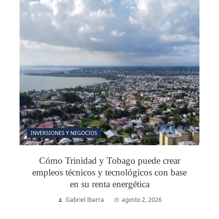
INVERSIONES Y NEGOCIOS
Cómo Trinidad y Tobago puede crear
empleos técnicos y tecnológicos con base
en su renta energética
Gabriel Ibarra
agosto 2, 2026