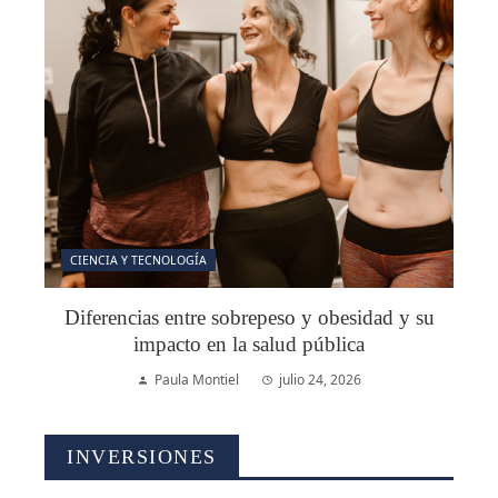
CIENCIA Y TECNOLOGÍA
Diferencias entre sobrepeso y obesidad y su
impacto en la salud pública
Paula Montiel
julio 24, 2026
INVERSIONES