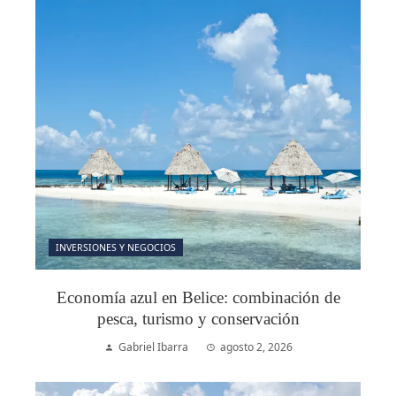
INVERSIONES Y NEGOCIOS
Economía azul en Belice: combinación de
pesca, turismo y conservación
Gabriel Ibarra
agosto 2, 2026