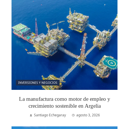
INVERSIONES Y NEGOCIOS
La manufactura como motor de empleo y
crecimiento sostenible en Argelia
Santiago Echegaray
agosto 3, 2026