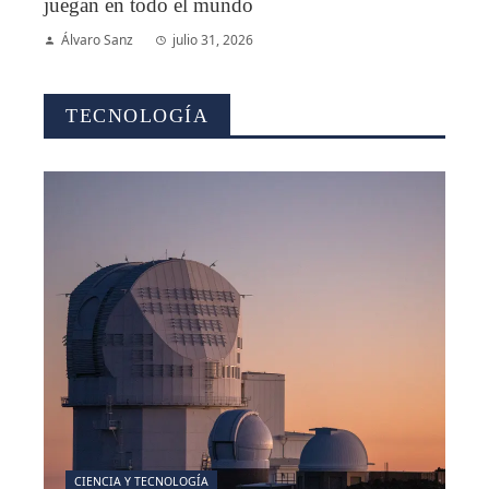
juegan en todo el mundo
Álvaro Sanz
julio 31, 2026
TECNOLOGÍA
CIENCIA Y TECNOLOGÍA