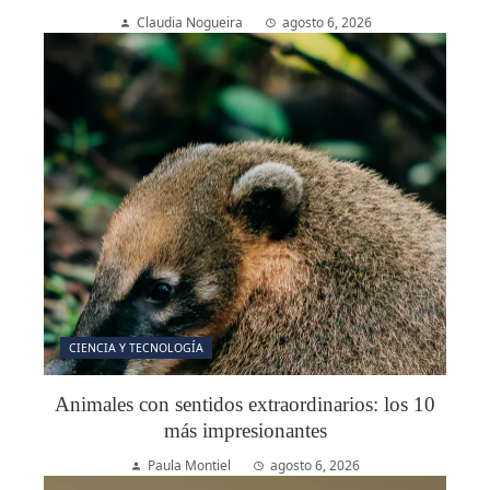
Claudia Nogueira
agosto 6, 2026
CIENCIA Y TECNOLOGÍA
Animales con sentidos extraordinarios: los 10
más impresionantes
Paula Montiel
agosto 6, 2026