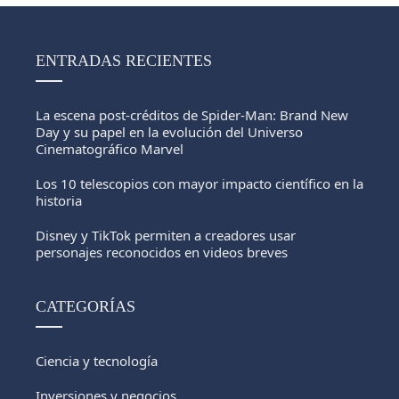
ENTRADAS RECIENTES
La escena post-créditos de Spider-Man: Brand New
Day y su papel en la evolución del Universo
Cinematográfico Marvel
Los 10 telescopios con mayor impacto científico en la
historia
Disney y TikTok permiten a creadores usar
personajes reconocidos en videos breves
CATEGORÍAS
Ciencia y tecnología
Inversiones y negocios