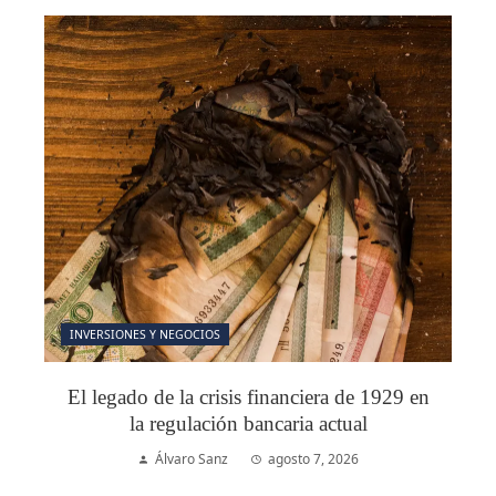
INVERSIONES Y NEGOCIOS
El legado de la crisis financiera de 1929 en
la regulación bancaria actual
Álvaro Sanz
agosto 7, 2026