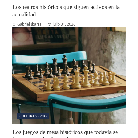
Los teatros históricos que siguen activos en la
actualidad
Gabriel Ibarra
julio 31, 2026
CULTURA Y OCIO
Los juegos de mesa históricos que todavía se