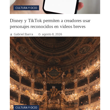
CULTURA Y OCIO
Disney y TikTok permiten a creadores usar
personajes reconocidos en videos breves
Gabriel Ibarra
agosto 8, 2026
CULTURA Y OCIO