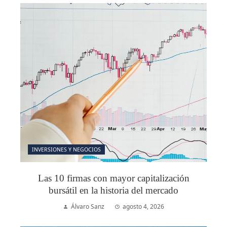
INVERSIONES Y NEGOCIOS
Las 10 firmas con mayor capitalización
bursátil en la historia del mercado
Álvaro Sanz
agosto 4, 2026