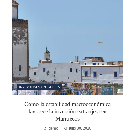
INVERSIONES Y NEGOCIOS
Cómo la estabilidad macroeconómica
favorece la inversión extranjera en
Marruecos
demo
julio 30, 2026