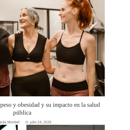
epeso y obesidad y su impacto en la salud
pública
aula Montiel
julio 24, 2026