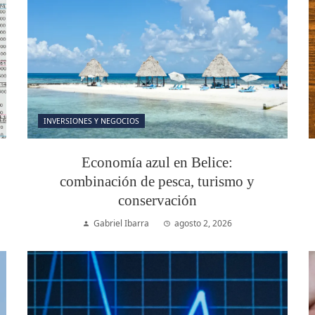
INVERSIONES Y NEGOCIOS
Economía azul en Belice:
combinación de pesca, turismo y
conservación
Gabriel Ibarra
agosto 2, 2026