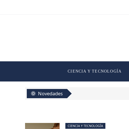
CIENCIA Y TECNOLOGÍA
Novedades
CIENCIA Y TECNOLOGÍA