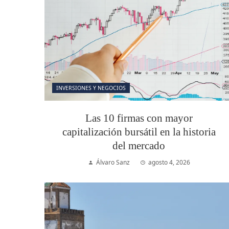
INVERSIONES Y NEGOCIOS
Las 10 firmas con mayor
capitalización bursátil en la historia
del mercado
Álvaro Sanz
agosto 4, 2026