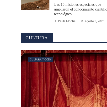
Las 15 misiones espaciales que
ampliaron el conocimiento científi
tecnológico
Paula Montiel
agosto 3, 2026
CULTURA
CULTURA Y OCIO