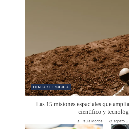
CIENCIA Y TECNOLOGÍA
Las 15 misiones espaciales que ampli
científico y tecnológ
Paula Montiel
agosto 3,