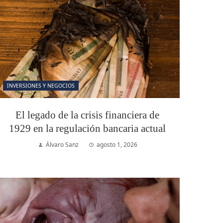
INVERSIONES Y NEGOCIOS
El legado de la crisis financiera de
1929 en la regulación bancaria actual
Álvaro Sanz
agosto 1, 2026