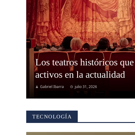
Los teatros históricos que
activos en la actualidad
Gabriel Ibarra
julio 31, 2026
TECNOLOGÍA