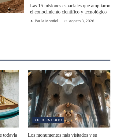
Las 15 misiones espaciales que ampliaron
el conocimiento científico y tecnológico
Paula Montiel
agosto 3, 2026
CULTURA Y OCIO
e todavía
Los monumentos más visitados y su