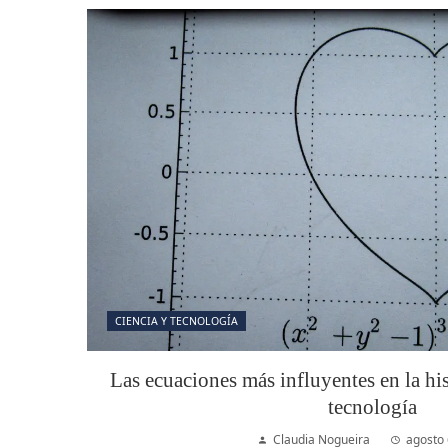
CIENCIA Y TECNOLOGÍA
Las ecuaciones más influyentes en la hist
tecnología
Claudia Nogueira
agosto 