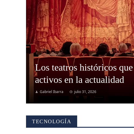
Los teatros históricos que
activos en la actualidad
Gabriel Ibarra
julio 31, 2026
TECNOLOGÍA