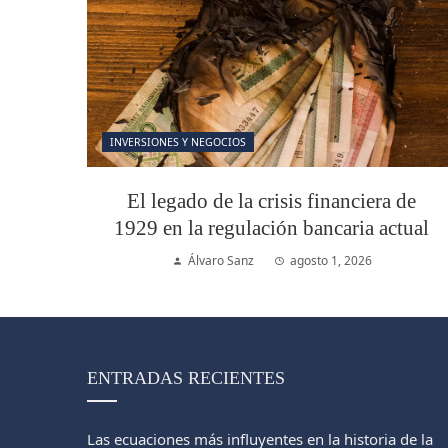
INVERSIONES Y NEGOCIOS
El legado de la crisis financiera de
1929 en la regulación bancaria actual
Álvaro Sanz
agosto 1, 2026
ENTRADAS RECIENTES
Las ecuaciones más influyentes en la historia de la