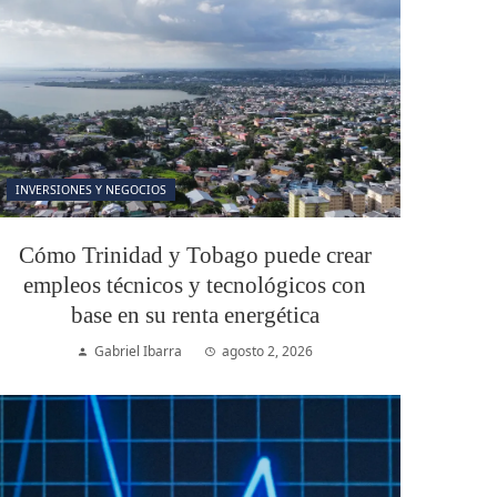
INVERSIONES Y NEGOCIOS
Cómo Trinidad y Tobago puede crear
empleos técnicos y tecnológicos con
base en su renta energética
Gabriel Ibarra
agosto 2, 2026