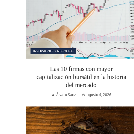
INVERSIONES Y NEGOCIOS
Las 10 firmas con mayor
capitalización bursátil en la historia
del mercado
Álvaro Sanz
agosto 4, 2026