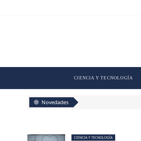
CIENCIA Y TECNOLOGÍA
Novedades
CIENCIA Y TECNOLOGÍA