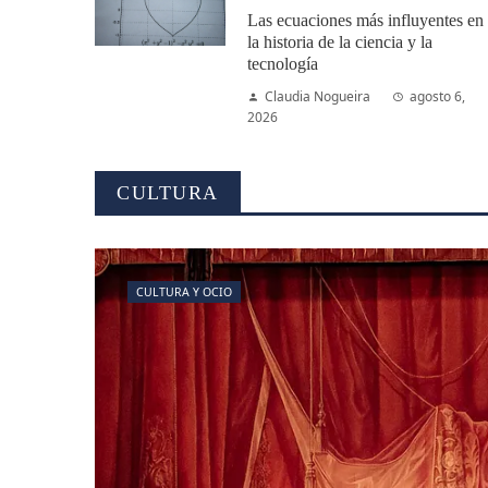
Las ecuaciones más influyentes en
la historia de la ciencia y la
tecnología
Claudia Nogueira
agosto 6,
2026
CULTURA
CULTURA Y OCIO