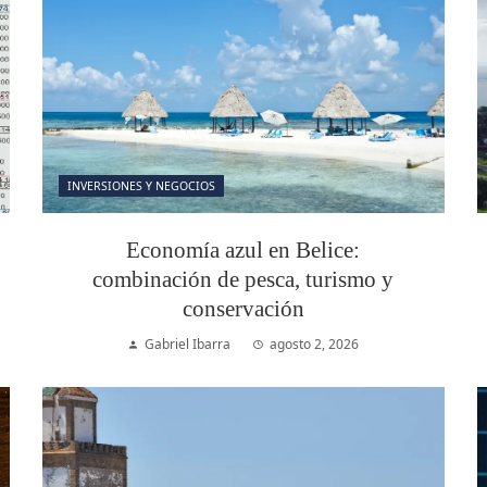
INVERSIONES Y NEGOCIOS
Economía azul en Belice:
combinación de pesca, turismo y
conservación
Gabriel Ibarra
agosto 2, 2026