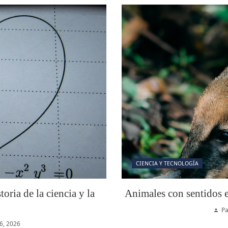
CIENCIA Y TECNOLOGÍA
oria de la ciencia y la
Animales con sentidos e
Pa
6, 2026