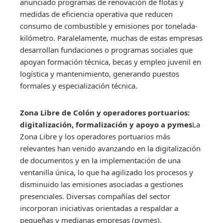
anunciado programas de renovación de flotas y
medidas de eficiencia operativa que reducen
consumo de combustible y emisiones por tonelada-
kilómetro. Paralelamente, muchas de estas empresas
desarrollan fundaciones o programas sociales que
apoyan formación técnica, becas y empleo juvenil en
logística y mantenimiento, generando puestos
formales y especialización técnica.
Zona Libre de Colón y operadores portuarios:
digitalización, formalización y apoyo a pymes
La
Zona Libre y los operadores portuarios más
relevantes han venido avanzando en la digitalización
de documentos y en la implementación de una
ventanilla única, lo que ha agilizado los procesos y
disminuido las emisiones asociadas a gestiones
presenciales. Diversas compañías del sector
incorporan iniciativas orientadas a respaldar a
pequeñas y medianas empresas (pymes),