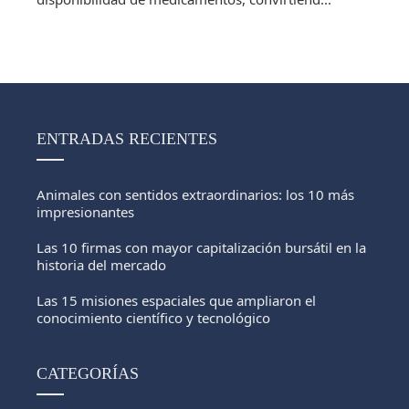
ENTRADAS RECIENTES
Animales con sentidos extraordinarios: los 10 más
impresionantes
Las 10 firmas con mayor capitalización bursátil en la
historia del mercado
Las 15 misiones espaciales que ampliaron el
conocimiento científico y tecnológico
CATEGORÍAS