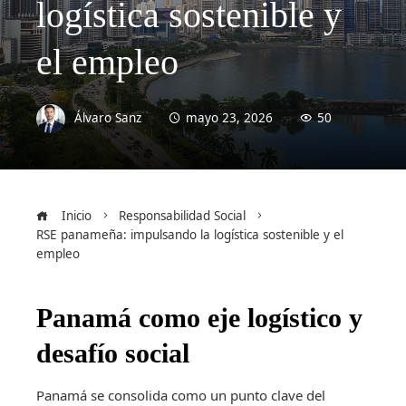
logística sostenible y
el empleo
Álvaro Sanz
mayo 23, 2026
50
Inicio
Responsabilidad Social
RSE panameña: impulsando la logística sostenible y el
empleo
Panamá como eje logístico y
desafío social
Panamá se consolida como un punto clave del