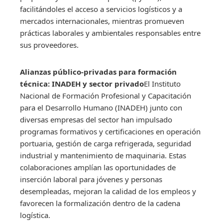
facilitándoles el acceso a servicios logísticos y a
mercados internacionales, mientras promueven
prácticas laborales y ambientales responsables entre
sus proveedores.
Alianzas público-privadas para formación
técnica: INADEH y sector privado
El Instituto
Nacional de Formación Profesional y Capacitación
para el Desarrollo Humano (INADEH) junto con
diversas empresas del sector han impulsado
programas formativos y certificaciones en operación
portuaria, gestión de carga refrigerada, seguridad
industrial y mantenimiento de maquinaria. Estas
colaboraciones amplían las oportunidades de
inserción laboral para jóvenes y personas
desempleadas, mejoran la calidad de los empleos y
favorecen la formalización dentro de la cadena
logística.