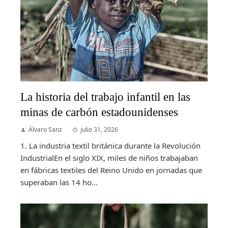
La historia del trabajo infantil en las
minas de carbón estadounidenses
Álvaro Sanz
julio 31, 2026
1. La industria textil británica durante la Revolución
IndustrialEn el siglo XIX, miles de niños trabajaban
en fábricas textiles del Reino Unido en jornadas que
superaban las 14 ho...