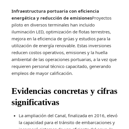
Infraestructura portuaria con eficiencia
energética y reducción de emisiones
Proyectos
piloto en diversos terminales han incluido
iluminación LED, optimización de flotas terrestres,
mejora en la eficiencia de grúas y estudios para la
utilización de energía renovable. Estas inversiones
reducen costos operativos, emisiones y la huella
ambiental de las operaciones portuarias, a la vez que
requieren personal técnico capacitado, generando
empleos de mayor calificación.
Evidencias concretas y cifras
significativas
La ampliación del Canal, finalizada en 2016, elevó
la capacidad para el tránsito de embarcaciones y