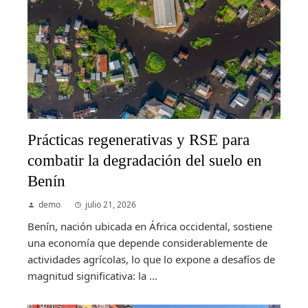
Prácticas regenerativas y RSE para
combatir la degradación del suelo en
Benín
demo
julio 21, 2026
Benín, nación ubicada en África occidental, sostiene
una economía que depende considerablemente de
actividades agrícolas, lo que lo expone a desafíos de
magnitud significativa: la ...