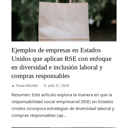
Ejemplos de empresas en Estados
Unidos que aplican RSE con enfoque
en diversidad e inclusión laboral y
compras responsables
Paula Montiel
julio 31, 2026
Resumen: Este artículo explora la manera en que la
responsabilidad social empresarial (RSE) en Estados
Unidos incorpora estrategias de diversidad laboral y
compras responsables (ap...