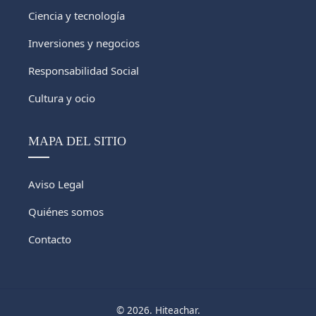
Ciencia y tecnología
Inversiones y negocios
Responsabilidad Social
Cultura y ocio
MAPA DEL SITIO
Aviso Legal
Quiénes somos
Contacto
© 2026. Hiteachar.