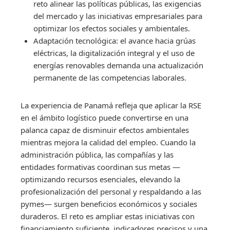
reto alinear las políticas públicas, las exigencias
del mercado y las iniciativas empresariales para
optimizar los efectos sociales y ambientales.
Adaptación tecnológica: el avance hacia grúas
eléctricas, la digitalización integral y el uso de
energías renovables demanda una actualización
permanente de las competencias laborales.
La experiencia de Panamá refleja que aplicar la RSE
en el ámbito logístico puede convertirse en una
palanca capaz de disminuir efectos ambientales
mientras mejora la calidad del empleo. Cuando la
administración pública, las compañías y las
entidades formativas coordinan sus metas —
optimizando recursos esenciales, elevando la
profesionalización del personal y respaldando a las
pymes— surgen beneficios económicos y sociales
duraderos. El reto es ampliar estas iniciativas con
financiamiento suficiente, indicadores precisos y una