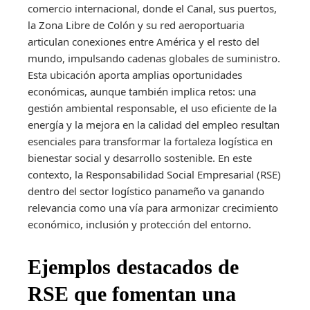
comercio internacional, donde el Canal, sus puertos,
la Zona Libre de Colón y su red aeroportuaria
articulan conexiones entre América y el resto del
mundo, impulsando cadenas globales de suministro.
Esta ubicación aporta amplias oportunidades
económicas, aunque también implica retos: una
gestión ambiental responsable, el uso eficiente de la
energía y la mejora en la calidad del empleo resultan
esenciales para transformar la fortaleza logística en
bienestar social y desarrollo sostenible. En este
contexto, la Responsabilidad Social Empresarial (RSE)
dentro del sector logístico panameño va ganando
relevancia como una vía para armonizar crecimiento
económico, inclusión y protección del entorno.
Ejemplos destacados de
RSE que fomentan una