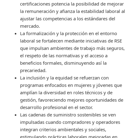
certificaciones potencia la posibilidad de mejorar
la remuneración y afianza la estabilidad laboral al
ajustar las competencias a los estándares del
mercado.
La formalización y la protección en el entorno
laboral se fortalecen mediante iniciativas de RSE
que impulsan ambientes de trabajo más seguros,
el respeto de las normativas y el acceso a
beneficios formales, disminuyendo así la
precariedad.
La inclusión y la equidad se refuerzan con
programas enfocados en mujeres y jóvenes que
amplían la diversidad en roles técnicos y de
gestión, favoreciendo mejores oportunidades de
desarrollo profesional en el sector.
Las cadenas de suministro sostenibles se ven
impulsadas cuando compradores y operadores
integran criterios ambientales y sociales,
estimulando prácticas laborales mejoradas en