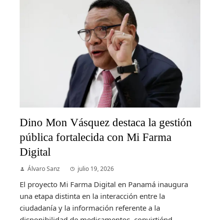
Dino Mon Vásquez destaca la gestión
pública fortalecida con Mi Farma
Digital
Álvaro Sanz
julio 19, 2026
El proyecto Mi Farma Digital en Panamá inaugura
una etapa distinta en la interacción entre la
ciudadanía y la información referente a la
disponibilidad de medicamentos, convirtiénd...