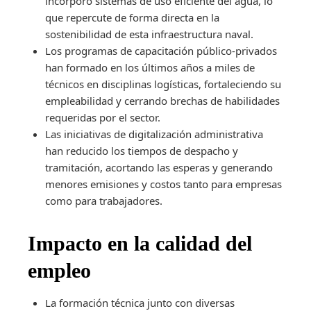
incorporó sistemas de uso eficiente del agua, lo
que repercute de forma directa en la
sostenibilidad de esta infraestructura naval.
Los programas de capacitación público‑privados
han formado en los últimos años a miles de
técnicos en disciplinas logísticas, fortaleciendo su
empleabilidad y cerrando brechas de habilidades
requeridas por el sector.
Las iniciativas de digitalización administrativa
han reducido los tiempos de despacho y
tramitación, acortando las esperas y generando
menores emisiones y costos tanto para empresas
como para trabajadores.
Impacto en la calidad del
empleo
La formación técnica junto con diversas