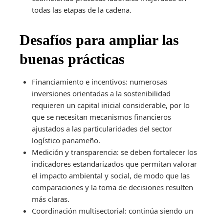
todas las etapas de la cadena.
Desafíos para ampliar las
buenas prácticas
Financiamiento e incentivos: numerosas
inversiones orientadas a la sostenibilidad
requieren un capital inicial considerable, por lo
que se necesitan mecanismos financieros
ajustados a las particularidades del sector
logístico panameño.
Medición y transparencia: se deben fortalecer los
indicadores estandarizados que permitan valorar
el impacto ambiental y social, de modo que las
comparaciones y la toma de decisiones resulten
más claras.
Coordinación multisectorial: continúa siendo un