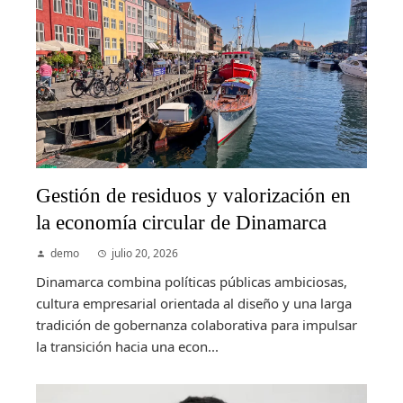
Gestión de residuos y valorización en
la economía circular de Dinamarca
demo
julio 20, 2026
Dinamarca combina políticas públicas ambiciosas,
cultura empresarial orientada al diseño y una larga
tradición de gobernanza colaborativa para impulsar
la transición hacia una econ...