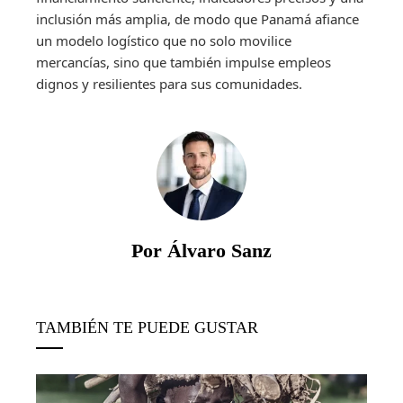
inclusión más amplia, de modo que Panamá afiance
un modelo logístico que no solo movilice
mercancías, sino que también impulse empleos
dignos y resilientes para sus comunidades.
Por Álvaro Sanz
TAMBIÉN TE PUEDE GUSTAR