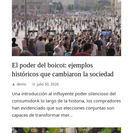
El poder del boicot: ejemplos
históricos que cambiaron la sociedad
demo
julio 30, 2026
Una introducción al influyente poder silencioso del
consumidorA lo largo de la historia, los compradores
han evidenciado que sus elecciones conjuntas son
capaces de transformar mer...