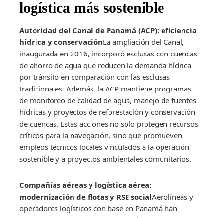
logística más sostenible
Autoridad del Canal de Panamá (ACP): eficiencia
hídrica y conservación
La ampliación del Canal,
inaugurada en 2016, incorporó esclusas con cuencas
de ahorro de agua que reducen la demanda hídrica
por tránsito en comparación con las esclusas
tradicionales. Además, la ACP mantiene programas
de monitoreo de calidad de agua, manejo de fuentes
hídricas y proyectos de reforestación y conservación
de cuencas. Estas acciones no solo protegen recursos
críticos para la navegación, sino que promueven
empleos técnicos locales vinculados a la operación
sostenible y a proyectos ambientales comunitarios.
Compañías aéreas y logística aérea:
modernización de flotas y RSE social
Aerolíneas y
operadores logísticos con base en Panamá han