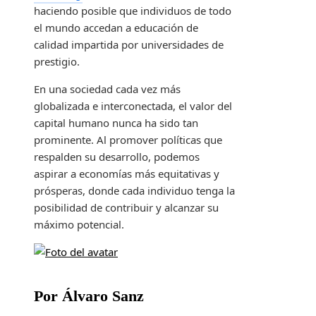
haciendo posible que individuos de todo
el mundo accedan a educación de
calidad impartida por universidades de
prestigio.
En una sociedad cada vez más
globalizada e interconectada, el valor del
capital humano nunca ha sido tan
prominente. Al promover políticas que
respalden su desarrollo, podemos
aspirar a economías más equitativas y
prósperas, donde cada individuo tenga la
posibilidad de contribuir y alcanzar su
máximo potencial.
Por Álvaro Sanz