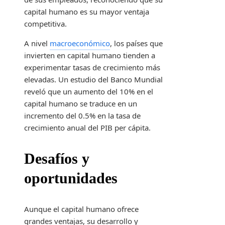
capital humano es su mayor ventaja
competitiva.
A nivel
macroeconómico
, los países que
invierten en capital humano tienden a
experimentar tasas de crecimiento más
elevadas. Un estudio del Banco Mundial
reveló que un aumento del 10% en el
capital humano se traduce en un
incremento del 0.5% en la tasa de
crecimiento anual del PIB per cápita.
Desafíos y
oportunidades
Aunque el capital humano ofrece
grandes ventajas, su desarrollo y