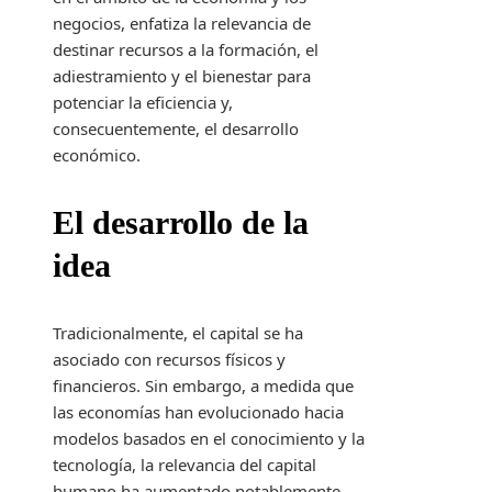
negocios, enfatiza la relevancia de
destinar recursos a la formación, el
adiestramiento y el bienestar para
potenciar la eficiencia y,
consecuentemente, el desarrollo
económico.
El desarrollo de la
idea
Tradicionalmente, el capital se ha
asociado con recursos físicos y
financieros. Sin embargo, a medida que
las economías han evolucionado hacia
modelos basados en el conocimiento y la
tecnología, la relevancia del capital
humano ha aumentado notablemente.