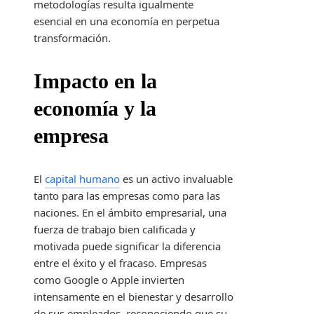
metodologías resulta igualmente
esencial en una economía en perpetua
transformación.
Impacto en la
economía y la
empresa
El
capital humano
es un activo invaluable
tanto para las empresas como para las
naciones. En el ámbito empresarial, una
fuerza de trabajo bien calificada y
motivada puede significar la diferencia
entre el éxito y el fracaso. Empresas
como Google o Apple invierten
intensamente en el bienestar y desarrollo
de sus empleados, reconociendo que su