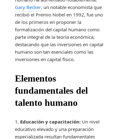
Gary Becker
, un notable economista que
recibió el Premio Nobel en 1992, fue uno
de los primeros en proponer la
formalización del capital humano como
parte integral de la teoría económica,
destacando que las inversiones en capital
humano son tan esenciales como las
inversiones en capital físico.
Elementos
fundamentales del
talento humano
1.
Educación y capacitación:
Un nivel
educativo elevado y una preparación
especializada resultan fundamentales