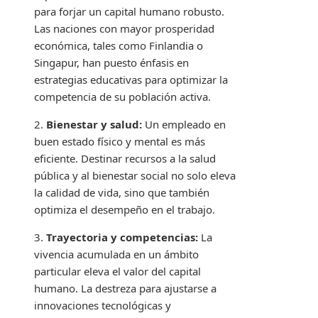
para forjar un capital humano robusto.
Las naciones con mayor prosperidad
económica, tales como Finlandia o
Singapur, han puesto énfasis en
estrategias educativas para optimizar la
competencia de su población activa.
2.
Bienestar y salud:
Un empleado en
buen estado físico y mental es más
eficiente. Destinar recursos a la salud
pública y al bienestar social no solo eleva
la calidad de vida, sino que también
optimiza el desempeño en el trabajo.
3.
Trayectoria y competencias:
La
vivencia acumulada en un ámbito
particular eleva el valor del capital
humano. La destreza para ajustarse a
innovaciones tecnológicas y