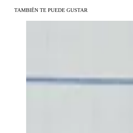
TAMBIÉN TE PUEDE GUSTAR