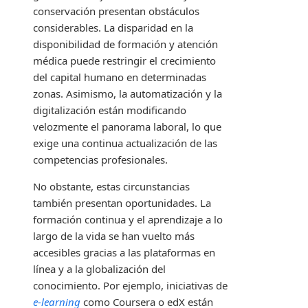
conservación presentan obstáculos
considerables. La disparidad en la
disponibilidad de formación y atención
médica puede restringir el crecimiento
del capital humano en determinadas
zonas. Asimismo, la automatización y la
digitalización están modificando
velozmente el panorama laboral, lo que
exige una continua actualización de las
competencias profesionales.
No obstante, estas circunstancias
también presentan oportunidades. La
formación continua y el aprendizaje a lo
largo de la vida se han vuelto más
accesibles gracias a las plataformas en
línea y a la globalización del
conocimiento. Por ejemplo, iniciativas de
e-learning
como Coursera o edX están