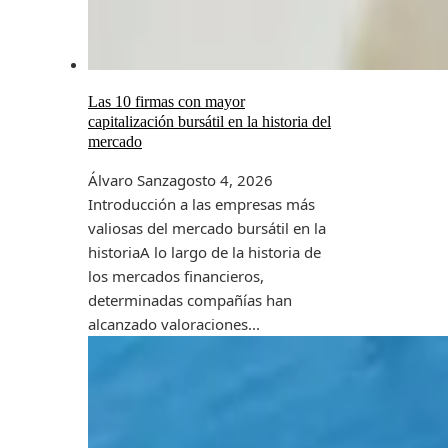
Las 10 firmas con mayor
capitalización bursátil en la historia del
mercado
Álvaro Sanz
agosto 4, 2026
Introducción a las empresas más
valiosas del mercado bursátil en la
historiaA lo largo de la historia de
los mercados financieros,
determinadas compañías han
alcanzado valoraciones...