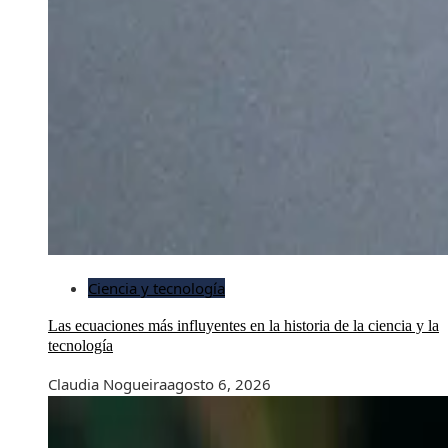
Ciencia y tecnología
Las ecuaciones más influyentes en la historia de la ciencia y la
tecnología
Claudia Nogueira
agosto 6, 2026