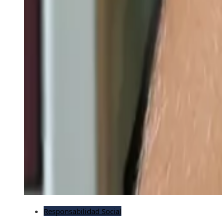
Responsabilidad Social