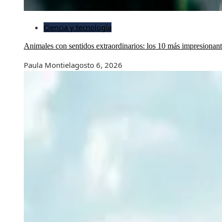
Ciencia y tecnología
Animales con sentidos extraordinarios: los 10 más impresionan
Paula Montiel
agosto 6, 2026