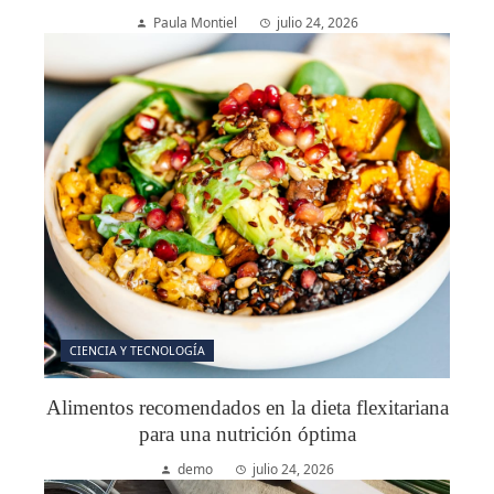
Paula Montiel
julio 24, 2026
CIENCIA Y TECNOLOGÍA
Alimentos recomendados en la dieta flexitariana
para una nutrición óptima
demo
julio 24, 2026