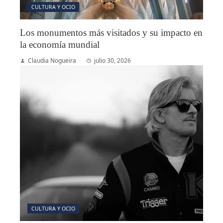
CULTURA Y OCIO
Los monumentos más visitados y su impacto en
la economía mundial
Claudia Nogueira
julio 30, 2026
CULTURA Y OCIO