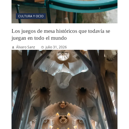
CULTURA Y OCIO
Los juegos de mesa históricos que todavía se
juegan en todo el mundo
Álvaro Sanz
julio 31, 2026