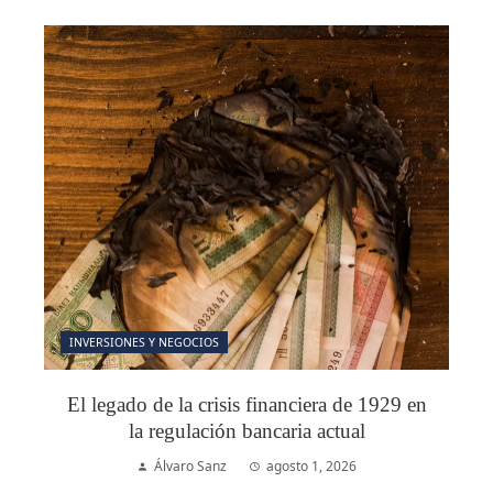
INVERSIONES Y NEGOCIOS
El legado de la crisis financiera de 1929 en
la regulación bancaria actual
Álvaro Sanz
agosto 1, 2026