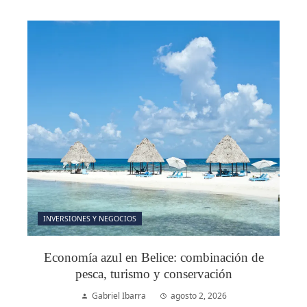
INVERSIONES Y NEGOCIOS
Economía azul en Belice: combinación de
pesca, turismo y conservación
Gabriel Ibarra
agosto 2, 2026