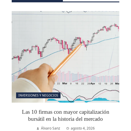
INVERSIONES Y NEGOCIOS
Las 10 firmas con mayor capitalización
bursátil en la historia del mercado
Álvaro Sanz
agosto 4, 2026