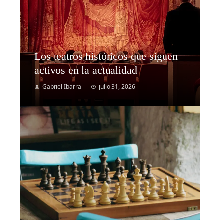
Los teatros históricos que siguen
activos en la actualidad
Gabriel Ibarra
julio 31, 2026