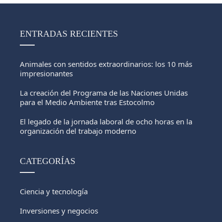
ENTRADAS RECIENTES
Animales con sentidos extraordinarios: los 10 más
impresionantes
La creación del Programa de las Naciones Unidas
para el Medio Ambiente tras Estocolmo
El legado de la jornada laboral de ocho horas en la
organización del trabajo moderno
CATEGORÍAS
Ciencia y tecnología
Inversiones y negocios