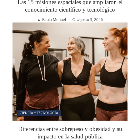
Las 15 misiones espaciales que ampliaron el
conocimiento científico y tecnológico
Paula Montiel
agosto 3, 2026
CIENCIA Y TECNOLOGÍA
Diferencias entre sobrepeso y obesidad y su
impacto en la salud pública