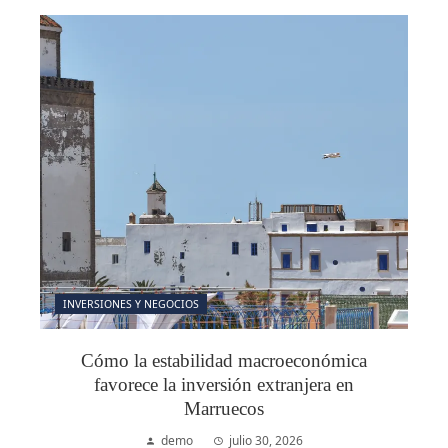
INVERSIONES Y NEGOCIOS
Cómo la estabilidad macroeconómica
favorece la inversión extranjera en
Marruecos
demo
julio 30, 2026