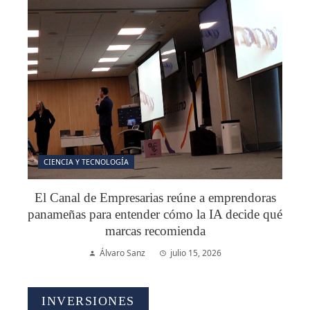
CIENCIA Y TECNOLOGÍA
El Canal de Empresarias reúne a emprendoras
panameñas para entender cómo la IA decide qué
marcas recomienda
Álvaro Sanz
julio 15, 2026
INVERSIONES