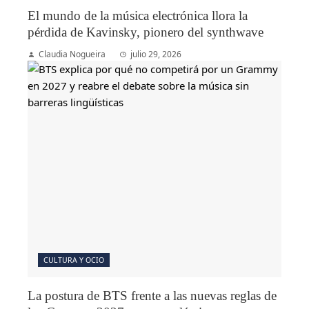
El mundo de la música electrónica llora la
pérdida de Kavinsky, pionero del synthwave
Claudia Nogueira
julio 29, 2026
CULTURA Y OCIO
La postura de BTS frente a las nuevas reglas de