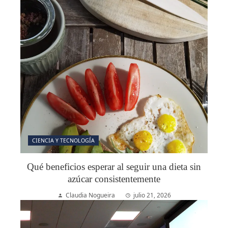
CIENCIA Y TECNOLOGÍA
Qué beneficios esperar al seguir una dieta sin
azúcar consistentemente
Claudia Nogueira
julio 21, 2026