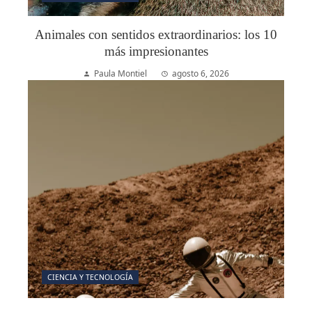
Animales con sentidos extraordinarios: los 10
más impresionantes
Paula Montiel
agosto 6, 2026
CIENCIA Y TECNOLOGÍA