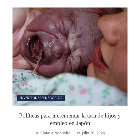
INVERSIONES Y NEGOCIOS
Políticas para incrementar la tasa de hijos y
empleo en Japón
Claudia Nogueira
julio 28, 2026