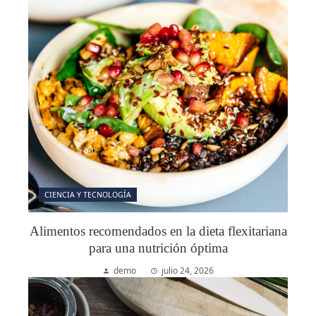
CIENCIA Y TECNOLOGÍA
Alimentos recomendados en la dieta flexitariana
para una nutrición óptima
demo
julio 24, 2026