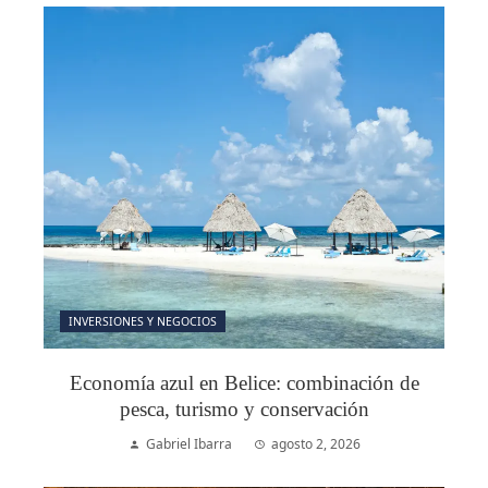
INVERSIONES Y NEGOCIOS
Economía azul en Belice: combinación de
pesca, turismo y conservación
Gabriel Ibarra
agosto 2, 2026