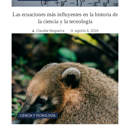
Las ecuaciones más influyentes en la historia de
la ciencia y la tecnología
Claudia Nogueira
agosto 6, 2026
CIENCIA Y TECNOLOGÍA