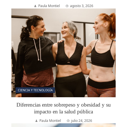
Paula Montiel
agosto 3, 2026
CIENCIA Y TECNOLOGÍA
Diferencias entre sobrepeso y obesidad y su
impacto en la salud pública
Paula Montiel
julio 24, 2026