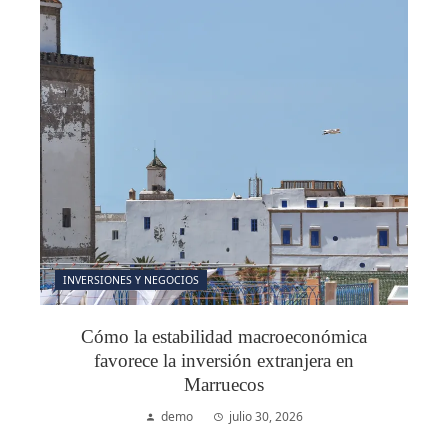
INVERSIONES Y NEGOCIOS
Cómo la estabilidad macroeconómica
favorece la inversión extranjera en
Marruecos
demo
julio 30, 2026