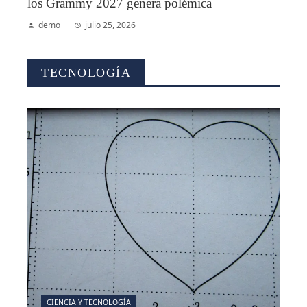
los Grammy 2027 genera polémica
demo
julio 25, 2026
TECNOLOGÍA
CIENCIA Y TECNOLOGÍA