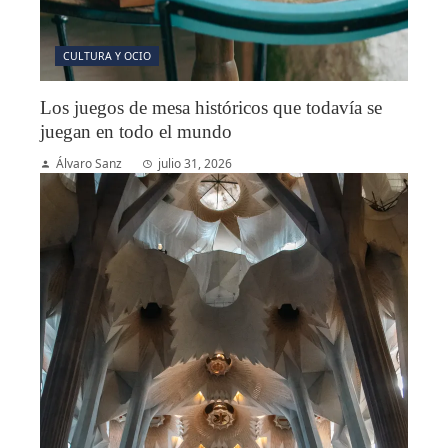
CULTURA Y OCIO
Los juegos de mesa históricos que todavía se
juegan en todo el mundo
Álvaro Sanz
julio 31, 2026