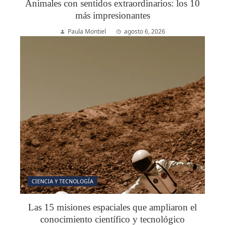
Animales con sentidos extraordinarios: los 10
más impresionantes
Paula Montiel
agosto 6, 2026
CIENCIA Y TECNOLOGÍA
Las 15 misiones espaciales que ampliaron el
conocimiento científico y tecnológico