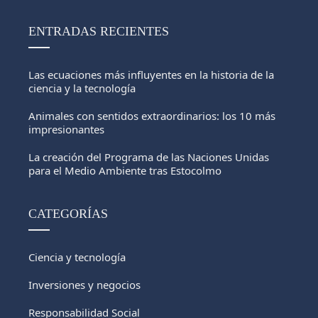
ENTRADAS RECIENTES
Las ecuaciones más influyentes en la historia de la
ciencia y la tecnología
Animales con sentidos extraordinarios: los 10 más
impresionantes
La creación del Programa de las Naciones Unidas
para el Medio Ambiente tras Estocolmo
CATEGORÍAS
Ciencia y tecnología
Inversiones y negocios
Responsabilidad Social