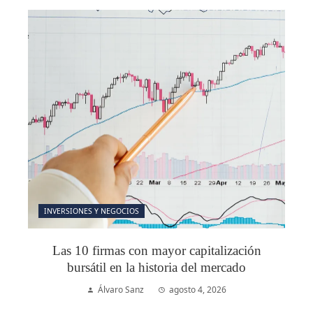
INVERSIONES Y NEGOCIOS
Las 10 firmas con mayor capitalización
bursátil en la historia del mercado
Álvaro Sanz
agosto 4, 2026