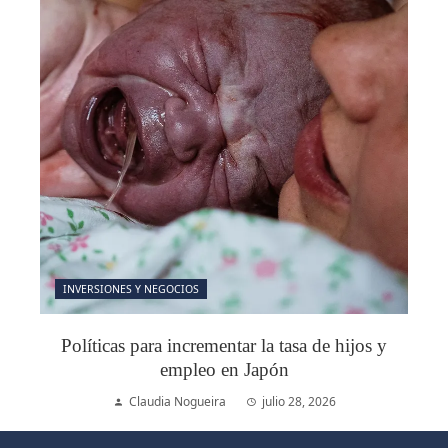
INVERSIONES Y NEGOCIOS
Políticas para incrementar la tasa de hijos y
empleo en Japón
Claudia Nogueira
julio 28, 2026