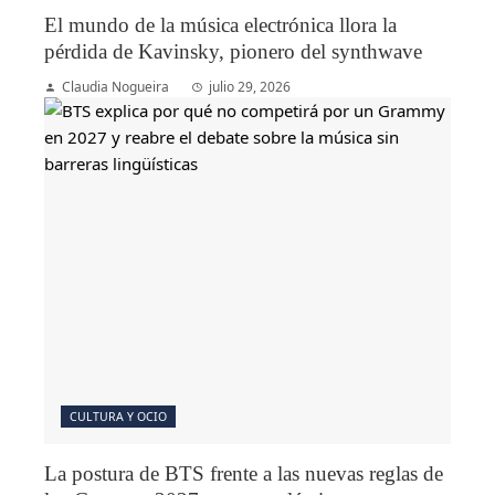
El mundo de la música electrónica llora la
pérdida de Kavinsky, pionero del synthwave
Claudia Nogueira
julio 29, 2026
CULTURA Y OCIO
La postura de BTS frente a las nuevas reglas de