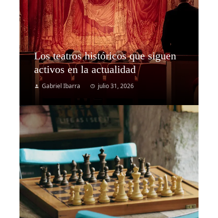
Los teatros históricos que siguen
activos en la actualidad
Gabriel Ibarra
julio 31, 2026