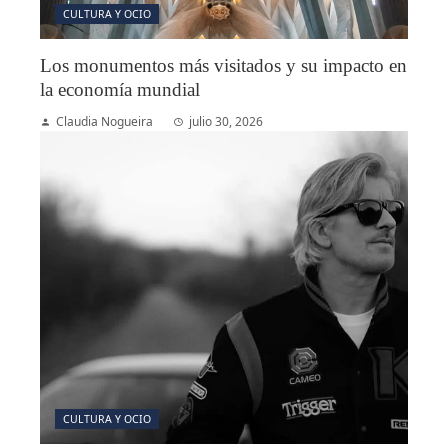
CULTURA Y OCIO
Los monumentos más visitados y su impacto en
la economía mundial
Claudia Nogueira
julio 30, 2026
CULTURA Y OCIO