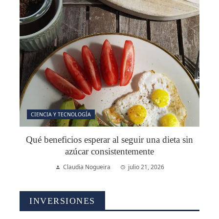
CIENCIA Y TECNOLOGÍA
Qué beneficios esperar al seguir una dieta sin
azúcar consistentemente
Claudia Nogueira
julio 21, 2026
INVERSIONES