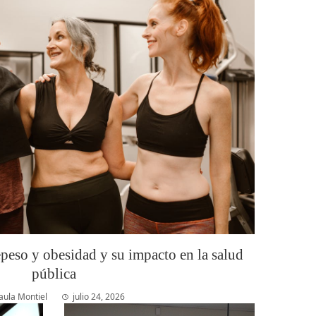
epeso y obesidad y su impacto en la salud
pública
aula Montiel
julio 24, 2026