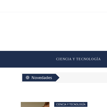
CIENCIA Y TECNOLOGÍA
Novedades
CIENCIA Y TECNOLOGÍA