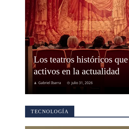
Los teatros históricos que
activos en la actualidad
Gabriel Ibarra
julio 31, 2026
TECNOLOGÍA