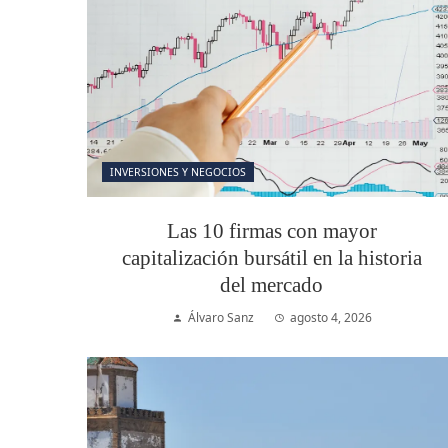
INVERSIONES Y NEGOCIOS
Las 10 firmas con mayor
capitalización bursátil en la historia
del mercado
Álvaro Sanz
agosto 4, 2026