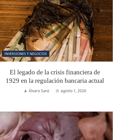
INVERSIONES Y NEGOCIOS
El legado de la crisis financiera de
1929 en la regulación bancaria actual
Álvaro Sanz
agosto 1, 2026