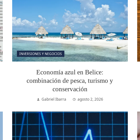
INVERSIONES Y NEGOCIOS
Economía azul en Belice:
combinación de pesca, turismo y
conservación
Gabriel Ibarra
agosto 2, 2026