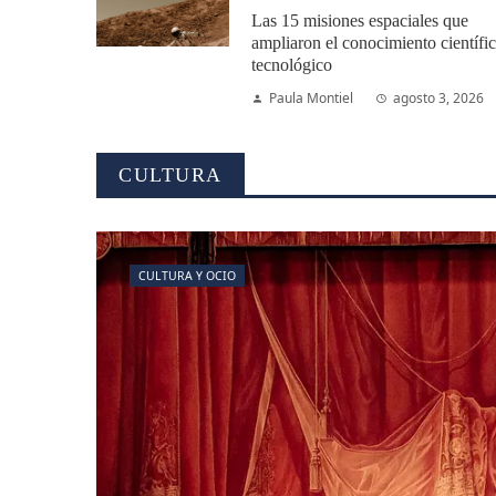
Las 15 misiones espaciales que
ampliaron el conocimiento científi
tecnológico
Paula Montiel
agosto 3, 2026
CULTURA
CULTURA Y OCIO