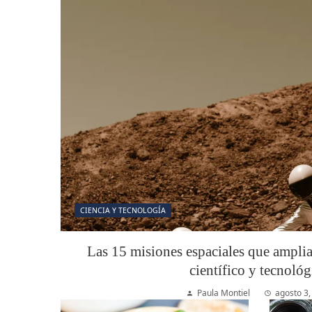
CIENCIA Y TECNOLOGÍA
Las 15 misiones espaciales que ampli
científico y tecnológ
Paula Montiel
agosto 3,