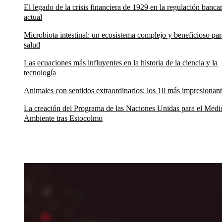
El legado de la crisis financiera de 1929 en la regulación bancar
actual
Microbiota intestinal: un ecosistema complejo y beneficioso par
salud
Las ecuaciones más influyentes en la historia de la ciencia y la
tecnología
Animales con sentidos extraordinarios: los 10 más impresionan
La creación del Programa de las Naciones Unidas para el Medi
Ambiente tras Estocolmo