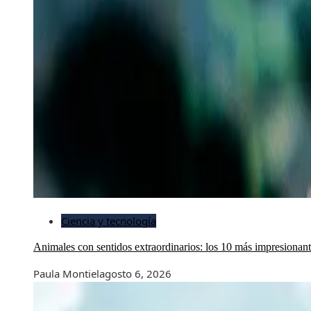
Ciencia y tecnología
Animales con sentidos extraordinarios: los 10 más impresionan
Paula Montiel
agosto 6, 2026