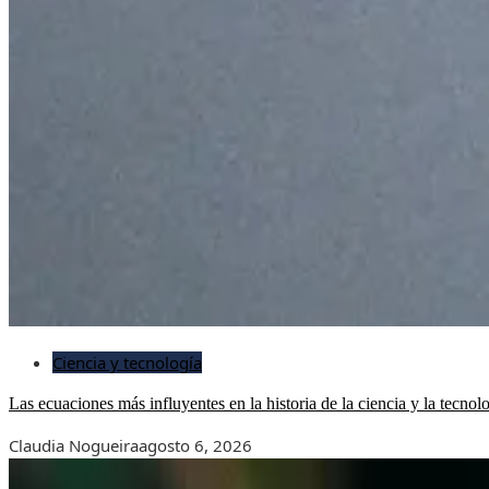
Ciencia y tecnología
Las ecuaciones más influyentes en la historia de la ciencia y la tecnol
Claudia Nogueira
agosto 6, 2026