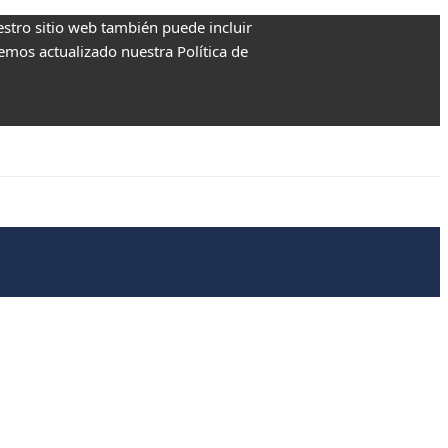
estro sitio web también puede incluir
Hemos actualizado nuestra Política de