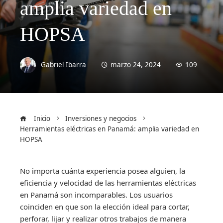
amplia variedad en
HOPSA
Gabriel Ibarra
marzo 24, 2024
109
Inicio
Inversiones y negocios
Herramientas eléctricas en Panamá: amplia variedad en
HOPSA
No importa cuánta experiencia posea alguien, la
eficiencia y velocidad de las herramientas eléctricas
en Panamá son incomparables. Los usuarios
coinciden en que son la elección ideal para cortar,
perforar, lijar y realizar otros trabajos de manera