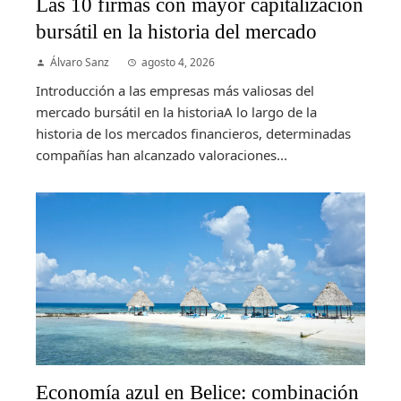
Las 10 firmas con mayor capitalización
bursátil en la historia del mercado
Álvaro Sanz
agosto 4, 2026
Introducción a las empresas más valiosas del
mercado bursátil en la historiaA lo largo de la
historia de los mercados financieros, determinadas
compañías han alcanzado valoraciones...
Economía azul en Belice: combinación