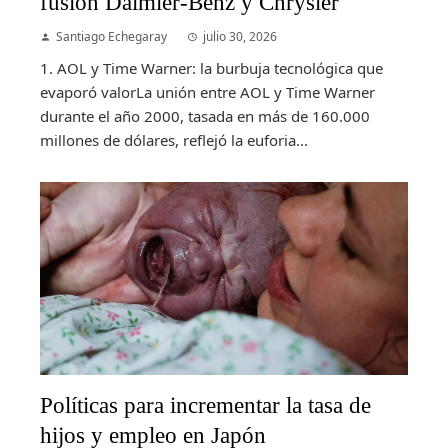
fusión Daimler-Benz y Chrysler
Santiago Echegaray
julio 30, 2026
1. AOL y Time Warner: la burbuja tecnológica que
evaporó valorLa unión entre AOL y Time Warner
durante el año 2000, tasada en más de 160.000
millones de dólares, reflejó la euforia...
Políticas para incrementar la tasa de
hijos y empleo en Japón