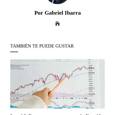
Por Gabriel Ibarra
TAMBIÉN TE PUEDE GUSTAR