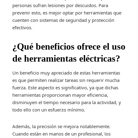
personas sufran lesiones por descuidos. Para
prevenir esto, es mejor optar por herramientas que
cuenten con sistemas de seguridad y protección
efectivos.
¿Qué beneficios ofrece el uso
de herramientas eléctricas?
Un beneficio muy apreciado de estas herramientas
es que permiten realizar tareas sin requerir mucha
fuerza. Este aspecto es significativo, ya que dichas
herramientas proporcionan mayor eficiencia,
disminuyen el tiempo necesario para la actividad, y
todo ello con un esfuerzo mínimo.
Además, la precisión se mejora notablemente.
Cuando están en manos de un profesional, los