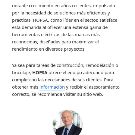
notable crecimiento en años recientes, impulsado
por la necesidad de soluciones más eficientes y
prácticas. HOPSA, como líder en el sector, satisface
esta demanda al ofrecer una extensa gama de
herramientas eléctricas de las marcas más
reconocidas, diseñadas para maximizar el
rendimiento en diversos proyectos.
Ya sea para tareas de construcción, remodelación o
bricolaje,
HOPSA
ofrece el equipo adecuado para
cumplir con las necesidades de sus clientes. Para
obtener más
información
y recibir el asesoramiento
correcto, se recomienda visitar su sitio web.