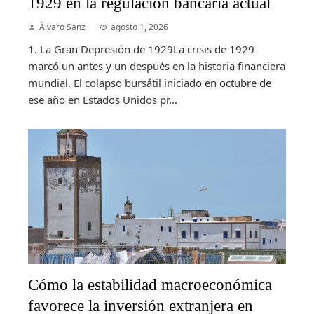
1929 en la regulación bancaria actual
Álvaro Sanz
agosto 1, 2026
1. La Gran Depresión de 1929La crisis de 1929
marcó un antes y un después en la historia financiera
mundial. El colapso bursátil iniciado en octubre de
ese año en Estados Unidos pr...
Cómo la estabilidad macroeconómica
favorece la inversión extranjera en