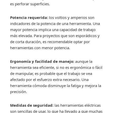
es perforar superficies.
Potencia requerida:
los voltios y amperios son
indicadores de la potencia de una herramienta. Una
mayor potencia implica una capacidad de trabajo
más elevada. Para proyectos que son esporádicos y
de corta duración, es recomendable optar por
herramientas con menor potencia.
Ergonomía y facilidad de manejo:
aunque la
herramienta sea eficiente, si no es ergonómica o fácil
de manipular, es probable que el trabajo se vea
afectado por el esfuerzo extra necesario. Una
herramienta cómoda disminuye la fatiga y mejora la
precisión.
Medidas de seguridad:
las herramientas eléctricas
son sencillas de usar, lo que ha llevado a que muchas