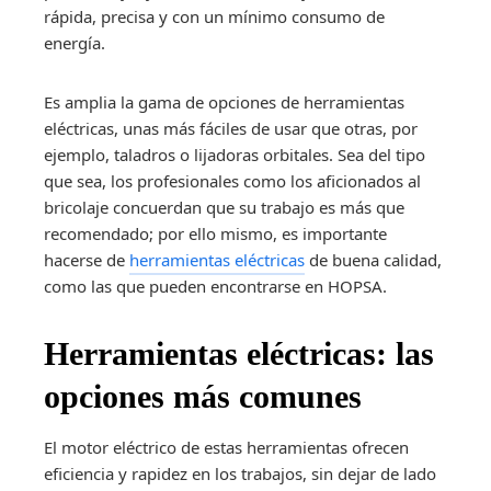
rápida, precisa y con un mínimo consumo de
energía.
Es amplia la gama de opciones de herramientas
eléctricas, unas más fáciles de usar que otras, por
ejemplo, taladros o lijadoras orbitales. Sea del tipo
que sea, los profesionales como los aficionados al
bricolaje concuerdan que su trabajo es más que
recomendado; por ello mismo, es importante
hacerse de
herramientas eléctricas
de buena calidad,
como las que pueden encontrarse en HOPSA.
Herramientas eléctricas: las
opciones más comunes
El motor eléctrico de estas herramientas ofrecen
eficiencia y rapidez en los trabajos, sin dejar de lado