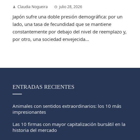
Claudia Nogueira
julio 28, 2026
Japón sufre una doble presión demográfica: por un
lado, una tasa de fecundidad que se mantiene
constantemente por debajo del nivel de reemplazo y,
por otro, una sociedad envejecida...
ENTRADAS RECIENTES
Animales con sentidos extraordinarios: los 10 más
impresionantes
Las 10 firmas con mayor capitalización bursátil en la
historia del mercado