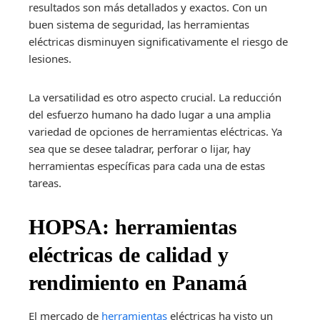
resultados son más detallados y exactos. Con un
buen sistema de seguridad, las herramientas
eléctricas disminuyen significativamente el riesgo de
lesiones.
La versatilidad es otro aspecto crucial. La reducción
del esfuerzo humano ha dado lugar a una amplia
variedad de opciones de herramientas eléctricas. Ya
sea que se desee taladrar, perforar o lijar, hay
herramientas específicas para cada una de estas
tareas.
HOPSA: herramientas
eléctricas de calidad y
rendimiento en Panamá
El mercado de
herramientas
eléctricas ha visto un