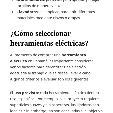
tornillos de manera veloz.
Clavadoras:
se emplean para unir diferentes
materiales mediante clavos o grapas.
¿Cómo seleccionar
herramientas eléctricas?
Al momento de comprar una
herramienta
eléctrica
en Panamá, es importante considerar
varios factores para garantizar una elección
adecuada al trabajo que se desea llevar a cabo.
Algunos criterios a evaluar son los siguientes:
El uso previsto:
cada herramienta eléctrica tiene su
uso específico. Por ejemplo, si el proyecto requiere
superficies suaves y sin asperezas, las lijadoras son
ideales. Sin embargo, no son adecuadas si el objetivo