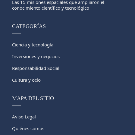
Las 15 misiones espaciales que ampliaron el
conocimiento científico y tecnológico
CATEGORÍAS
Ciencia y tecnología
Inversiones y negocios
Responsabilidad Social
Cultura y ocio
MAPA DEL SITIO
Aviso Legal
Quiénes somos