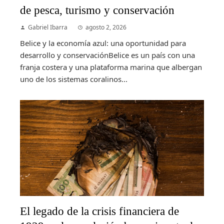
de pesca, turismo y conservación
Gabriel Ibarra
agosto 2, 2026
Belice y la economía azul: una oportunidad para
desarrollo y conservaciónBelice es un país con una
franja costera y una plataforma marina que albergan
uno de los sistemas coralinos...
El legado de la crisis financiera de