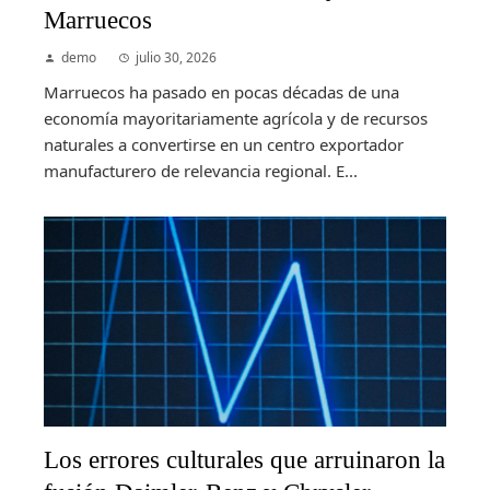
Marruecos
demo
julio 30, 2026
Marruecos ha pasado en pocas décadas de una
economía mayoritariamente agrícola y de recursos
naturales a convertirse en un centro exportador
manufacturero de relevancia regional. E...
Los errores culturales que arruinaron la