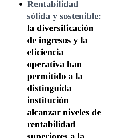
Rentabilidad
sólida y sostenible:
la diversificación
de ingresos y la
eficiencia
operativa han
permitido a la
distinguida
institución
alcanzar niveles de
rentabilidad
superiores a la