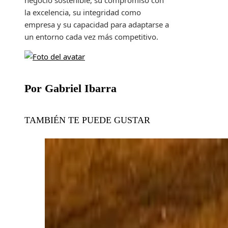
negocio sostenible, su compromiso con
la excelencia, su integridad como
empresa y su capacidad para adaptarse a
un entorno cada vez más competitivo.
Por Gabriel Ibarra
TAMBIÉN TE PUEDE GUSTAR