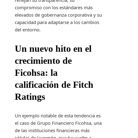
reflejan su transparencia, su
compromiso con los estándares más
elevados de gobernanza corporativa y su
capacidad para adaptarse a los cambios
del entorno.
Un nuevo hito en el
crecimiento de
Ficohsa: la
calificación de Fitch
Ratings
Un ejemplo notable de esta tendencia es
el caso de Grupo Financiero Ficohsa, una
de las instituciones financieras más
sólidas de la región, que ha vuelto a