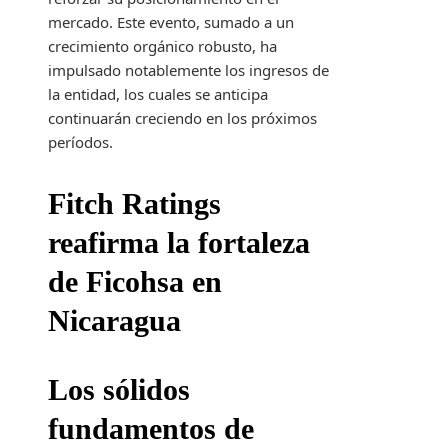
mercado. Este evento, sumado a un
crecimiento orgánico robusto, ha
impulsado notablemente los ingresos de
la entidad, los cuales se anticipa
continuarán creciendo en los próximos
períodos.
Fitch Ratings
reafirma la fortaleza
de Ficohsa en
Nicaragua
Los sólidos
fundamentos de