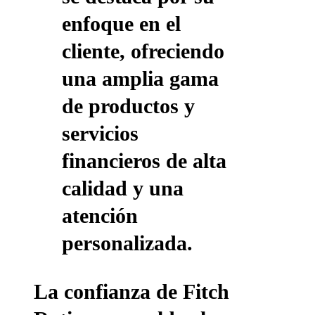
enfoque en el
cliente, ofreciendo
una amplia gama
de productos y
servicios
financieros de alta
calidad y una
atención
personalizada.
La confianza de Fitch