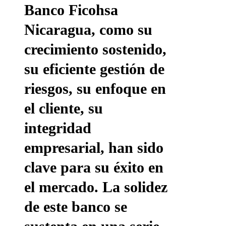
Banco Ficohsa
Nicaragua, como su
crecimiento sostenido,
su eficiente gestión de
riesgos, su enfoque en
el cliente, su
integridad
empresarial, han sido
clave para su éxito en
el mercado. La solidez
de este banco se