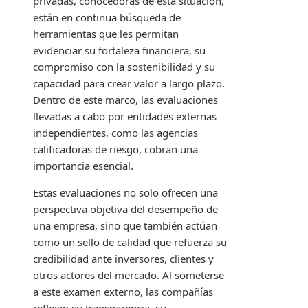
privadas, conocedoras de esta situación,
están en continua búsqueda de
herramientas que les permitan
evidenciar su fortaleza financiera, su
compromiso con la sostenibilidad y su
capacidad para crear valor a largo plazo.
Dentro de este marco, las evaluaciones
llevadas a cabo por entidades externas
independientes, como las agencias
calificadoras de riesgo, cobran una
importancia esencial.
Estas evaluaciones no solo ofrecen una
perspectiva objetiva del desempeño de
una empresa, sino que también actúan
como un sello de calidad que refuerza su
credibilidad ante inversores, clientes y
otros actores del mercado. Al someterse
a este examen externo, las compañías