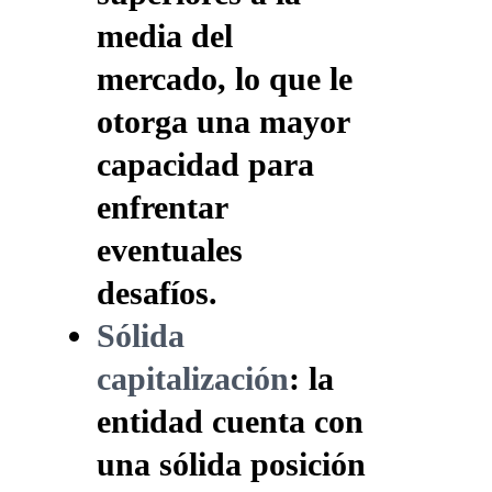
media del
mercado, lo que le
otorga una mayor
capacidad para
enfrentar
eventuales
desafíos.
Sólida
capitalización
: la
entidad cuenta con
una sólida posición