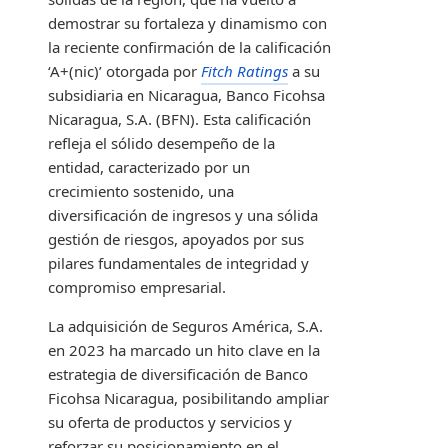
demostrar su fortaleza y dinamismo con
la reciente confirmación de la calificación
‘A+(nic)’ otorgada por
Fitch Ratings
a su
subsidiaria en Nicaragua, Banco Ficohsa
Nicaragua, S.A. (BFN). Esta calificación
refleja el sólido desempeño de la
entidad, caracterizado por un
crecimiento sostenido, una
diversificación de ingresos y una sólida
gestión de riesgos, apoyados por sus
pilares fundamentales de integridad y
compromiso empresarial.
La adquisición de Seguros América, S.A.
en 2023 ha marcado un hito clave en la
estrategia de diversificación de Banco
Ficohsa Nicaragua, posibilitando ampliar
su oferta de productos y servicios y
reforzar su posicionamiento en el