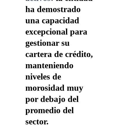
ha demostrado
una capacidad
excepcional para
gestionar su
cartera de crédito,
manteniendo
niveles de
morosidad muy
por debajo del
promedio del
sector.