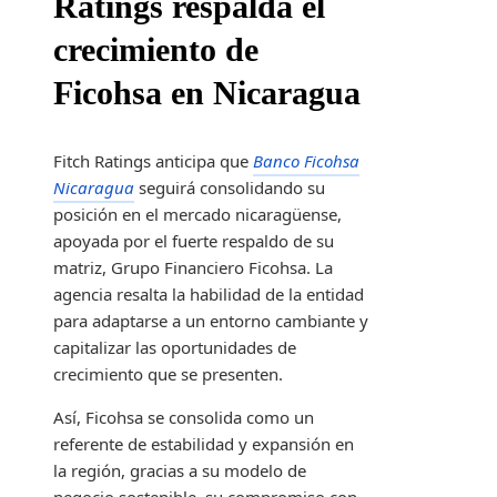
Ratings respalda el
crecimiento de
Ficohsa en Nicaragua
Fitch Ratings anticipa que
Banco Ficohsa
Nicaragua
seguirá consolidando su
posición en el mercado nicaragüense,
apoyada por el fuerte respaldo de su
matriz, Grupo Financiero Ficohsa. La
agencia resalta la habilidad de la entidad
para adaptarse a un entorno cambiante y
capitalizar las oportunidades de
crecimiento que se presenten.
Así, Ficohsa se consolida como un
referente de estabilidad y expansión en
la región, gracias a su modelo de