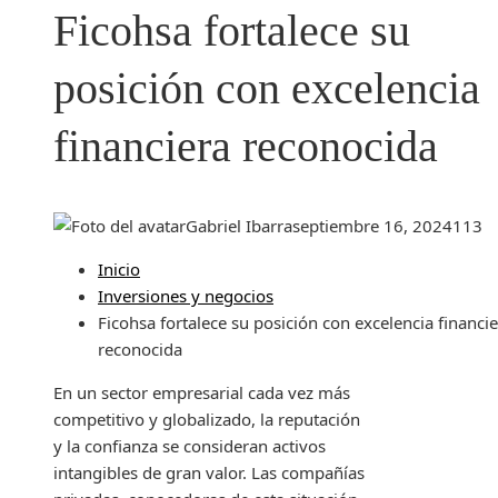
Ficohsa fortalece su
posición con excelencia
financiera reconocida
Gabriel Ibarra
septiembre 16, 2024
113
Inicio
Inversiones y negocios
Ficohsa fortalece su posición con excelencia financi
reconocida
En un sector empresarial cada vez más
competitivo y globalizado, la reputación
y la confianza se consideran activos
intangibles de gran valor. Las compañías