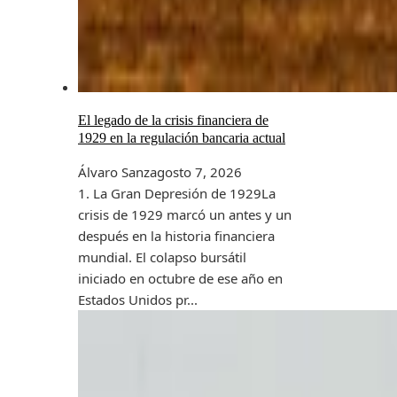
El legado de la crisis financiera de
1929 en la regulación bancaria actual
Álvaro Sanz
agosto 7, 2026
1. La Gran Depresión de 1929La
crisis de 1929 marcó un antes y un
después en la historia financiera
mundial. El colapso bursátil
iniciado en octubre de ese año en
Estados Unidos pr...