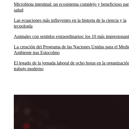
Microbiota intestinal: un ecosistema complejo y beneficioso par
salud
Las ecuaciones más influyentes en la historia de la ciencia y la
tecnología
Animales con sentidos extraordinarios: los 10 más impresionan
La creación del Programa de las Naciones Unidas para el Medi
Ambiente tras Estocolmo
El legado de la jornada laboral de ocho horas en la organizació
trabajo moderno