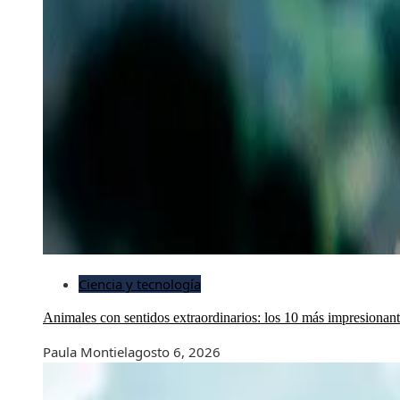
Ciencia y tecnología
Animales con sentidos extraordinarios: los 10 más impresionan
Paula Montiel
agosto 6, 2026