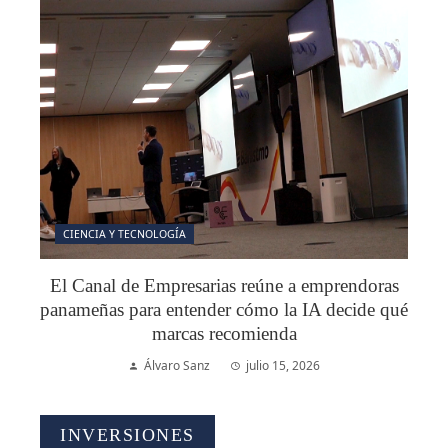
CIENCIA Y TECNOLOGÍA
El Canal de Empresarias reúne a emprendoras
panameñas para entender cómo la IA decide qué
marcas recomienda
Álvaro Sanz
julio 15, 2026
INVERSIONES