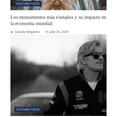
CULTURA Y OCIO
Los monumentos más visitados y su impacto en
la economía mundial
Claudia Nogueira
julio 30, 2026
CULTURA Y OCIO