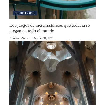
CULTURA Y OCIO
Los juegos de mesa históricos que todavía se
juegan en todo el mundo
Álvaro Sanz
julio 31, 2026