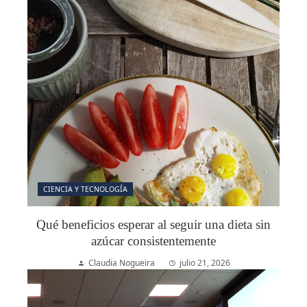
CIENCIA Y TECNOLOGÍA
Qué beneficios esperar al seguir una dieta sin
azúcar consistentemente
Claudia Nogueira
julio 21, 2026