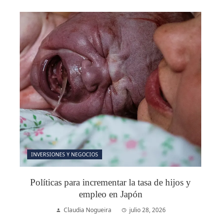
INVERSIONES Y NEGOCIOS
Políticas para incrementar la tasa de hijos y
empleo en Japón
Claudia Nogueira
julio 28, 2026