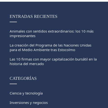
ENTRADAS RECIENTES
Animales con sentidos extraordinarios: los 10 más
impresionantes
La creación del Programa de las Naciones Unidas
para el Medio Ambiente tras Estocolmo
Las 10 firmas con mayor capitalización bursátil en la
historia del mercado
CATEGORÍAS
Ciencia y tecnología
Inversiones y negocios