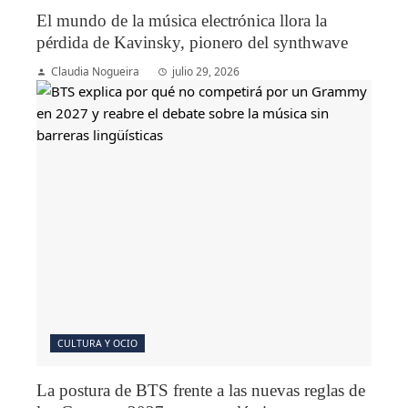
El mundo de la música electrónica llora la
pérdida de Kavinsky, pionero del synthwave
Claudia Nogueira
julio 29, 2026
CULTURA Y OCIO
La postura de BTS frente a las nuevas reglas de