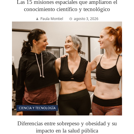
Las 15 misiones espaciales que ampliaron el
conocimiento científico y tecnológico
Paula Montiel
agosto 3, 2026
CIENCIA Y TECNOLOGÍA
Diferencias entre sobrepeso y obesidad y su
impacto en la salud pública