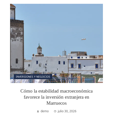
INVERSIONES Y NEGOCIOS
Cómo la estabilidad macroeconómica
favorece la inversión extranjera en
Marruecos
demo
julio 30, 2026