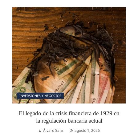
INVERSIONES Y NEGOCIOS
El legado de la crisis financiera de 1929 en
la regulación bancaria actual
Álvaro Sanz
agosto 1, 2026