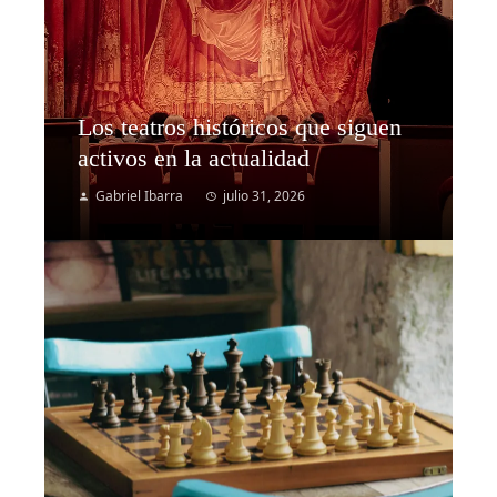
Los teatros históricos que siguen
activos en la actualidad
Gabriel Ibarra
julio 31, 2026