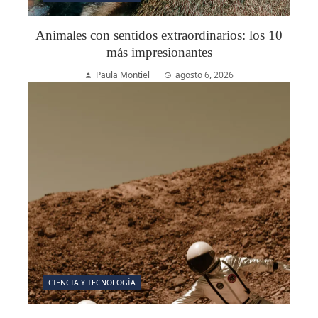
Animales con sentidos extraordinarios: los 10
más impresionantes
Paula Montiel
agosto 6, 2026
CIENCIA Y TECNOLOGÍA