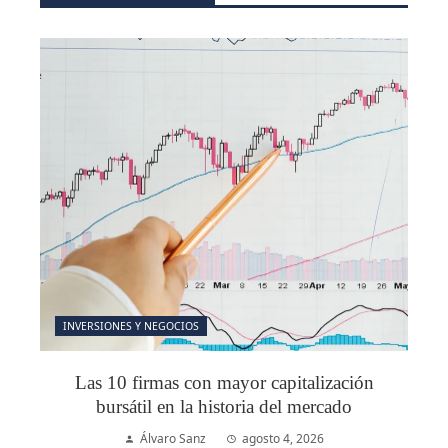
INVERSIONES Y NEGOCIOS
Las 10 firmas con mayor capitalización
bursátil en la historia del mercado
Álvaro Sanz
agosto 4, 2026