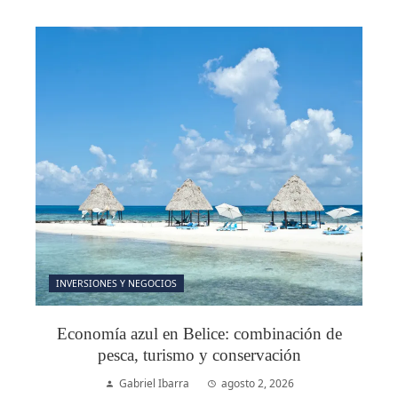
INVERSIONES Y NEGOCIOS
Economía azul en Belice: combinación de
pesca, turismo y conservación
Gabriel Ibarra
agosto 2, 2026