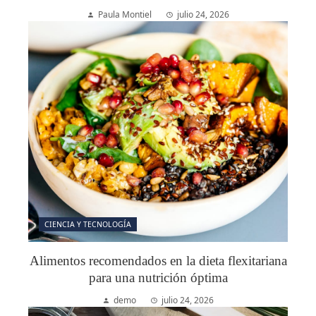
Paula Montiel
julio 24, 2026
CIENCIA Y TECNOLOGÍA
Alimentos recomendados en la dieta flexitariana
para una nutrición óptima
demo
julio 24, 2026