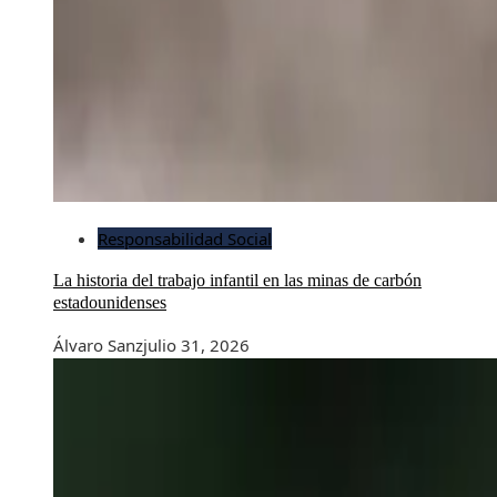
Responsabilidad Social
La historia del trabajo infantil en las minas de carbón
estadounidenses
Álvaro Sanz
julio 31, 2026