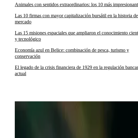
Animales con sentidos extraordinarios: los 10 más impresionan
Las 10 firmas con mayor capitalización bursátil en la historia de
mercado
Las 15 misiones espaciales que ampliaron el conocimiento cient
y tecnológico
Economía azul en Belice: combinación de pesca, turismo y
conservación
El legado de la crisis financiera de 1929 en la regulación bancar
actual