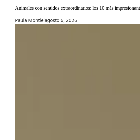
Animales con sentidos extraordinarios: los 10 más impresionan
Paula Montiel
agosto 6, 2026