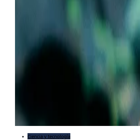
Ciencia y tecnología