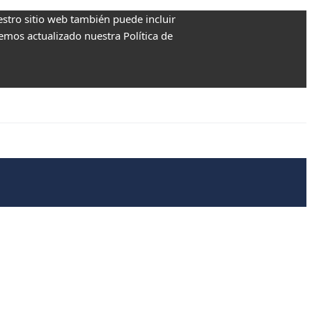
estro sitio web también puede incluir
Hemos actualizado nuestra Política de