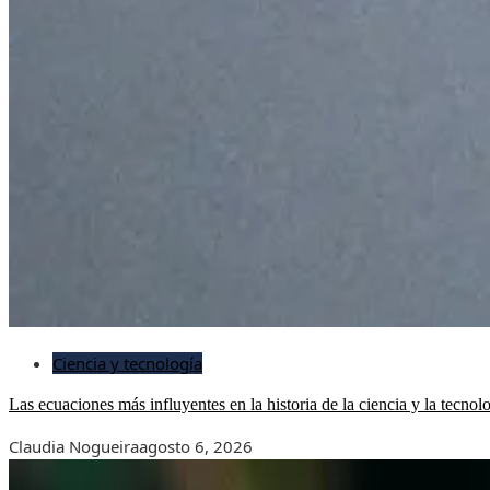
Ciencia y tecnología
Las ecuaciones más influyentes en la historia de la ciencia y la tecnol
Claudia Nogueira
agosto 6, 2026