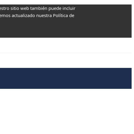
estro sitio web también puede incluir
Hemos actualizado nuestra Política de