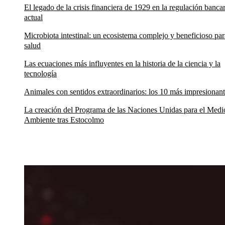
El legado de la crisis financiera de 1929 en la regulación bancar
actual
Microbiota intestinal: un ecosistema complejo y beneficioso par
salud
Las ecuaciones más influyentes en la historia de la ciencia y la
tecnología
Animales con sentidos extraordinarios: los 10 más impresionan
La creación del Programa de las Naciones Unidas para el Medi
Ambiente tras Estocolmo