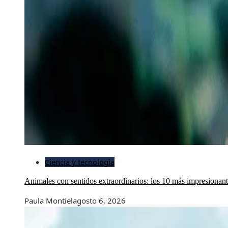
Ciencia y tecnología
Animales con sentidos extraordinarios: los 10 más impresionan
Paula Montiel
agosto 6, 2026