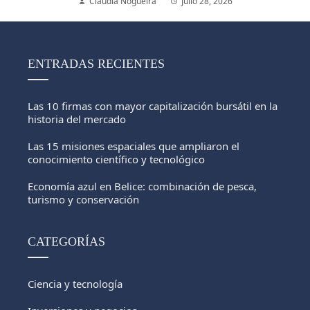
Claudia Nogueira
julio 28, 2026
ENTRADAS RECIENTES
Las 10 firmas con mayor capitalización bursátil en la
historia del mercado
Las 15 misiones espaciales que ampliaron el
conocimiento científico y tecnológico
Economía azul en Belice: combinación de pesca,
turismo y conservación
CATEGORÍAS
Ciencia y tecnología