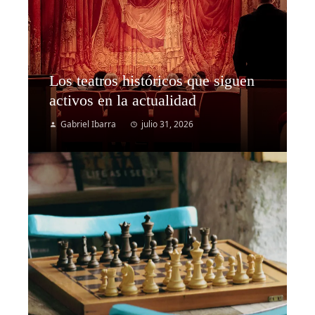
Los teatros históricos que siguen
activos en la actualidad
Gabriel Ibarra
julio 31, 2026