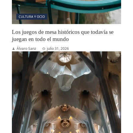
CULTURA Y OCIO
Los juegos de mesa históricos que todavía se
juegan en todo el mundo
Álvaro Sanz
julio 31, 2026