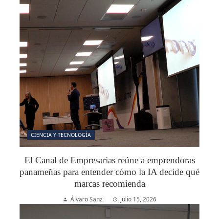
CIENCIA Y TECNOLOGÍA
El Canal de Empresarias reúne a emprendoras
panameñas para entender cómo la IA decide qué
marcas recomienda
Álvaro Sanz
julio 15, 2026