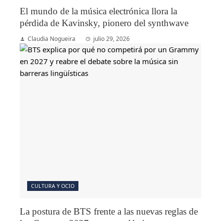
El mundo de la música electrónica llora la
pérdida de Kavinsky, pionero del synthwave
Claudia Nogueira
julio 29, 2026
CULTURA Y OCIO
La postura de BTS frente a las nuevas reglas de