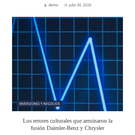
demo
julio 30, 2026
INVERSIONES Y NEGOCIOS
Los errores culturales que arruinaron la
fusión Daimler-Benz y Chrysler