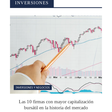
INVERSIONES
INVERSIONES Y NEGOCIOS
Las 10 firmas con mayor capitalización
bursátil en la historia del mercado