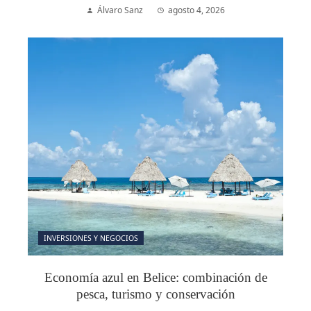
Álvaro Sanz
agosto 4, 2026
INVERSIONES Y NEGOCIOS
Economía azul en Belice: combinación de
pesca, turismo y conservación