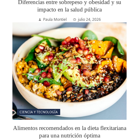
Diferencias entre sobrepeso y obesidad y su
impacto en la salud pública
Paula Montiel
julio 24, 2026
CIENCIA Y TECNOLOGÍA
Alimentos recomendados en la dieta flexitariana
para una nutrición óptima