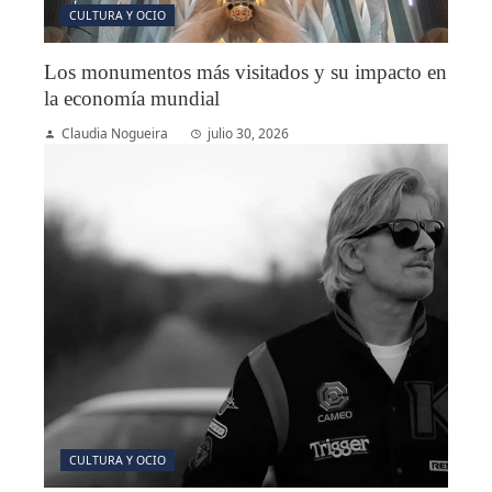
CULTURA Y OCIO
Los monumentos más visitados y su impacto en
la economía mundial
Claudia Nogueira
julio 30, 2026
CULTURA Y OCIO