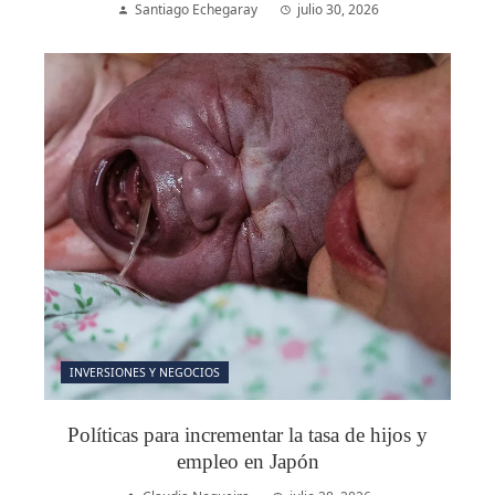
Santiago Echegaray
julio 30, 2026
INVERSIONES Y NEGOCIOS
Políticas para incrementar la tasa de hijos y
empleo en Japón