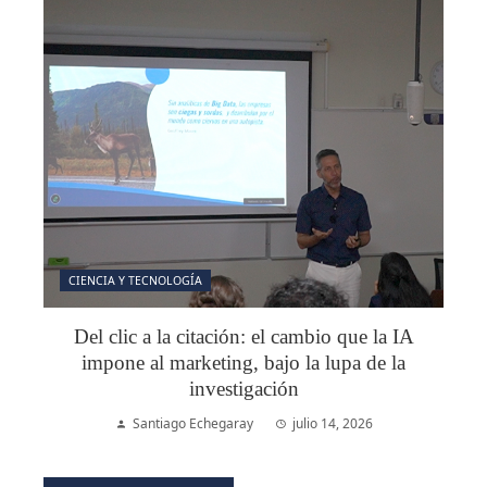
CIENCIA Y TECNOLOGÍA
Del clic a la citación: el cambio que la IA
impone al marketing, bajo la lupa de la
investigación
Santiago Echegaray
julio 14, 2026