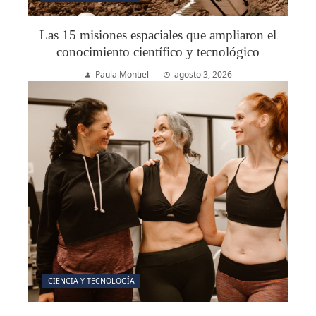
Las 15 misiones espaciales que ampliaron el
conocimiento científico y tecnológico
Paula Montiel
agosto 3, 2026
CIENCIA Y TECNOLOGÍA