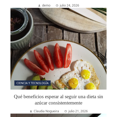
demo
julio 24, 2026
CIENCIA Y TECNOLOGÍA
Qué beneficios esperar al seguir una dieta sin
azúcar consistentemente
Claudia Nogueira
julio 21, 2026