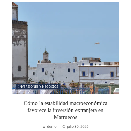
INVERSIONES Y NEGOCIOS
Cómo la estabilidad macroeconómica
favorece la inversión extranjera en
Marruecos
demo
julio 30, 2026