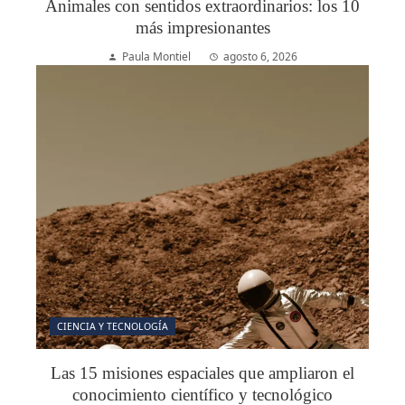
Animales con sentidos extraordinarios: los 10
más impresionantes
Paula Montiel
agosto 6, 2026
CIENCIA Y TECNOLOGÍA
Las 15 misiones espaciales que ampliaron el
conocimiento científico y tecnológico