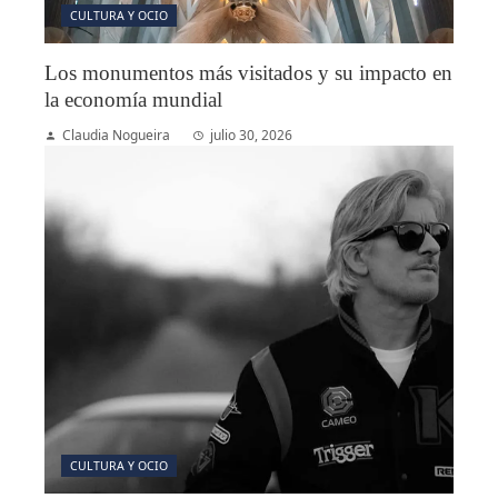
CULTURA Y OCIO
Los monumentos más visitados y su impacto en
la economía mundial
Claudia Nogueira
julio 30, 2026
CULTURA Y OCIO