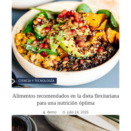
CIENCIA Y TECNOLOGÍA
Alimentos recomendados en la dieta flexitariana
para una nutrición óptima
demo
julio 24, 2026