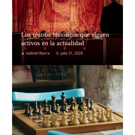
Los teatros históricos que siguen
activos en la actualidad
Gabriel Ibarra
julio 31, 2026