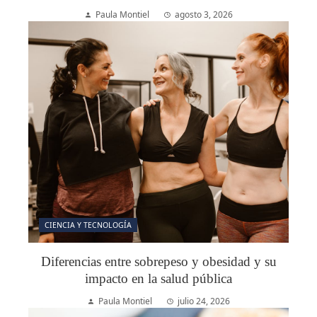
Paula Montiel
agosto 3, 2026
CIENCIA Y TECNOLOGÍA
Diferencias entre sobrepeso y obesidad y su
impacto en la salud pública
Paula Montiel
julio 24, 2026