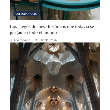
CULTURA Y OCIO
Los juegos de mesa históricos que todavía se
juegan en todo el mundo
Álvaro Sanz
julio 31, 2026