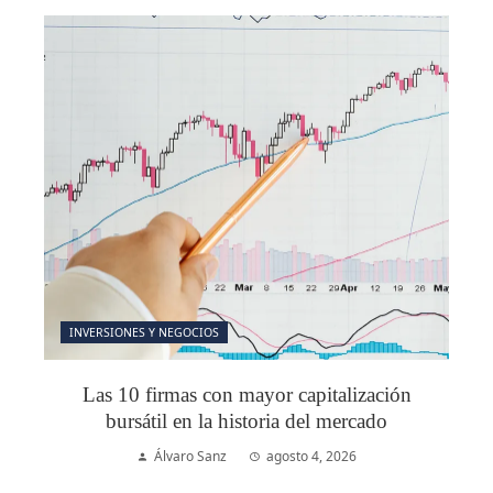
INVERSIONES Y NEGOCIOS
Las 10 firmas con mayor capitalización
bursátil en la historia del mercado
Álvaro Sanz
agosto 4, 2026