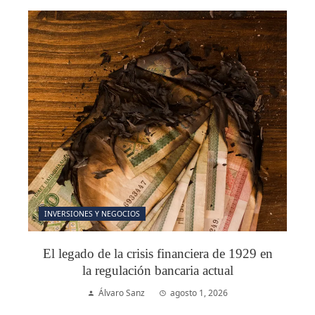
INVERSIONES Y NEGOCIOS
El legado de la crisis financiera de 1929 en
la regulación bancaria actual
Álvaro Sanz
agosto 1, 2026