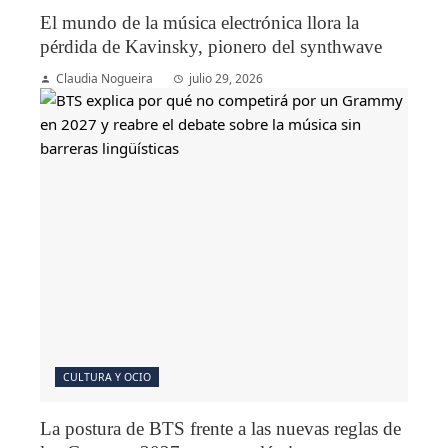
El mundo de la música electrónica llora la
pérdida de Kavinsky, pionero del synthwave
Claudia Nogueira
julio 29, 2026
CULTURA Y OCIO
La postura de BTS frente a las nuevas reglas de