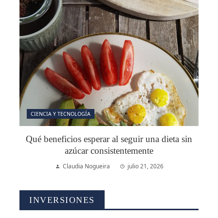
CIENCIA Y TECNOLOGÍA
Qué beneficios esperar al seguir una dieta sin
azúcar consistentemente
Claudia Nogueira
julio 21, 2026
INVERSIONES