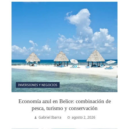
INVERSIONES Y NEGOCIOS
Economía azul en Belice: combinación de
pesca, turismo y conservación
Gabriel Ibarra
agosto 2, 2026