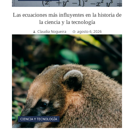
Las ecuaciones más influyentes en la historia de
la ciencia y la tecnología
Claudia Nogueira
agosto 6, 2026
CIENCIA Y TECNOLOGÍA