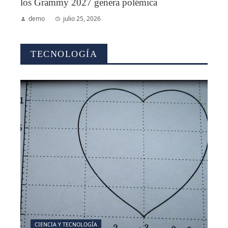
los Grammy 2027 genera polémica
demo
julio 25, 2026
TECNOLOGÍA
CIENCIA Y TECNOLOGÍA