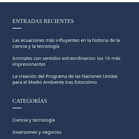
ENTRADAS RECIENTES
Las ecuaciones más influyentes en la historia de la
ciencia y la tecnología
Animales con sentidos extraordinarios: los 10 más
impresionantes
La creación del Programa de las Naciones Unidas
para el Medio Ambiente tras Estocolmo
CATEGORÍAS
Ciencia y tecnología
Inversiones y negocios