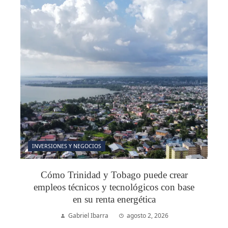
INVERSIONES Y NEGOCIOS
Cómo Trinidad y Tobago puede crear
empleos técnicos y tecnológicos con base
en su renta energética
Gabriel Ibarra
agosto 2, 2026