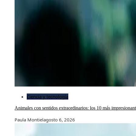
Ciencia y tecnología
Animales con sentidos extraordinarios: los 10 más impresionan
Paula Montiel
agosto 6, 2026