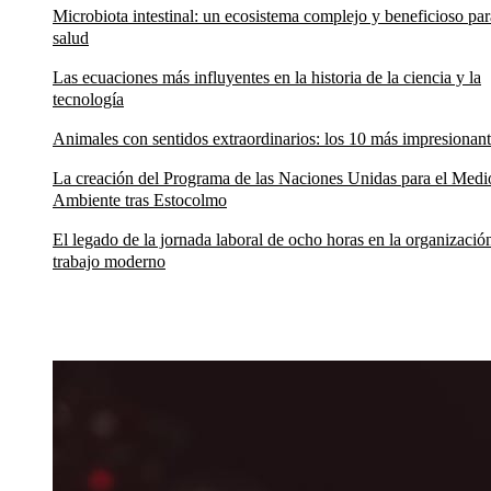
Microbiota intestinal: un ecosistema complejo y beneficioso par
salud
Las ecuaciones más influyentes en la historia de la ciencia y la
tecnología
Animales con sentidos extraordinarios: los 10 más impresionan
La creación del Programa de las Naciones Unidas para el Medi
Ambiente tras Estocolmo
El legado de la jornada laboral de ocho horas en la organizació
trabajo moderno