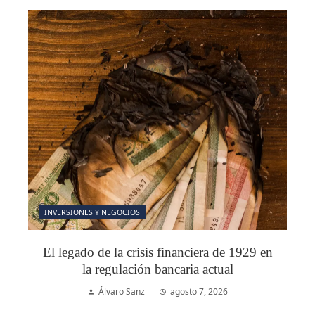
INVERSIONES Y NEGOCIOS
El legado de la crisis financiera de 1929 en
la regulación bancaria actual
Álvaro Sanz
agosto 7, 2026