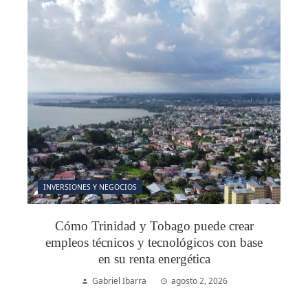
INVERSIONES Y NEGOCIOS
Cómo Trinidad y Tobago puede crear
empleos técnicos y tecnológicos con base
en su renta energética
Gabriel Ibarra
agosto 2, 2026