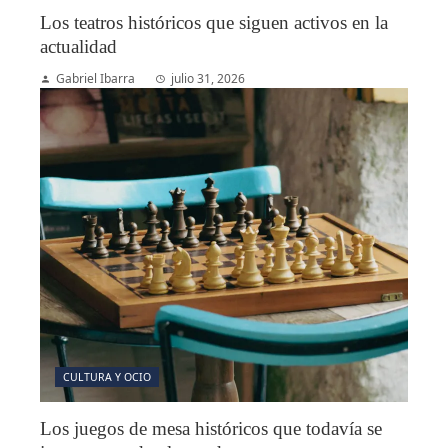
Los teatros históricos que siguen activos en la
actualidad
Gabriel Ibarra
julio 31, 2026
CULTURA Y OCIO
Los juegos de mesa históricos que todavía se