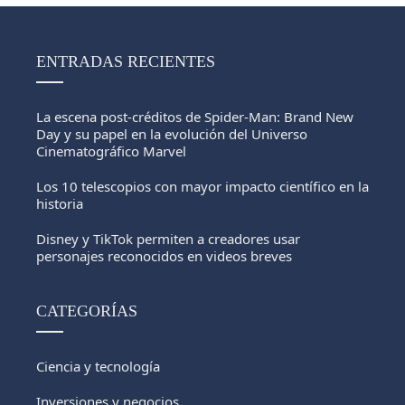
ENTRADAS RECIENTES
La escena post-créditos de Spider-Man: Brand New
Day y su papel en la evolución del Universo
Cinematográfico Marvel
Los 10 telescopios con mayor impacto científico en la
historia
Disney y TikTok permiten a creadores usar
personajes reconocidos en videos breves
CATEGORÍAS
Ciencia y tecnología
Inversiones y negocios