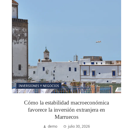
INVERSIONES Y NEGOCIOS
Cómo la estabilidad macroeconómica
favorece la inversión extranjera en
Marruecos
demo
julio 30, 2026