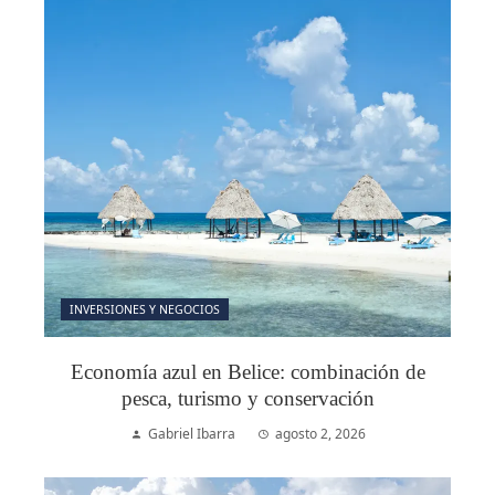
INVERSIONES Y NEGOCIOS
Economía azul en Belice: combinación de
pesca, turismo y conservación
Gabriel Ibarra
agosto 2, 2026