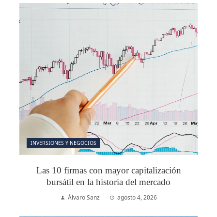
INVERSIONES Y NEGOCIOS
Las 10 firmas con mayor capitalización
bursátil en la historia del mercado
Álvaro Sanz
agosto 4, 2026