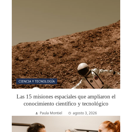
CIENCIA Y TECNOLOGÍA
Las 15 misiones espaciales que ampliaron el
conocimiento científico y tecnológico
Paula Montiel
agosto 3, 2026