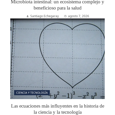
Microbiota intestinal: un ecosistema complejo y
beneficioso para la salud
Santiago Echegaray
agosto 7, 2026
CIENCIA Y TECNOLOGÍA
Las ecuaciones más influyentes en la historia de
la ciencia y la tecnología