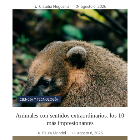
Claudia Nogueira
agosto 6, 2026
CIENCIA Y TECNOLOGÍA
Animales con sentidos extraordinarios: los 10
más impresionantes
Paula Montiel
agosto 6, 2026