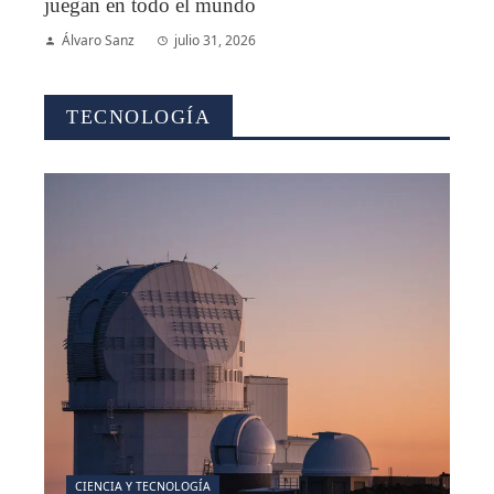
juegan en todo el mundo
Álvaro Sanz
julio 31, 2026
TECNOLOGÍA
CIENCIA Y TECNOLOGÍA