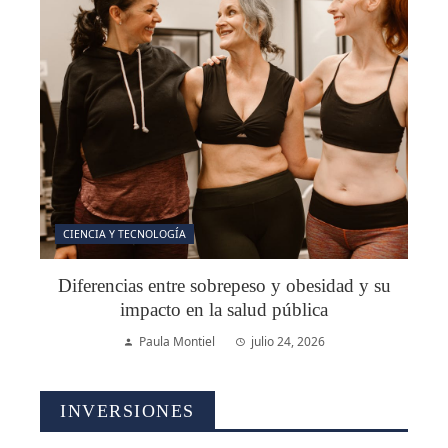
CIENCIA Y TECNOLOGÍA
Diferencias entre sobrepeso y obesidad y su
impacto en la salud pública
Paula Montiel
julio 24, 2026
INVERSIONES