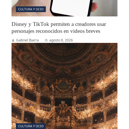
CULTURA Y OCIO
Disney y TikTok permiten a creadores usar
personajes reconocidos en videos breves
Gabriel Ibarra
agosto 8, 2026
CULTURA Y OCIO