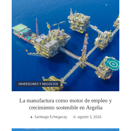
INVERSIONES Y NEGOCIOS
La manufactura como motor de empleo y
crecimiento sostenible en Argelia
Santiago Echegaray
agosto 3, 2026