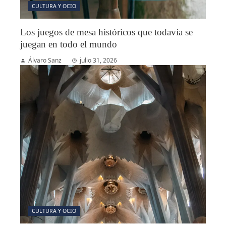
CULTURA Y OCIO
Los juegos de mesa históricos que todavía se
juegan en todo el mundo
Álvaro Sanz
julio 31, 2026
CULTURA Y OCIO