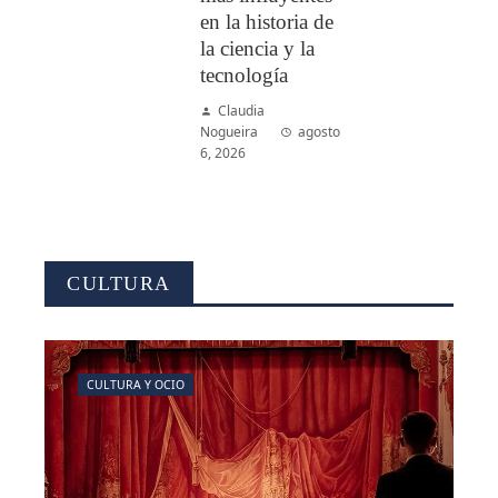
en la historia de
la ciencia y la
tecnología
Claudia
Nogueira
agosto
6, 2026
CULTURA
CULTURA Y OCIO