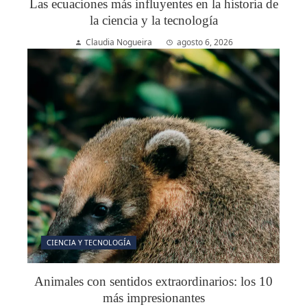
Las ecuaciones más influyentes en la historia de
la ciencia y la tecnología
Claudia Nogueira
agosto 6, 2026
CIENCIA Y TECNOLOGÍA
Animales con sentidos extraordinarios: los 10
más impresionantes