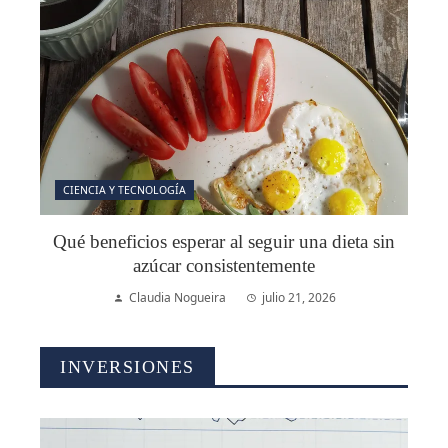
CIENCIA Y TECNOLOGÍA
Qué beneficios esperar al seguir una dieta sin
azúcar consistentemente
Claudia Nogueira
julio 21, 2026
INVERSIONES