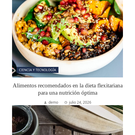
CIENCIA Y TECNOLOGÍA
Alimentos recomendados en la dieta flexitariana
para una nutrición óptima
demo
julio 24, 2026