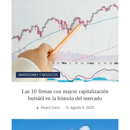
INVERSIONES Y NEGOCIOS
Las 10 firmas con mayor capitalización
bursátil en la historia del mercado
Álvaro Sanz
agosto 4, 2026