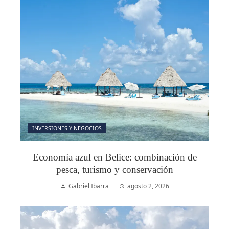
INVERSIONES Y NEGOCIOS
Economía azul en Belice: combinación de
pesca, turismo y conservación
Gabriel Ibarra
agosto 2, 2026