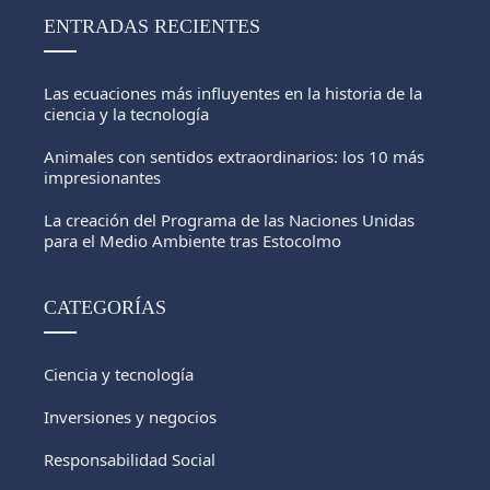
ENTRADAS RECIENTES
Las ecuaciones más influyentes en la historia de la
ciencia y la tecnología
Animales con sentidos extraordinarios: los 10 más
impresionantes
La creación del Programa de las Naciones Unidas
para el Medio Ambiente tras Estocolmo
CATEGORÍAS
Ciencia y tecnología
Inversiones y negocios
Responsabilidad Social