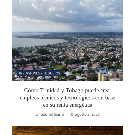
INVERSIONES Y NEGOCIOS
Cómo Trinidad y Tobago puede crear
empleos técnicos y tecnológicos con base
en su renta energética
Gabriel Ibarra
agosto 2, 2026