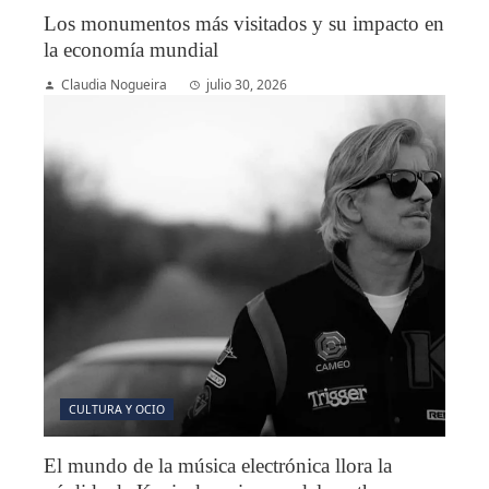
Los monumentos más visitados y su impacto en
la economía mundial
Claudia Nogueira
julio 30, 2026
CULTURA Y OCIO
El mundo de la música electrónica llora la