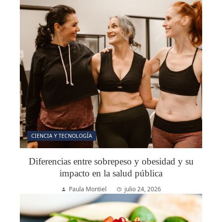
CIENCIA Y TECNOLOGÍA
Diferencias entre sobrepeso y obesidad y su
impacto en la salud pública
Paula Montiel
julio 24, 2026