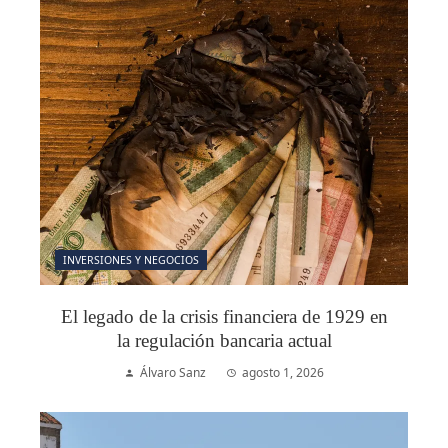
INVERSIONES Y NEGOCIOS
El legado de la crisis financiera de 1929 en
la regulación bancaria actual
Álvaro Sanz
agosto 1, 2026