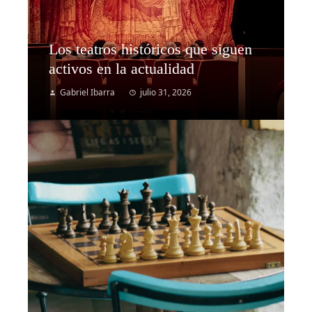
Los teatros históricos que siguen
activos en la actualidad
Gabriel Ibarra
julio 31, 2026