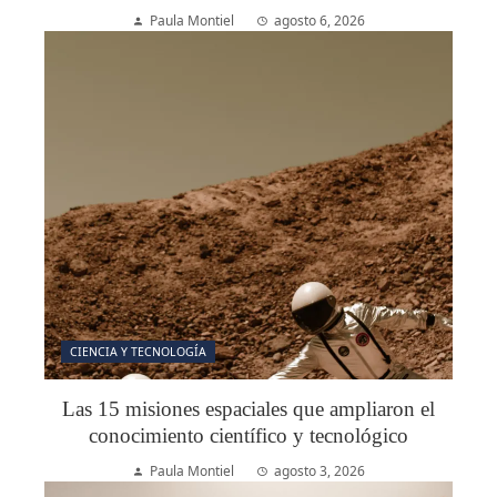
Paula Montiel
agosto 6, 2026
CIENCIA Y TECNOLOGÍA
Las 15 misiones espaciales que ampliaron el
conocimiento científico y tecnológico
Paula Montiel
agosto 3, 2026