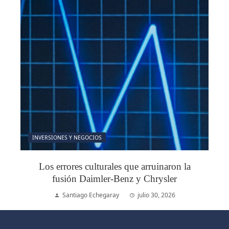
INVERSIONES Y NEGOCIOS
Los errores culturales que arruinaron la
fusión Daimler-Benz y Chrysler
Santiago Echegaray
julio 30, 2026