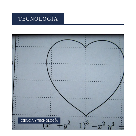
TECNOLOGÍA
CIENCIA Y TECNOLOGÍA