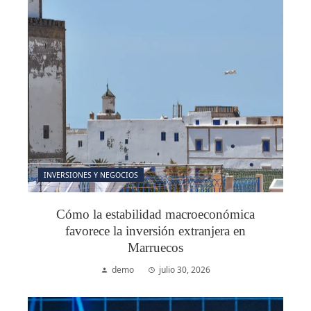
INVERSIONES Y NEGOCIOS
Cómo la estabilidad macroeconómica
favorece la inversión extranjera en
Marruecos
demo
julio 30, 2026