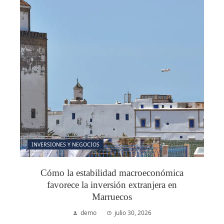
INVERSIONES Y NEGOCIOS
Cómo la estabilidad macroeconómica
favorece la inversión extranjera en
Marruecos
demo
julio 30, 2026