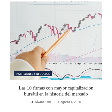
INVERSIONES Y NEGOCIOS
Las 10 firmas con mayor capitalización
bursátil en la historia del mercado
Álvaro Sanz
agosto 4, 2026