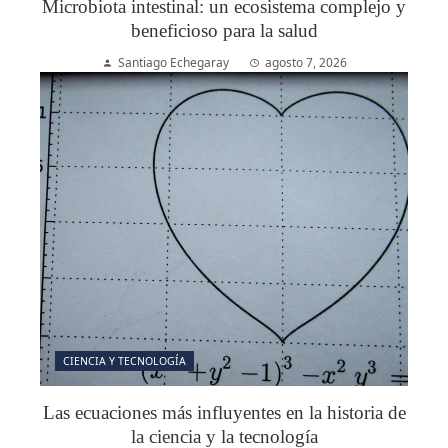
Microbiota intestinal: un ecosistema complejo y
beneficioso para la salud
Santiago Echegaray
agosto 7, 2026
CIENCIA Y TECNOLOGÍA
Las ecuaciones más influyentes en la historia de
la ciencia y la tecnología