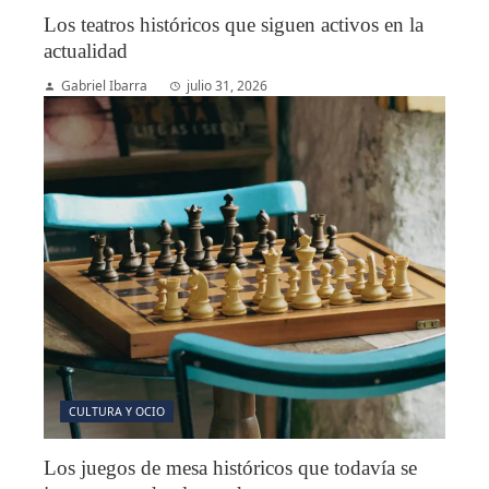
Los teatros históricos que siguen activos en la
actualidad
Gabriel Ibarra
julio 31, 2026
CULTURA Y OCIO
Los juegos de mesa históricos que todavía se