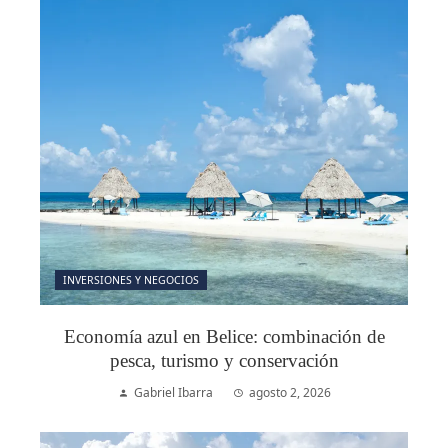
INVERSIONES Y NEGOCIOS
Economía azul en Belice: combinación de
pesca, turismo y conservación
Gabriel Ibarra
agosto 2, 2026