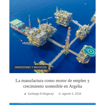
INVERSIONES Y NEGOCIOS
La manufactura como motor de empleo y
crecimiento sostenible en Argelia
Santiago Echegaray
agosto 3, 2026