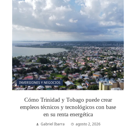
INVERSIONES Y NEGOCIOS
Cómo Trinidad y Tobago puede crear
empleos técnicos y tecnológicos con base
en su renta energética
Gabriel Ibarra
agosto 2, 2026