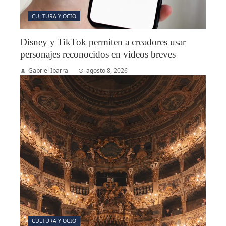
CULTURA Y OCIO
Disney y TikTok permiten a creadores usar
personajes reconocidos en videos breves
Gabriel Ibarra
agosto 8, 2026
CULTURA Y OCIO