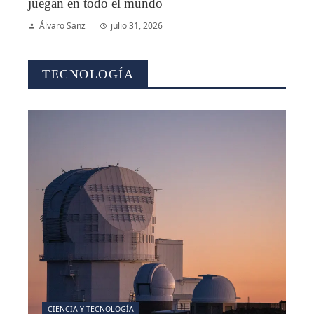
juegan en todo el mundo
Álvaro Sanz
julio 31, 2026
TECNOLOGÍA
CIENCIA Y TECNOLOGÍA