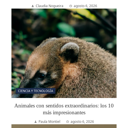
Claudia Nogueira
agosto 6, 2026
CIENCIA Y TECNOLOGÍA
Animales con sentidos extraordinarios: los 10
más impresionantes
Paula Montiel
agosto 6, 2026