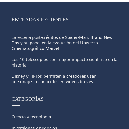
ENTRADAS RECIENTES
La escena post-créditos de Spider-Man: Brand New
Day y su papel en la evolución del Universo
Cinematográfico Marvel
Los 10 telescopios con mayor impacto científico en la
historia
Disney y TikTok permiten a creadores usar
personajes reconocidos en videos breves
CATEGORÍAS
Ciencia y tecnología
Inversiones y negocios