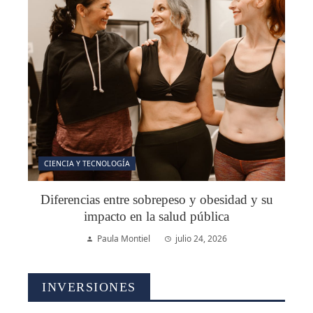
CIENCIA Y TECNOLOGÍA
Diferencias entre sobrepeso y obesidad y su
impacto en la salud pública
Paula Montiel
julio 24, 2026
INVERSIONES