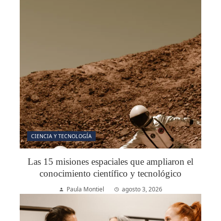
CIENCIA Y TECNOLOGÍA
Las 15 misiones espaciales que ampliaron el
conocimiento científico y tecnológico
Paula Montiel
agosto 3, 2026