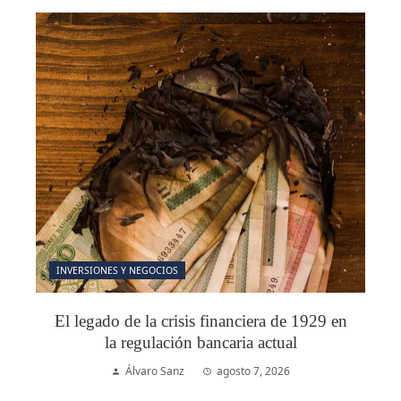
INVERSIONES Y NEGOCIOS
El legado de la crisis financiera de 1929 en
la regulación bancaria actual
Álvaro Sanz
agosto 7, 2026