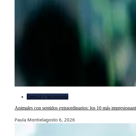
Ciencia y tecnología
Animales con sentidos extraordinarios: los 10 más impresionan
Paula Montiel
agosto 6, 2026