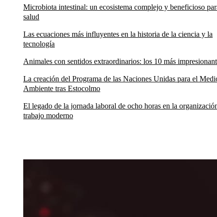
Microbiota intestinal: un ecosistema complejo y beneficioso par
salud
Las ecuaciones más influyentes en la historia de la ciencia y la
tecnología
Animales con sentidos extraordinarios: los 10 más impresionan
La creación del Programa de las Naciones Unidas para el Medi
Ambiente tras Estocolmo
El legado de la jornada laboral de ocho horas en la organizació
trabajo moderno