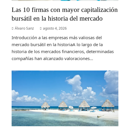
Las 10 firmas con mayor capitalización
bursátil en la historia del mercado
Álvaro Sanz
agosto 4, 2026
Introducción a las empresas más valiosas del
mercado bursátil en la historiaA lo largo de la
historia de los mercados financieros, determinadas
compañías han alcanzado valoraciones...