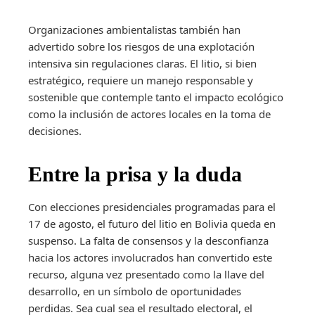
Organizaciones ambientalistas también han
advertido sobre los riesgos de una explotación
intensiva sin regulaciones claras. El litio, si bien
estratégico, requiere un manejo responsable y
sostenible que contemple tanto el impacto ecológico
como la inclusión de actores locales en la toma de
decisiones.
Entre la prisa y la duda
Con elecciones presidenciales programadas para el
17 de agosto, el futuro del litio en Bolivia queda en
suspenso. La falta de consensos y la desconfianza
hacia los actores involucrados han convertido este
recurso, alguna vez presentado como la llave del
desarrollo, en un símbolo de oportunidades
perdidas. Sea cual sea el resultado electoral, el