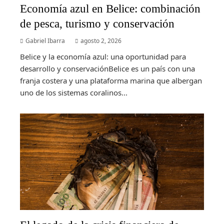
Economía azul en Belice: combinación
de pesca, turismo y conservación
Gabriel Ibarra
agosto 2, 2026
Belice y la economía azul: una oportunidad para
desarrollo y conservaciónBelice es un país con una
franja costera y una plataforma marina que albergan
uno de los sistemas coralinos...