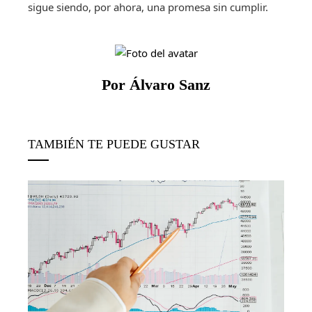
sigue siendo, por ahora, una promesa sin cumplir.
Por Álvaro Sanz
TAMBIÉN TE PUEDE GUSTAR