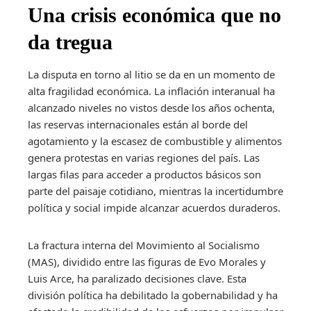
Una crisis económica que no
da tregua
La disputa en torno al litio se da en un momento de
alta fragilidad económica. La inflación interanual ha
alcanzado niveles no vistos desde los años ochenta,
las reservas internacionales están al borde del
agotamiento y la escasez de combustible y alimentos
genera protestas en varias regiones del país. Las
largas filas para acceder a productos básicos son
parte del paisaje cotidiano, mientras la incertidumbre
política y social impide alcanzar acuerdos duraderos.
La fractura interna del Movimiento al Socialismo
(MAS), dividido entre las figuras de Evo Morales y
Luis Arce, ha paralizado decisiones clave. Esta
división política ha debilitado la gobernabilidad y ha