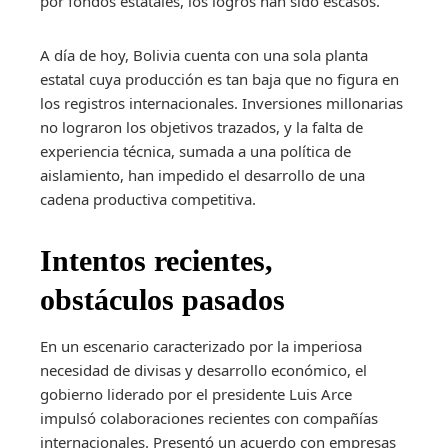
por fondos estatales, los logros han sido escasos.
A día de hoy, Bolivia cuenta con una sola planta
estatal cuya producción es tan baja que no figura en
los registros internacionales. Inversiones millonarias
no lograron los objetivos trazados, y la falta de
experiencia técnica, sumada a una política de
aislamiento, han impedido el desarrollo de una
cadena productiva competitiva.
Intentos recientes,
obstáculos pasados
En un escenario caracterizado por la imperiosa
necesidad de divisas y desarrollo económico, el
gobierno liderado por el presidente Luis Arce
impulsó colaboraciones recientes con compañías
internacionales. Presentó un acuerdo con empresas