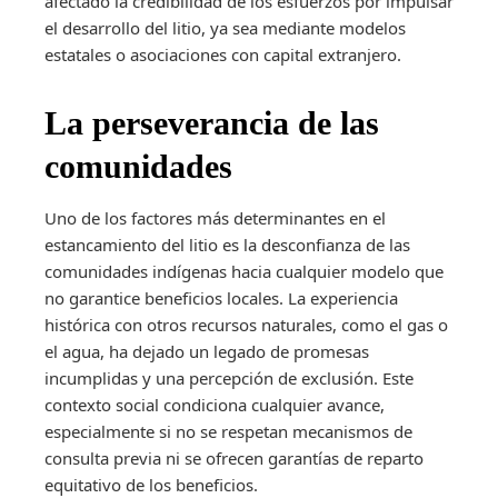
afectado la credibilidad de los esfuerzos por impulsar
el desarrollo del litio, ya sea mediante modelos
estatales o asociaciones con capital extranjero.
La perseverancia de las
comunidades
Uno de los factores más determinantes en el
estancamiento del litio es la desconfianza de las
comunidades indígenas hacia cualquier modelo que
no garantice beneficios locales. La experiencia
histórica con otros recursos naturales, como el gas o
el agua, ha dejado un legado de promesas
incumplidas y una percepción de exclusión. Este
contexto social condiciona cualquier avance,
especialmente si no se respetan mecanismos de
consulta previa ni se ofrecen garantías de reparto
equitativo de los beneficios.