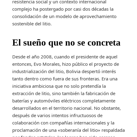
resistencia social y un contexto internacional
complejo ha postergado por casi dos décadas la
consolidación de un modelo de aprovechamiento
sostenible del litio.
El sueño que no se concreta
Desde el año 2008, cuando el presidente de aquel
entonces, Evo Morales, hizo público el proyecto de
industrialización del litio, Bolivia despertó interés
tanto dentro como fuera de sus fronteras. Era una
iniciativa ambiciosa que no solo pretendía la
extracción de litio, sino también la fabricación de
baterías y automóviles eléctricos completamente
desarrollados en el territorio nacional. No obstante,
después de varios intentos infructuosos de
colaboración con compañías internacionales y la
proclamación de una «soberanía del litio» respaldada