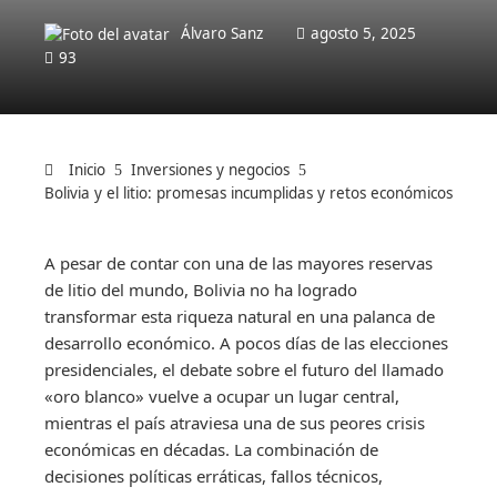
Álvaro Sanz
agosto 5, 2025
93
Inicio
Inversiones y negocios
Bolivia y el litio: promesas incumplidas y retos económicos
A pesar de contar con una de las mayores reservas
de litio del mundo, Bolivia no ha logrado
transformar esta riqueza natural en una palanca de
desarrollo económico. A pocos días de las elecciones
presidenciales, el debate sobre el futuro del llamado
«oro blanco» vuelve a ocupar un lugar central,
mientras el país atraviesa una de sus peores crisis
económicas en décadas. La combinación de
decisiones políticas erráticas, fallos técnicos,