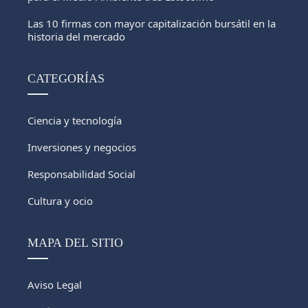
Las 10 firmas con mayor capitalización bursátil en la
historia del mercado
CATEGORÍAS
Ciencia y tecnología
Inversiones y negocios
Responsabilidad Social
Cultura y ocio
MAPA DEL SITIO
Aviso Legal