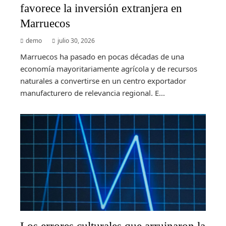
favorece la inversión extranjera en
Marruecos
demo
julio 30, 2026
Marruecos ha pasado en pocas décadas de una
economía mayoritariamente agrícola y de recursos
naturales a convertirse en un centro exportador
manufacturero de relevancia regional. E...