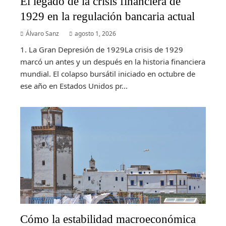
El legado de la crisis financiera de
1929 en la regulación bancaria actual
Álvaro Sanz
agosto 1, 2026
1. La Gran Depresión de 1929La crisis de 1929
marcó un antes y un después en la historia financiera
mundial. El colapso bursátil iniciado en octubre de
ese año en Estados Unidos pr...
Cómo la estabilidad macroeconómica