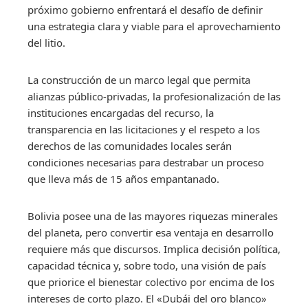
próximo gobierno enfrentará el desafío de definir
una estrategia clara y viable para el aprovechamiento
del litio.
La construcción de un marco legal que permita
alianzas público-privadas, la profesionalización de las
instituciones encargadas del recurso, la
transparencia en las licitaciones y el respeto a los
derechos de las comunidades locales serán
condiciones necesarias para destrabar un proceso
que lleva más de 15 años empantanado.
Bolivia posee una de las mayores riquezas minerales
del planeta, pero convertir esa ventaja en desarrollo
requiere más que discursos. Implica decisión política,
capacidad técnica y, sobre todo, una visión de país
que priorice el bienestar colectivo por encima de los
intereses de corto plazo. El «Dubái del oro blanco»