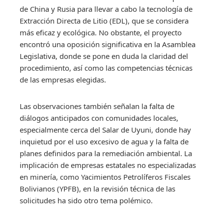
de China y Rusia para llevar a cabo la tecnología de
Extracción Directa de Litio (EDL), que se considera
más eficaz y ecológica. No obstante, el proyecto
encontró una oposición significativa en la Asamblea
Legislativa, donde se pone en duda la claridad del
procedimiento, así como las competencias técnicas
de las empresas elegidas.
Las observaciones también señalan la falta de
diálogos anticipados con comunidades locales,
especialmente cerca del Salar de Uyuni, donde hay
inquietud por el uso excesivo de agua y la falta de
planes definidos para la remediación ambiental. La
implicación de empresas estatales no especializadas
en minería, como Yacimientos Petrolíferos Fiscales
Bolivianos (YPFB), en la revisión técnica de las
solicitudes ha sido otro tema polémico.