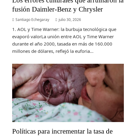
Los errores culturales que arruinaron la
fusión Daimler-Benz y Chrysler
Santiago Echegaray
julio 30, 2026
1. AOL y Time Warner: la burbuja tecnológica que
evaporó valorLa unión entre AOL y Time Warner
durante el año 2000, tasada en más de 160.000
millones de dólares, reflejó la euforia...
Políticas para incrementar la tasa de