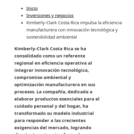
Inicio
Inversiones y negocios
Kimberly-Clark Costa Rica impulsa la eficiencia
manufacturera con innovación tecnológica y
sostenibilidad ambiental
Kimberly-Clark Costa Rica se ha
consolidado como un referente
regional en eficiencia operativa al
integrar innovación tecnológica,
compromiso ambiental y
optimización manufacturera en sus
procesos. La compañía, dedicada a
elaborar productos esenciales para el
cuidado personal y del hogar, ha
transformado su modelo industrial
para responder a las crecientes
exigencias del mercado, logrando