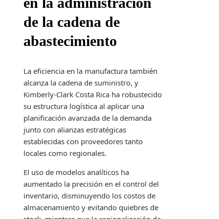
en la administración
de la cadena de
abastecimiento
La eficiencia en la manufactura también
alcanza la cadena de suministro, y
Kimberly-Clark Costa Rica ha robustecido
su estructura logística al aplicar una
planificación avanzada de la demanda
junto con alianzas estratégicas
establecidas con proveedores tanto
locales como regionales.
El uso de modelos analíticos ha
aumentado la precisión en el control del
inventario, disminuyendo los costos de
almacenamiento y evitando quiebres de