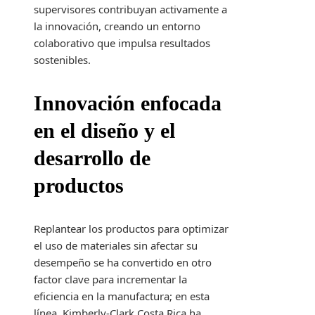
supervisores contribuyan activamente a
la innovación, creando un entorno
colaborativo que impulsa resultados
sostenibles.
Innovación enfocada
en el diseño y el
desarrollo de
productos
Replantear los productos para optimizar
el uso de materiales sin afectar su
desempeño se ha convertido en otro
factor clave para incrementar la
eficiencia en la manufactura; en esta
línea, Kimberly-Clark Costa Rica ha