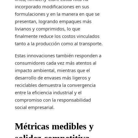
incorporado modificaciones en sus
formulaciones y en la manera en que se
presentan, logrando empaques más
livianos y comprimidos, lo que
finalmente reduce los costos vinculados
tanto a la producción como al transporte.
Estas innovaciones también responden a
consumidores cada vez más atentos al
impacto ambiental, mientras que el
desarrollo de envases más ligeros y
reciclables demuestra la convergencia
entre la eficiencia industrial y el
compromiso con la responsabilidad
social empresarial.
Métricas medibles y