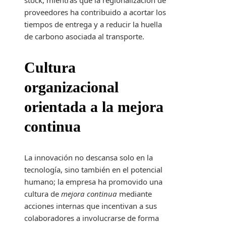
stock, mientras que la regionalización de
proveedores ha contribuido a acortar los
tiempos de entrega y a reducir la huella
de carbono asociada al transporte.
Cultura
organizacional
orientada a la mejora
continua
La innovación no descansa solo en la
tecnología, sino también en el potencial
humano; la empresa ha promovido una
cultura de
mejora continua
mediante
acciones internas que incentivan a sus
colaboradores a involucrarse de forma