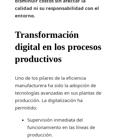
disminuir costos sin afectar la
calidad ni su responsabilidad con el
entorno.
Transformación
digital en los procesos
productivos
Uno de los pilares de la eficiencia
manufacturera ha sido la adopción de
tecnologías avanzadas en sus plantas de
producción. La digitalización ha
permitido:
Supervisión inmediata del
funcionamiento en las líneas de
producción.