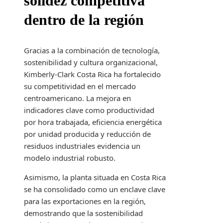
solidez competitiva
dentro de la región
Gracias a la combinación de tecnología,
sostenibilidad y cultura organizacional,
Kimberly-Clark Costa Rica ha fortalecido
su competitividad en el mercado
centroamericano. La mejora en
indicadores clave como productividad
por hora trabajada, eficiencia energética
por unidad producida y reducción de
residuos industriales evidencia un
modelo industrial robusto.
Asimismo, la planta situada en Costa Rica
se ha consolidado como un enclave clave
para las exportaciones en la región,
demostrando que la sostenibilidad