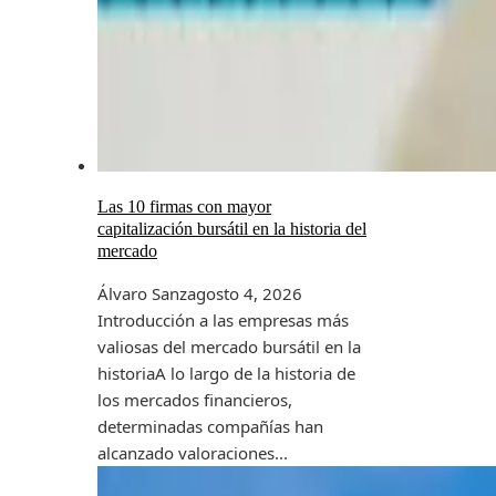
Las 10 firmas con mayor
capitalización bursátil en la historia del
mercado
Álvaro Sanz
agosto 4, 2026
Introducción a las empresas más
valiosas del mercado bursátil en la
historiaA lo largo de la historia de
los mercados financieros,
determinadas compañías han
alcanzado valoraciones...