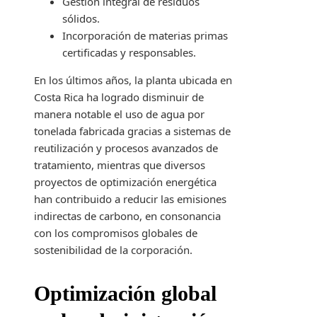
Gestión integral de residuos
sólidos.
Incorporación de materias primas
certificadas y responsables.
En los últimos años, la planta ubicada en
Costa Rica ha logrado disminuir de
manera notable el uso de agua por
tonelada fabricada gracias a sistemas de
reutilización y procesos avanzados de
tratamiento, mientras que diversos
proyectos de optimización energética
han contribuido a reducir las emisiones
indirectas de carbono, en consonancia
con los compromisos globales de
sostenibilidad de la corporación.
Optimización global