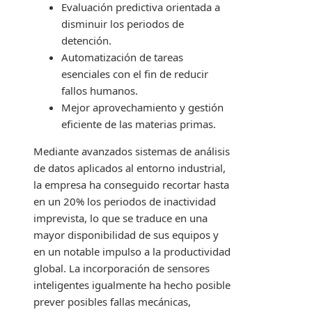
Evaluación predictiva orientada a
disminuir los periodos de
detención.
Automatización de tareas
esenciales con el fin de reducir
fallos humanos.
Mejor aprovechamiento y gestión
eficiente de las materias primas.
Mediante avanzados sistemas de análisis
de datos aplicados al entorno industrial,
la empresa ha conseguido recortar hasta
en un 20% los periodos de inactividad
imprevista, lo que se traduce en una
mayor disponibilidad de sus equipos y
en un notable impulso a la productividad
global. La incorporación de sensores
inteligentes igualmente ha hecho posible
prever posibles fallas mecánicas,