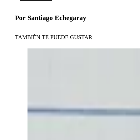
Por Santiago Echegaray
TAMBIÉN TE PUEDE GUSTAR