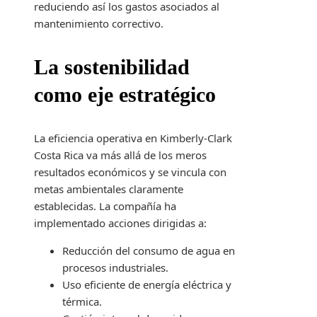
reduciendo así los gastos asociados al
mantenimiento correctivo.
La sostenibilidad
como eje estratégico
La eficiencia operativa en Kimberly-Clark
Costa Rica va más allá de los meros
resultados económicos y se vincula con
metas ambientales claramente
establecidas. La compañía ha
implementado acciones dirigidas a:
Reducción del consumo de agua en
procesos industriales.
Uso eficiente de energía eléctrica y
térmica.