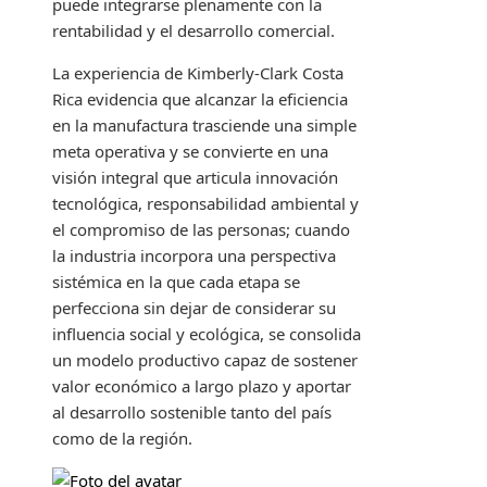
puede integrarse plenamente con la
rentabilidad y el desarrollo comercial.
La experiencia de Kimberly-Clark Costa
Rica evidencia que alcanzar la eficiencia
en la manufactura trasciende una simple
meta operativa y se convierte en una
visión integral que articula innovación
tecnológica, responsabilidad ambiental y
el compromiso de las personas; cuando
la industria incorpora una perspectiva
sistémica en la que cada etapa se
perfecciona sin dejar de considerar su
influencia social y ecológica, se consolida
un modelo productivo capaz de sostener
valor económico a largo plazo y aportar
al desarrollo sostenible tanto del país
como de la región.