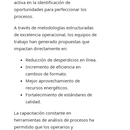
activa en la identificación de
oportunidades para perfeccionar los
procesos.
A través de metodologías estructuradas
de excelencia operacional, los equipos de
trabajo han generado propuestas que
impactan directamente en:
Reducción de desperdicios en línea.
Incremento de eficiencia en
cambios de formato.
Mejor aprovechamiento de
recursos energéticos.
Fortalecimiento de estándares de
calidad.
La capacitación constante en
herramientas de análisis de procesos ha
permitido que los operarios y