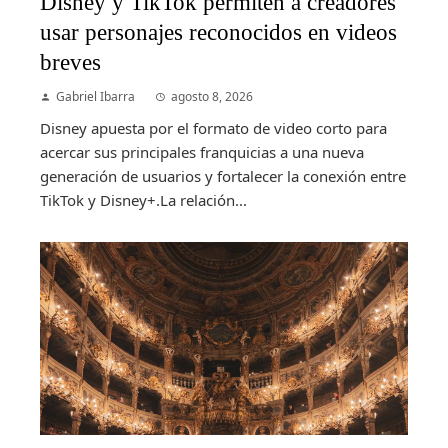
Disney y TikTok permiten a creadores
usar personajes reconocidos en videos
breves
Gabriel Ibarra
agosto 8, 2026
Disney apuesta por el formato de video corto para
acercar sus principales franquicias a una nueva
generación de usuarios y fortalecer la conexión entre
TikTok y Disney+.La relación...