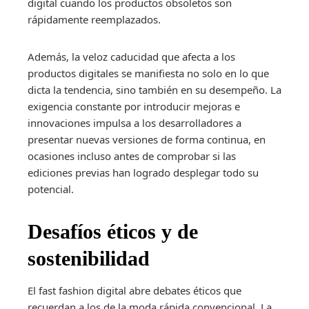
digital cuando los productos obsoletos son
rápidamente reemplazados.
Además, la veloz caducidad que afecta a los
productos digitales se manifiesta no solo en lo que
dicta la tendencia, sino también en su desempeño. La
exigencia constante por introducir mejoras e
innovaciones impulsa a los desarrolladores a
presentar nuevas versiones de forma continua, en
ocasiones incluso antes de comprobar si las
ediciones previas han logrado desplegar todo su
potencial.
Desafíos éticos y de
sostenibilidad
El fast fashion digital abre debates éticos que
recuerdan a los de la moda rápida convencional. La