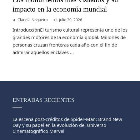
impacto en la economía mundial
Claudia Nogueira
julio 30, 2026
IntroducciónEl turismo cultural representa uno de los
grandes motores de la economía global. Millones de
personas cruzan fronteras cada año con el fin de
admirar aquellos enclaves ...
ENTRADAS RECIENTES
La escena post-créditos de Spider-Man: Brand New
Day y su papel en la evolución del Universo
Cinematográfico Marvel