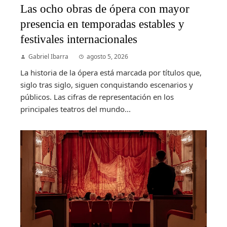
Las ocho obras de ópera con mayor
presencia en temporadas estables y
festivales internacionales
Gabriel Ibarra
agosto 5, 2026
La historia de la ópera está marcada por títulos que,
siglo tras siglo, siguen conquistando escenarios y
públicos. Las cifras de representación en los
principales teatros del mundo...