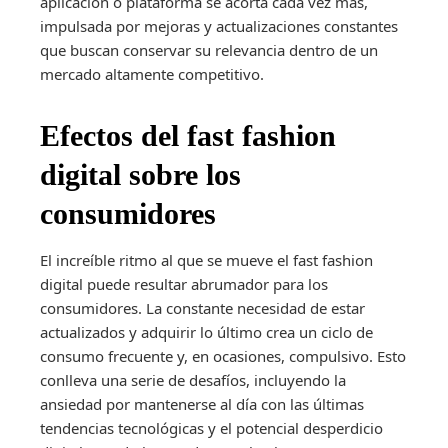
aplicación o plataforma se acorta cada vez más,
impulsada por mejoras y actualizaciones constantes
que buscan conservar su relevancia dentro de un
mercado altamente competitivo.
Efectos del fast fashion
digital sobre los
consumidores
El increíble ritmo al que se mueve el fast fashion
digital puede resultar abrumador para los
consumidores. La constante necesidad de estar
actualizados y adquirir lo último crea un ciclo de
consumo frecuente y, en ocasiones, compulsivo. Esto
conlleva una serie de desafíos, incluyendo la
ansiedad por mantenerse al día con las últimas
tendencias tecnológicas y el potencial desperdicio