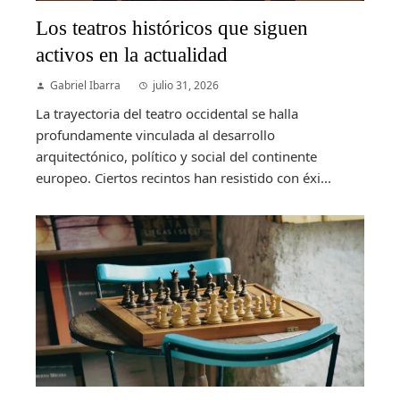
Los teatros históricos que siguen
activos en la actualidad
Gabriel Ibarra
julio 31, 2026
La trayectoria del teatro occidental se halla
profundamente vinculada al desarrollo
arquitectónico, político y social del continente
europeo. Ciertos recintos han resistido con éxi...