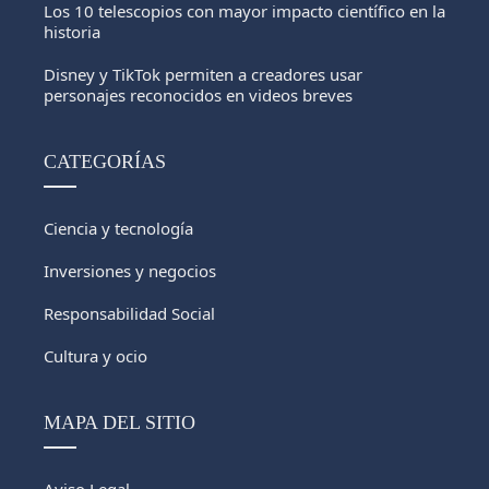
Los 10 telescopios con mayor impacto científico en la
historia
Disney y TikTok permiten a creadores usar
personajes reconocidos en videos breves
CATEGORÍAS
Ciencia y tecnología
Inversiones y negocios
Responsabilidad Social
Cultura y ocio
MAPA DEL SITIO