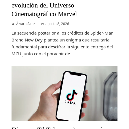
evolución del Universo
Cinematográfico Marvel
Álvaro Sanz
agosto 8, 2026
La secuencia posterior a los créditos de Spider-Man:
Brand New Day plantea un enigma que resultaría
fundamental para descifrar la siguiente entrega del
MCU junto con el porvenir de...