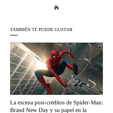
TAMBIÉN TE PUEDE GUSTAR
La escena post-créditos de Spider-Man:
Brand New Day y su papel en la