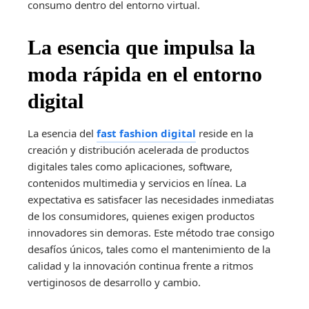
consumo dentro del entorno virtual.
La esencia que impulsa la
moda rápida en el entorno
digital
La esencia del
fast fashion digital
reside en la
creación y distribución acelerada de productos
digitales tales como aplicaciones, software,
contenidos multimedia y servicios en línea. La
expectativa es satisfacer las necesidades inmediatas
de los consumidores, quienes exigen productos
innovadores sin demoras. Este método trae consigo
desafíos únicos, tales como el mantenimiento de la
calidad y la innovación continua frente a ritmos
vertiginosos de desarrollo y cambio.