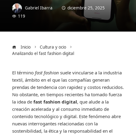
Gabriel Ibarra
diciembre 25, 2025
119
Inicio
Cultura y ocio
Analizando el fast fashion digital
El término
fast fashion
suele vincularse a la industria
textil, ámbito en el que las compañías generan
prendas de tendencia con rapidez y costos reducidos.
No obstante, en tiempos recientes ha tomado fuerza
la idea de
fast fashion digital
, que alude a la
creación acelerada y al consumo inmediato de
contenido tecnológico y digital. Este fenómeno abre
nuevas interrogantes relacionadas con la
sostenibilidad, la ética y la responsabilidad en el