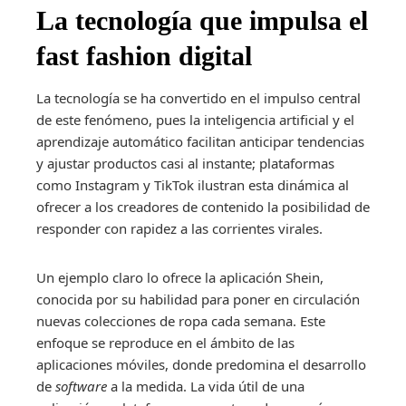
La tecnología que impulsa el
fast fashion digital
La tecnología se ha convertido en el impulso central
de este fenómeno, pues la inteligencia artificial y el
aprendizaje automático facilitan anticipar tendencias
y ajustar productos casi al instante; plataformas
como Instagram y TikTok ilustran esta dinámica al
ofrecer a los creadores de contenido la posibilidad de
responder con rapidez a las corrientes virales.
Un ejemplo claro lo ofrece la aplicación Shein,
conocida por su habilidad para poner en circulación
nuevas colecciones de ropa cada semana. Este
enfoque se reproduce en el ámbito de las
aplicaciones móviles, donde predomina el desarrollo
de
software
a la medida. La vida útil de una