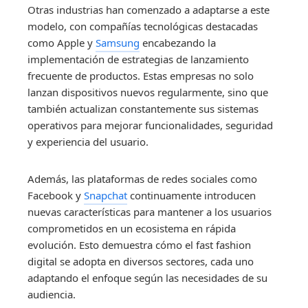
Otras industrias han comenzado a adaptarse a este
modelo, con compañías tecnológicas destacadas
como Apple y
Samsung
encabezando la
implementación de estrategias de lanzamiento
frecuente de productos. Estas empresas no solo
lanzan dispositivos nuevos regularmente, sino que
también actualizan constantemente sus sistemas
operativos para mejorar funcionalidades, seguridad
y experiencia del usuario.
Además, las plataformas de redes sociales como
Facebook y
Snapchat
continuamente introducen
nuevas características para mantener a los usuarios
comprometidos en un ecosistema en rápida
evolución. Esto demuestra cómo el fast fashion
digital se adopta en diversos sectores, cada uno
adaptando el enfoque según las necesidades de su
audiencia.