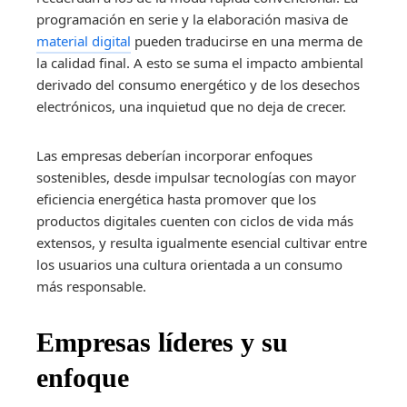
programación en serie y la elaboración masiva de
material digital
pueden traducirse en una merma de
la calidad final. A esto se suma el impacto ambiental
derivado del consumo energético y de los desechos
electrónicos, una inquietud que no deja de crecer.
Las empresas deberían incorporar enfoques
sostenibles, desde impulsar tecnologías con mayor
eficiencia energética hasta promover que los
productos digitales cuenten con ciclos de vida más
extensos, y resulta igualmente esencial cultivar entre
los usuarios una cultura orientada a un consumo
más responsable.
Empresas líderes y su
enfoque