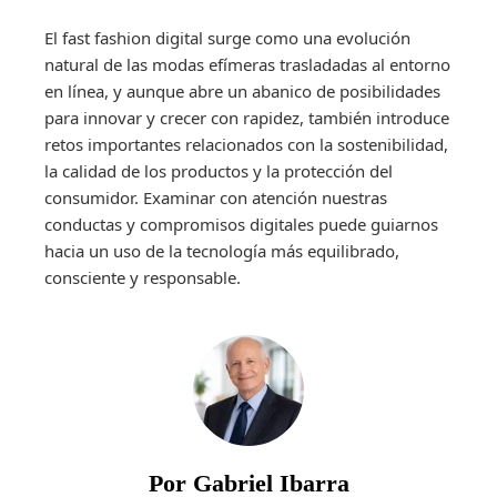
El fast fashion digital surge como una evolución
natural de las modas efímeras trasladadas al entorno
en línea, y aunque abre un abanico de posibilidades
para innovar y crecer con rapidez, también introduce
retos importantes relacionados con la sostenibilidad,
la calidad de los productos y la protección del
consumidor. Examinar con atención nuestras
conductas y compromisos digitales puede guiarnos
hacia un uso de la tecnología más equilibrado,
consciente y responsable.
Por Gabriel Ibarra