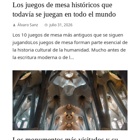
Los juegos de mesa históricos que
todavía se juegan en todo el mundo
Álvaro Sanz
julio 31, 2026
Los 10 juegos de mesa más antiguos que se siguen
jugandoLos juegos de mesa forman parte esencial de
la historia cultural de la humanidad. Mucho antes de
la escritura moderna o de l...
Los monumentos más visitados y su