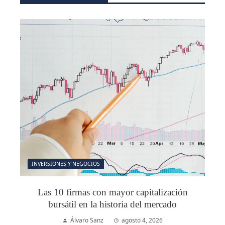
INVERSIONES Y NEGOCIOS
Las 10 firmas con mayor capitalización
bursátil en la historia del mercado
Álvaro Sanz
agosto 4, 2026