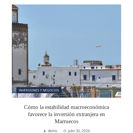
INVERSIONES Y NEGOCIOS
Cómo la estabilidad macroeconómica
favorece la inversión extranjera en
Marruecos
demo
julio 30, 2026