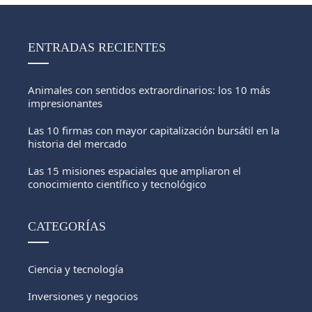
ENTRADAS RECIENTES
Animales con sentidos extraordinarios: los 10 más
impresionantes
Las 10 firmas con mayor capitalización bursátil en la
historia del mercado
Las 15 misiones espaciales que ampliaron el
conocimiento científico y tecnológico
CATEGORÍAS
Ciencia y tecnología
Inversiones y negocios