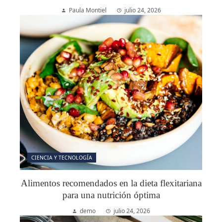
Paula Montiel
julio 24, 2026
CIENCIA Y TECNOLOGÍA
Alimentos recomendados en la dieta flexitariana
para una nutrición óptima
demo
julio 24, 2026