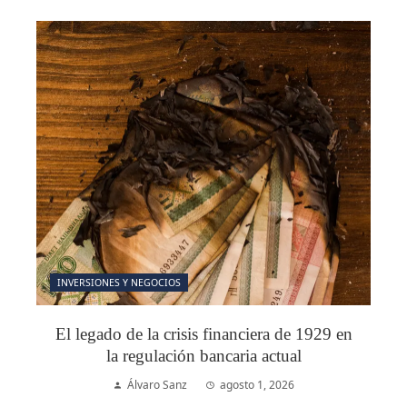
INVERSIONES Y NEGOCIOS
El legado de la crisis financiera de 1929 en
la regulación bancaria actual
Álvaro Sanz
agosto 1, 2026