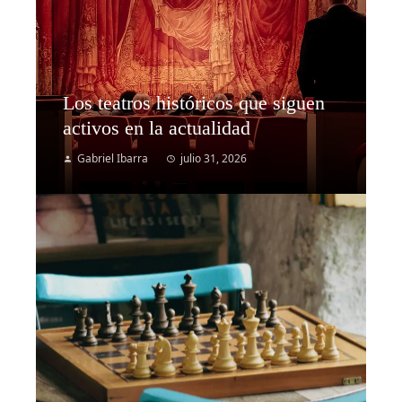
Los teatros históricos que siguen
activos en la actualidad
Gabriel Ibarra
julio 31, 2026