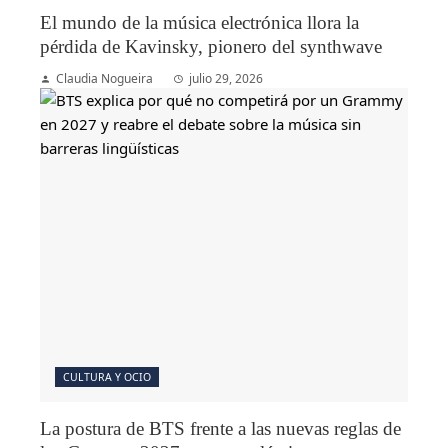
El mundo de la música electrónica llora la
pérdida de Kavinsky, pionero del synthwave
Claudia Nogueira
julio 29, 2026
CULTURA Y OCIO
La postura de BTS frente a las nuevas reglas de