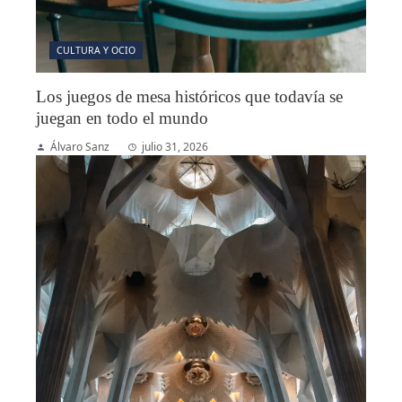
CULTURA Y OCIO
Los juegos de mesa históricos que todavía se
juegan en todo el mundo
Álvaro Sanz
julio 31, 2026