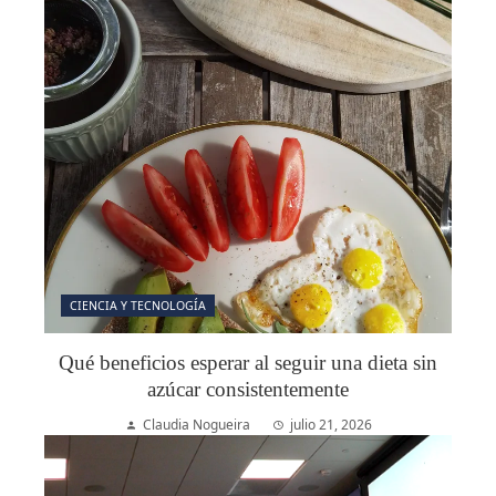
CIENCIA Y TECNOLOGÍA
Qué beneficios esperar al seguir una dieta sin
azúcar consistentemente
Claudia Nogueira
julio 21, 2026