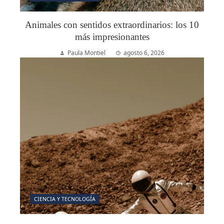
Animales con sentidos extraordinarios: los 10
más impresionantes
Paula Montiel
agosto 6, 2026
CIENCIA Y TECNOLOGÍA