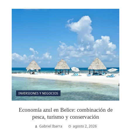
INVERSIONES Y NEGOCIOS
Economía azul en Belice: combinación de
pesca, turismo y conservación
Gabriel Ibarra
agosto 2, 2026