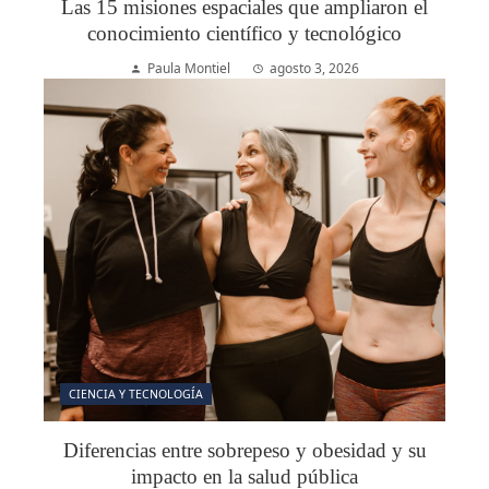
Las 15 misiones espaciales que ampliaron el
conocimiento científico y tecnológico
Paula Montiel
agosto 3, 2026
CIENCIA Y TECNOLOGÍA
Diferencias entre sobrepeso y obesidad y su
impacto en la salud pública