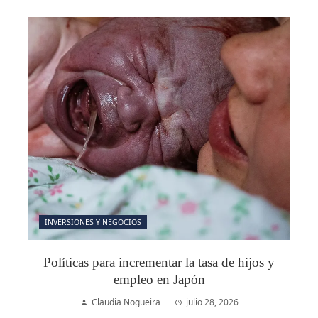
INVERSIONES Y NEGOCIOS
Políticas para incrementar la tasa de hijos y
empleo en Japón
Claudia Nogueira
julio 28, 2026