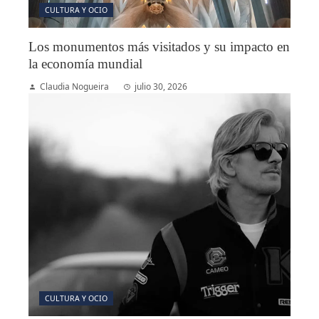
CULTURA Y OCIO
Los monumentos más visitados y su impacto en
la economía mundial
Claudia Nogueira
julio 30, 2026
CULTURA Y OCIO