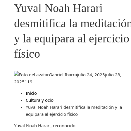
Yuval Noah Harari
desmitifica la meditació
y la equipara al ejercicio
físico
Gabriel Ibarra
julio 24, 2025
julio 28,
2025
119
Inicio
Cultura y ocio
Yuval Noah Harari desmitifica la meditación y la
equipara al ejercicio físico
Yuval Noah Harari, reconocido