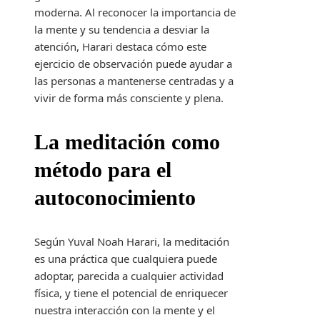
moderna. Al reconocer la importancia de
la mente y su tendencia a desviar la
atención, Harari destaca cómo este
ejercicio de observación puede ayudar a
las personas a mantenerse centradas y a
vivir de forma más consciente y plena.
La meditación como
método para el
autoconocimiento
Según Yuval Noah Harari, la meditación
es una práctica que cualquiera puede
adoptar, parecida a cualquier actividad
física, y tiene el potencial de enriquecer
nuestra interacción con la mente y el