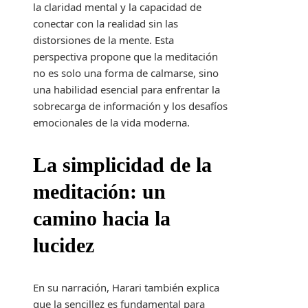
la claridad mental y la capacidad de
conectar con la realidad sin las
distorsiones de la mente. Esta
perspectiva propone que la meditación
no es solo una forma de calmarse, sino
una habilidad esencial para enfrentar la
sobrecarga de información y los desafíos
emocionales de la vida moderna.
La simplicidad de la
meditación: un
camino hacia la
lucidez
En su narración, Harari también explica
que la sencillez es fundamental para