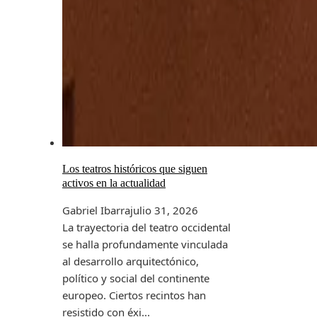
Los teatros históricos que siguen
activos en la actualidad
Gabriel Ibarra
julio 31, 2026
La trayectoria del teatro occidental
se halla profundamente vinculada
al desarrollo arquitectónico,
político y social del continente
europeo. Ciertos recintos han
resistido con éxi...