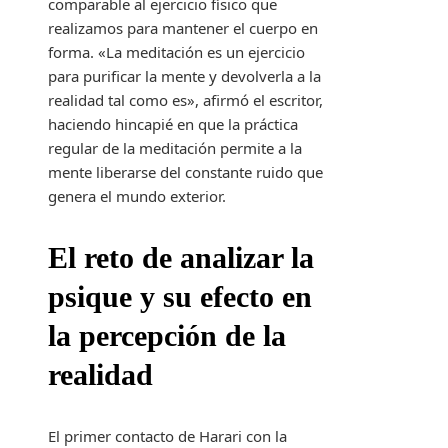
comparable al ejercicio físico que
realizamos para mantener el cuerpo en
forma. «La meditación es un ejercicio
para purificar la mente y devolverla a la
realidad tal como es», afirmó el escritor,
haciendo hincapié en que la práctica
regular de la meditación permite a la
mente liberarse del constante ruido que
genera el mundo exterior.
El reto de analizar la
psique y su efecto en
la percepción de la
realidad
El primer contacto de Harari con la