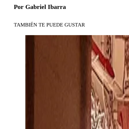
Por Gabriel Ibarra
TAMBIÉN TE PUEDE GUSTAR