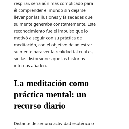
respirar, sería aún más complicado para
él comprender el mundo sin dejarse
llevar por las ilusiones y falsedades que
su mente generaba constantemente. Este
reconocimiento fue el impulso que lo
motivó a seguir con su práctica de
meditación, con el objetivo de adiestrar
su mente para ver la realidad tal cual es,
sin las distorsiones que las historias
internas añaden.
La meditación como
práctica mental: un
recurso diario
Distante de ser una actividad esotérica o