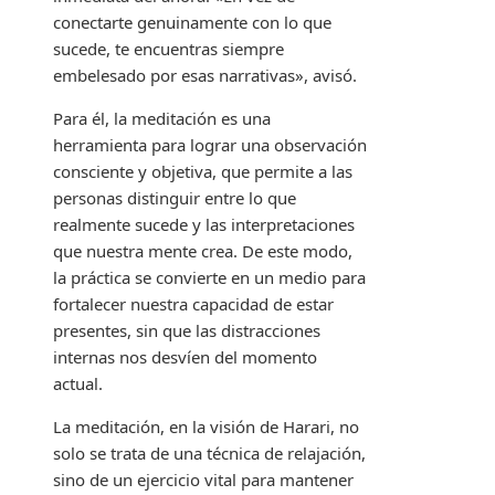
conectarte genuinamente con lo que
sucede, te encuentras siempre
embelesado por esas narrativas», avisó.
Para él, la meditación es una
herramienta para lograr una observación
consciente y objetiva, que permite a las
personas distinguir entre lo que
realmente sucede y las interpretaciones
que nuestra mente crea. De este modo,
la práctica se convierte en un medio para
fortalecer nuestra capacidad de estar
presentes, sin que las distracciones
internas nos desvíen del momento
actual.
La meditación, en la visión de Harari, no
solo se trata de una técnica de relajación,
sino de un ejercicio vital para mantener