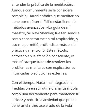
entender la práctica de la meditación.
Aunque comúnmente se le considera
compleja, Harari enfatiza que meditar no
tiene por qué ser difícil o estar lleno de
métodos avanzados. «La guía de mi
maestro, Sri Ravi Shankar, fue tan sencilla
como concentrarme en mi respiración, y
eso me permitió profundizar más en la
práctica», mencionó. Este método,
enfocado en la atención consciente, es
más eficaz que tratar de resolver los
problemas mentales con explicaciones
intrincadas o soluciones externas.
Con el tiempo, Harari ha integrado la
meditación en su rutina diaria, usándola
como una herramienta para mantener su
lucidez y reducir la ansiedad que puede
generar el ritmo acelerado de la vida