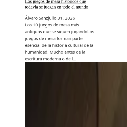
Los juegos de mesa históricos que
todavía se juegan en todo el mundo
Álvaro Sanz
julio 31, 2026
Los 10 juegos de mesa más
antiguos que se siguen jugandoLos
juegos de mesa forman parte
esencial de la historia cultural de la
humanidad. Mucho antes de la
escritura moderna o de l...