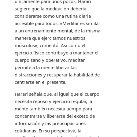
únicamente para unos pocos, Harari
sugiere que la meditación debería
considerarse como una rutina diaria
accesible para todos. «Meditar es similar
a un entrenamiento mental, de la misma
manera que ejercitamos nuestros
músculos», comentó. Así como el
ejercicio físico contribuye a mantener el
cuerpo sano y operativo, meditar
permite a la mente liberar las
distracciones y recuperar la habilidad de
centrarse en el presente.
Harari señala que, al igual que el cuerpo
necesita reposo y ejercicio regular, la
mente también necesita tiempo para
concentrarse y liberarse del exceso de
información y las preocupaciones
cotidianas. En su perspectiva, la