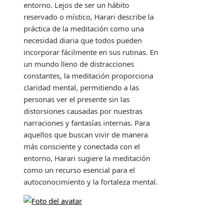
entorno. Lejos de ser un hábito
reservado o místico, Harari describe la
práctica de la meditación como una
necesidad diaria que todos pueden
incorporar fácilmente en sus rutinas. En
un mundo lleno de distracciones
constantes, la meditación proporciona
claridad mental, permitiendo a las
personas ver el presente sin las
distorsiones causadas por nuestras
narraciones y fantasías internas. Para
aquellos que buscan vivir de manera
más consciente y conectada con el
entorno, Harari sugiere la meditación
como un recurso esencial para el
autoconocimiento y la fortaleza mental.