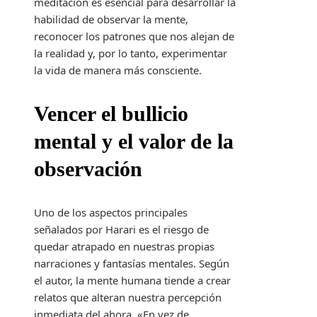
meditación es esencial para desarrollar la
habilidad de observar la mente,
reconocer los patrones que nos alejan de
la realidad y, por lo tanto, experimentar
la vida de manera más consciente.
Vencer el bullicio
mental y el valor de la
observación
Uno de los aspectos principales
señalados por Harari es el riesgo de
quedar atrapado en nuestras propias
narraciones y fantasías mentales. Según
el autor, la mente humana tiende a crear
relatos que alteran nuestra percepción
inmediata del ahora. «En vez de