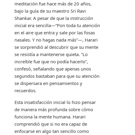
meditación fue hace más de 20 años,
bajo la guía de su maestro Sri Ravi
Shankar. A pesar de que la instrucción
inicial era sencilla—“Pon toda tu atención
en el aire que entra y sale por las fosas
nasales. Y no hagas nada más”—, Harari
se sorprendió al descubrir que su mente
se resistía a mantenerse quieta. “Lo
increíble fue que no podía hacerlo”,
confesó, señalando que apenas unos
segundos bastaban para que su atención
se dispersara en pensamientos y
recuerdos.
Esta insatisfacción inicial lo hizo pensar
de manera más profunda sobre cómo
funciona la mente humana. Harari
comprendió que si no era capaz de
enfocarse en algo tan sencillo como