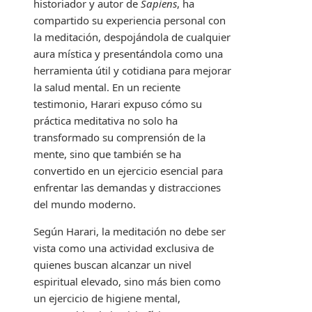
historiador y autor de
Sapiens
, ha
compartido su experiencia personal con
la meditación, despojándola de cualquier
aura mística y presentándola como una
herramienta útil y cotidiana para mejorar
la salud mental. En un reciente
testimonio, Harari expuso cómo su
práctica meditativa no solo ha
transformado su comprensión de la
mente, sino que también se ha
convertido en un ejercicio esencial para
enfrentar las demandas y distracciones
del mundo moderno.
Según Harari, la meditación no debe ser
vista como una actividad exclusiva de
quienes buscan alcanzar un nivel
espiritual elevado, sino más bien como
un ejercicio de higiene mental,