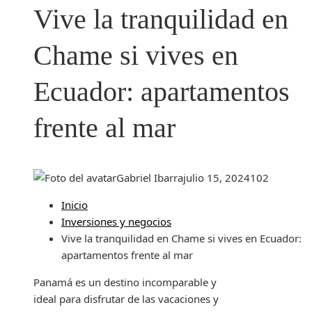
Vive la tranquilidad en
Chame si vives en
Ecuador: apartamentos
frente al mar
Gabriel Ibarra
julio 15, 2024
102
Inicio
Inversiones y negocios
Vive la tranquilidad en Chame si vives en Ecuador:
apartamentos frente al mar
Panamá es un destino incomparable y
ideal para disfrutar de las vacaciones y