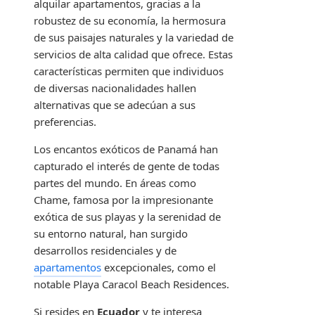
alquilar apartamentos, gracias a la
robustez de su economía, la hermosura
de sus paisajes naturales y la variedad de
servicios de alta calidad que ofrece. Estas
características permiten que individuos
de diversas nacionalidades hallen
alternativas que se adecúan a sus
preferencias.
Los encantos exóticos de Panamá han
capturado el interés de gente de todas
partes del mundo. En áreas como
Chame, famosa por la impresionante
exótica de sus playas y la serenidad de
su entorno natural, han surgido
desarrollos residenciales y de
apartamentos
excepcionales, como el
notable Playa Caracol Beach Residences.
Si resides en
Ecuador
y te interesa