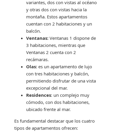
variantes, dos con vistas al océano
y otras dos con vistas hacia la
montaña. Estos apartamentos
cuentan con 2 habitaciones y un
balcón.
Ventanas:
Ventanas 1 dispone de
3 habitaciones, mientras que
Ventanas 2 cuenta con 2
recámaras.
Olas:
es un apartamento de lujo
con tres habitaciones y balcón,
permitiendo disfrutar de una vista
excepcional del mar.
Residences
: un complejo muy
cómodo, con dos habitaciones,
ubicado frente al mar.
Es fundamental destacar que los cuatro
tipos de apartamentos ofrecen: