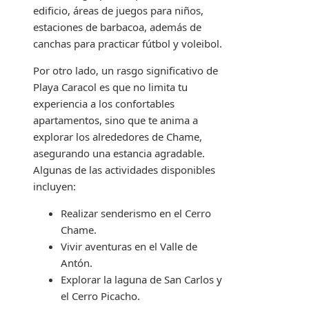
edificio, áreas de juegos para niños,
estaciones de barbacoa, además de
canchas para practicar fútbol y voleibol.
Por otro lado, un rasgo significativo de
Playa Caracol es que no limita tu
experiencia a los confortables
apartamentos, sino que te anima a
explorar los alrededores de Chame,
asegurando una estancia agradable.
Algunas de las actividades disponibles
incluyen:
Realizar senderismo en el Cerro
Chame.
Vivir aventuras en el Valle de
Antón.
Explorar la laguna de San Carlos y
el Cerro Picacho.