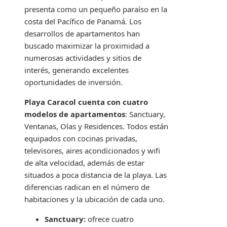
presenta como un pequeño paraíso en la
costa del Pacífico de Panamá. Los
desarrollos de apartamentos han
buscado maximizar la proximidad a
numerosas actividades y sitios de
interés, generando excelentes
oportunidades de inversión.
Playa Caracol cuenta con cuatro
modelos de apartamentos
: Sanctuary,
Ventanas, Olas y Residences. Todos están
equipados con cocinas privadas,
televisores, aires acondicionados y wifi
de alta velocidad, además de estar
situados a poca distancia de la playa. Las
diferencias radican en el número de
habitaciones y la ubicación de cada uno.
Sanctuary:
ofrece cuatro