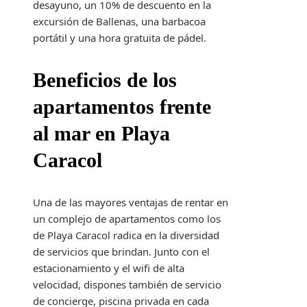
desayuno, un 10% de descuento en la
excursión de Ballenas, una barbacoa
portátil y una hora gratuita de pádel.
Beneficios de los
apartamentos frente
al mar en Playa
Caracol
Una de las mayores ventajas de rentar en
un complejo de apartamentos como los
de Playa Caracol radica en la diversidad
de servicios que brindan. Junto con el
estacionamiento y el wifi de alta
velocidad, dispones también de servicio
de concierge, piscina privada en cada