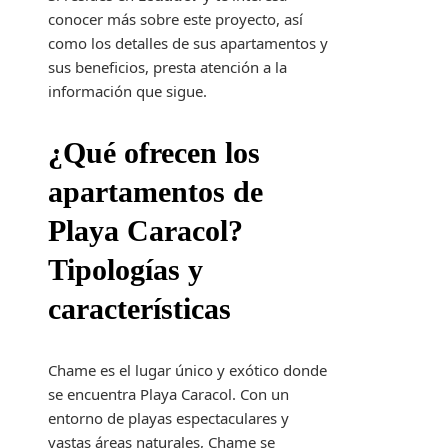
conocer más sobre este proyecto, así
como los detalles de sus apartamentos y
sus beneficios, presta atención a la
información que sigue.
¿Qué ofrecen los
apartamentos de
Playa Caracol?
Tipologías y
características
Chame es el lugar único y exótico donde
se encuentra Playa Caracol. Con un
entorno de playas espectaculares y
vastas áreas naturales, Chame se