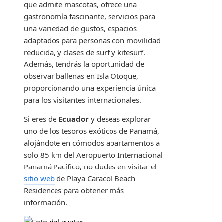
que admite mascotas, ofrece una
gastronomía fascinante, servicios para
una variedad de gustos, espacios
adaptados para personas con movilidad
reducida, y clases de surf y kitesurf.
Además, tendrás la oportunidad de
observar ballenas en Isla Otoque,
proporcionando una experiencia única
para los visitantes internacionales.
Si eres de
Ecuador
y deseas explorar
uno de los tesoros exóticos de Panamá,
alojándote en cómodos apartamentos a
solo 85 km del Aeropuerto Internacional
Panamá Pacífico, no dudes en visitar el
sitio web
de Playa Caracol Beach
Residences para obtener más
información.