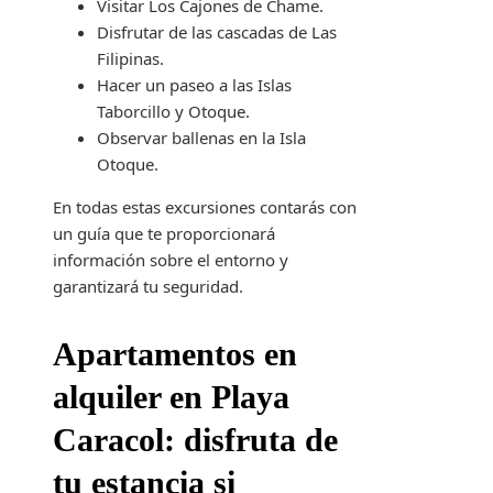
Visitar Los Cajones de Chame.
Disfrutar de las cascadas de Las
Filipinas.
Hacer un paseo a las Islas
Taborcillo y Otoque.
Observar ballenas en la Isla
Otoque.
En todas estas excursiones contarás con
un guía que te proporcionará
información sobre el entorno y
garantizará tu seguridad.
Apartamentos en
alquiler en Playa
Caracol: disfruta de
tu estancia si