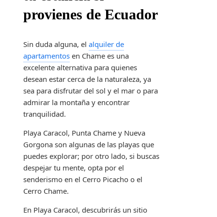
provienes de Ecuador
Sin duda alguna, el
alquiler de
apartamentos
en Chame es una
excelente alternativa para quienes
desean estar cerca de la naturaleza, ya
sea para disfrutar del sol y el mar o para
admirar la montaña y encontrar
tranquilidad.
Playa Caracol, Punta Chame y Nueva
Gorgona son algunas de las playas que
puedes explorar; por otro lado, si buscas
despejar tu mente, opta por el
senderismo en el Cerro Picacho o el
Cerro Chame.
En Playa Caracol, descubrirás un sitio