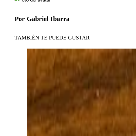
Por Gabriel Ibarra
TAMBIÉN TE PUEDE GUSTAR