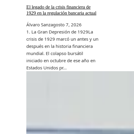
El legado de la crisis financiera de
1929 en la regulación bancaria actual
Álvaro Sanz
agosto 7, 2026
1. La Gran Depresión de 1929La
crisis de 1929 marcó un antes y un
después en la historia financiera
mundial. El colapso bursátil
iniciado en octubre de ese año en
Estados Unidos pr...