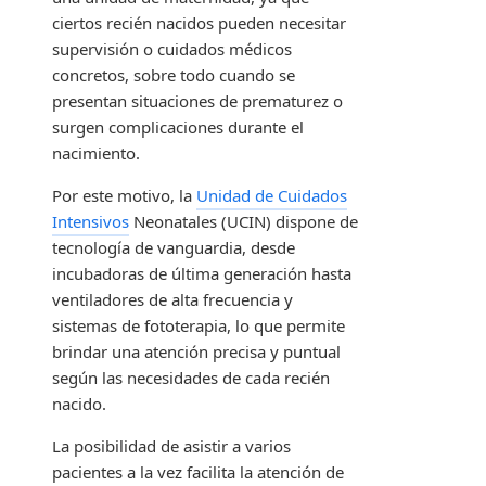
ciertos recién nacidos pueden necesitar
supervisión o cuidados médicos
concretos, sobre todo cuando se
presentan situaciones de prematurez o
surgen complicaciones durante el
nacimiento.
Por este motivo, la
Unidad de Cuidados
Intensivos
Neonatales (UCIN) dispone de
tecnología de vanguardia, desde
incubadoras de última generación hasta
ventiladores de alta frecuencia y
sistemas de fototerapia, lo que permite
brindar una atención precisa y puntual
según las necesidades de cada recién
nacido.
La posibilidad de asistir a varios
pacientes a la vez facilita la atención de