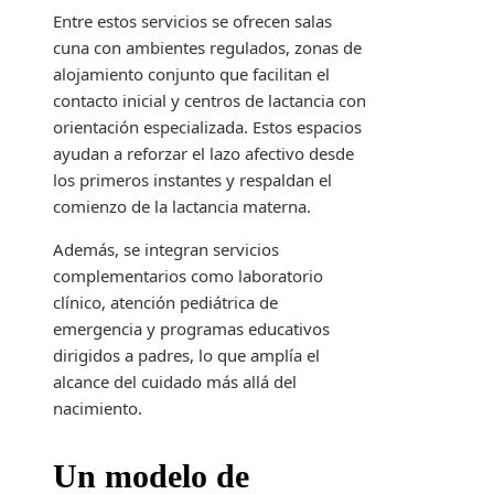
Entre estos servicios se ofrecen salas
cuna con ambientes regulados, zonas de
alojamiento conjunto que facilitan el
contacto inicial y centros de lactancia con
orientación especializada. Estos espacios
ayudan a reforzar el lazo afectivo desde
los primeros instantes y respaldan el
comienzo de la lactancia materna.
Además, se integran servicios
complementarios como laboratorio
clínico, atención pediátrica de
emergencia y programas educativos
dirigidos a padres, lo que amplía el
alcance del cuidado más allá del
nacimiento.
Un modelo de