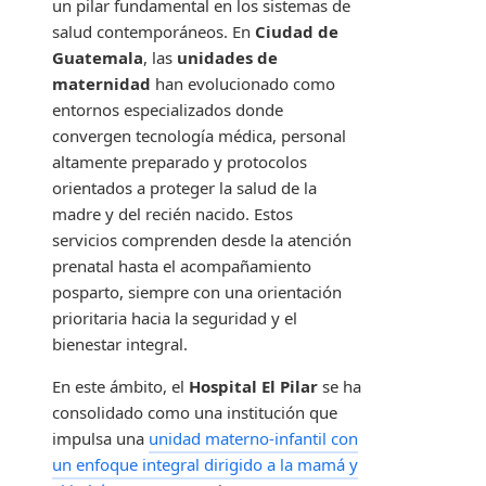
un pilar fundamental en los sistemas de
salud contemporáneos. En
Ciudad de
Guatemala
, las
unidades de
maternidad
han evolucionado como
entornos especializados donde
convergen tecnología médica, personal
altamente preparado y protocolos
orientados a proteger la salud de la
madre y del recién nacido. Estos
servicios comprenden desde la atención
prenatal hasta el acompañamiento
posparto, siempre con una orientación
prioritaria hacia la seguridad y el
bienestar integral.
En este ámbito, el
Hospital El Pilar
se ha
consolidado como una institución que
impulsa una
unidad materno-infantil con
un enfoque integral dirigido a la mamá y