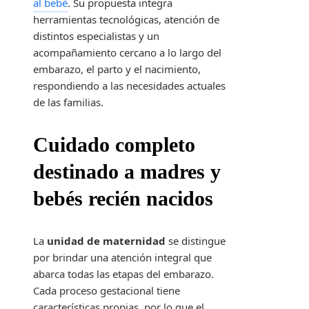
al bebé
. Su propuesta integra
herramientas tecnológicas, atención de
distintos especialistas y un
acompañamiento cercano a lo largo del
embarazo, el parto y el nacimiento,
respondiendo a las necesidades actuales
de las familias.
Cuidado completo
destinado a madres y
bebés recién nacidos
La
unidad de maternidad
se distingue
por brindar una atención integral que
abarca todas las etapas del embarazo.
Cada proceso gestacional tiene
características propias, por lo que el