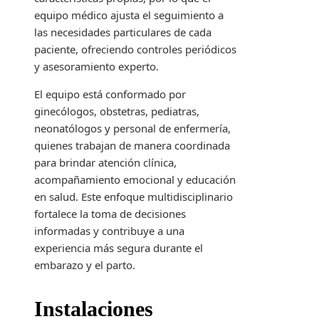
equipo médico ajusta el seguimiento a
las necesidades particulares de cada
paciente, ofreciendo controles periódicos
y asesoramiento experto.
El equipo está conformado por
ginecólogos, obstetras, pediatras,
neonatólogos y personal de enfermería,
quienes trabajan de manera coordinada
para brindar atención clínica,
acompañamiento emocional y educación
en salud. Este enfoque multidisciplinario
fortalece la toma de decisiones
informadas y contribuye a una
experiencia más segura durante el
embarazo y el parto.
Instalaciones