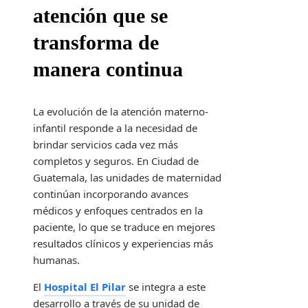
atención que se
transforma de
manera continua
La evolución de la atención materno-
infantil responde a la necesidad de
brindar servicios cada vez más
completos y seguros. En Ciudad de
Guatemala, las unidades de maternidad
continúan incorporando avances
médicos y enfoques centrados en la
paciente, lo que se traduce en mejores
resultados clínicos y experiencias más
humanas.
El
Hospital El Pilar
se integra a este
desarrollo a través de su unidad de