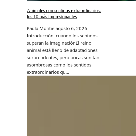
Animales con sentidos extraordinarios:
los 10 más impresionantes
Paula Montiel
agosto 6, 2026
Introducción: cuando los sentidos
superan la imaginaciónEl reino
animal está lleno de adaptaciones
sorprendentes, pero pocas son tan
asombrosas como los sentidos
extraordinarios qu...