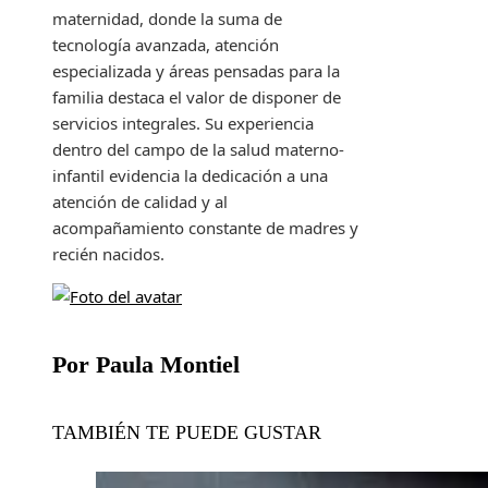
maternidad, donde la suma de
tecnología avanzada, atención
especializada y áreas pensadas para la
familia destaca el valor de disponer de
servicios integrales. Su experiencia
dentro del campo de la salud materno-
infantil evidencia la dedicación a una
atención de calidad y al
acompañamiento constante de madres y
recién nacidos.
Por Paula Montiel
TAMBIÉN TE PUEDE GUSTAR