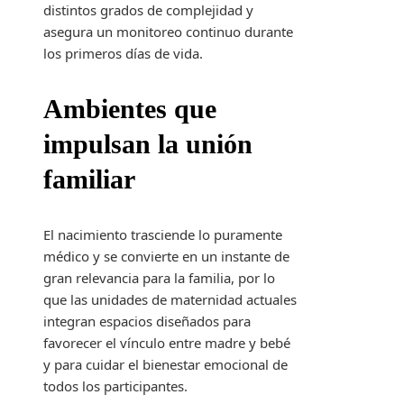
distintos grados de complejidad y
asegura un monitoreo continuo durante
los primeros días de vida.
Ambientes que
impulsan la unión
familiar
El nacimiento trasciende lo puramente
médico y se convierte en un instante de
gran relevancia para la familia, por lo
que las unidades de maternidad actuales
integran espacios diseñados para
favorecer el vínculo entre madre y bebé
y para cuidar el bienestar emocional de
todos los participantes.