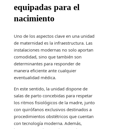
equipadas para el
nacimiento
Uno de los aspectos clave en una unidad
de maternidad es la infraestructura. Las
instalaciones modernas no solo aportan
comodidad, sino que también son
determinantes para responder de
manera eficiente ante cualquier
eventualidad médica.
En este sentido, la unidad dispone de
salas de parto concebidas para respetar
los ritmos fisiológicos de la madre, junto
con quirófanos exclusivos destinados a
procedimientos obstétricos que cuentan
con tecnología moderna. Además,