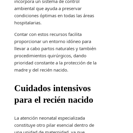
incorpora un sistema de control
ambiental que ayuda a preservar
condiciones óptimas en todas las áreas
hospitalarias.
Contar con estos recursos facilita
proporcionar un entorno idóneo para
llevar a cabo partos naturales y también
procedimientos quirúrgicos, dando
prioridad constante a la protección de la
madre y del recién nacido.
Cuidados intensivos
para el recién nacido
La atención neonatal especializada
constituye otro pilar esencial dentro de
una unidad de maternidad, ya que