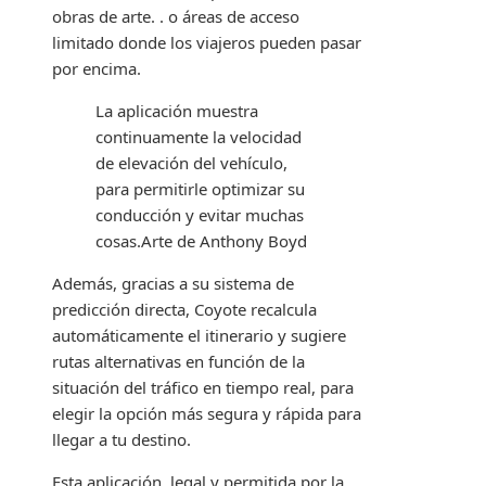
obras de arte. . o áreas de acceso
limitado donde los viajeros pueden pasar
por encima.
La aplicación muestra
continuamente la velocidad
de elevación del vehículo,
para permitirle optimizar su
conducción y evitar muchas
cosas.
Arte de Anthony Boyd
Además, gracias a su sistema de
predicción directa, Coyote recalcula
automáticamente el itinerario y sugiere
rutas alternativas en función de la
situación del tráfico en tiempo real, para
elegir la opción más segura y rápida para
llegar a tu destino.
Esta aplicación, legal y permitida por la