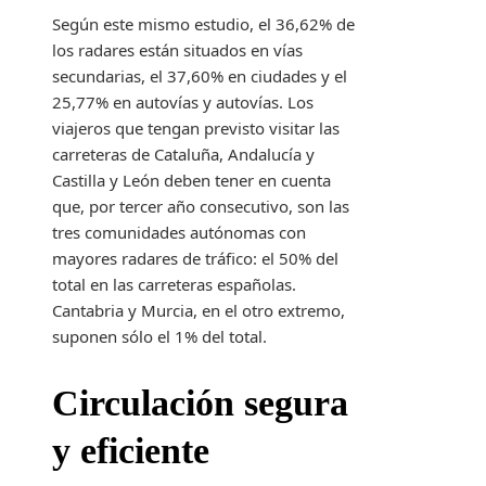
Según este mismo estudio, el 36,62% de
los radares están situados en vías
secundarias, el 37,60% en ciudades y el
25,77% en autovías y autovías. Los
viajeros que tengan previsto visitar las
carreteras de Cataluña, Andalucía y
Castilla y León deben tener en cuenta
que, por tercer año consecutivo, son las
tres comunidades autónomas con
mayores radares de tráfico: el 50% del
total en las carreteras españolas.
Cantabria y Murcia, en el otro extremo,
suponen sólo el 1% del total.
Circulación segura
y eficiente