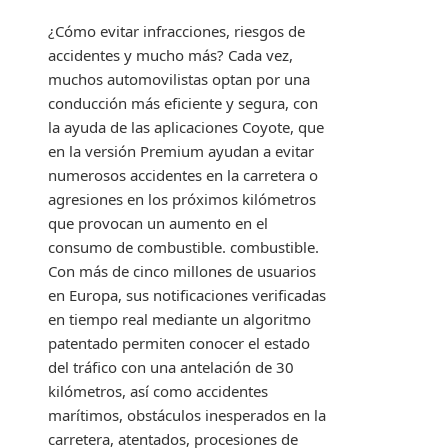
¿Cómo evitar infracciones, riesgos de
accidentes y mucho más? Cada vez,
muchos automovilistas optan por una
conducción más eficiente y segura, con
la ayuda de las aplicaciones Coyote, que
en la versión Premium ayudan a evitar
numerosos accidentes en la carretera o
agresiones en los próximos kilómetros
que provocan un aumento en el
consumo de combustible. combustible.
Con más de cinco millones de usuarios
en Europa, sus notificaciones verificadas
en tiempo real mediante un algoritmo
patentado permiten conocer el estado
del tráfico con una antelación de 30
kilómetros, así como accidentes
marítimos, obstáculos inesperados en la
carretera, atentados, procesiones de