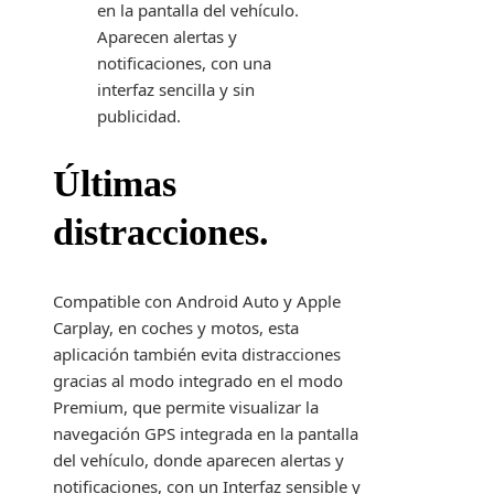
en la pantalla del vehículo.
Aparecen alertas y
notificaciones, con una
interfaz sencilla y sin
publicidad.
Últimas
distracciones.
Compatible con Android Auto y Apple
Carplay, en coches y motos, esta
aplicación también evita distracciones
gracias al modo integrado en el modo
Premium, que permite visualizar la
navegación GPS integrada en la pantalla
del vehículo, donde aparecen alertas y
notificaciones, con un Interfaz sensible y