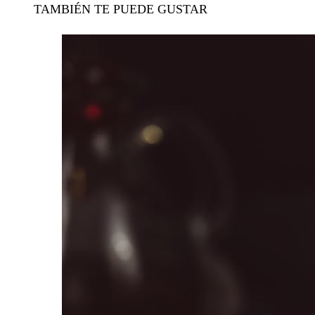
TAMBIÉN TE PUEDE GUSTAR