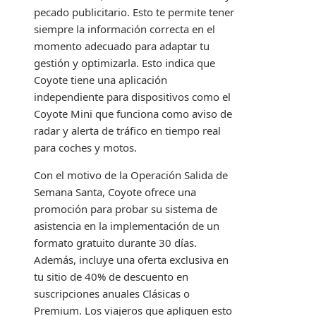
pecado publicitario. Esto te permite tener
siempre la información correcta en el
momento adecuado para adaptar tu
gestión y optimizarla. Esto indica que
Coyote tiene una aplicación
independiente para dispositivos como el
Coyote Mini que funciona como aviso de
radar y alerta de tráfico en tiempo real
para coches y motos.
Con el motivo de la Operación Salida de
Semana Santa, Coyote ofrece una
promoción para probar su sistema de
asistencia en la implementación de un
formato gratuito durante 30 días.
Además, incluye una oferta exclusiva en
tu sitio de 40% de descuento en
suscripciones anuales Clásicas o
Premium. Los viajeros que apliquen esto