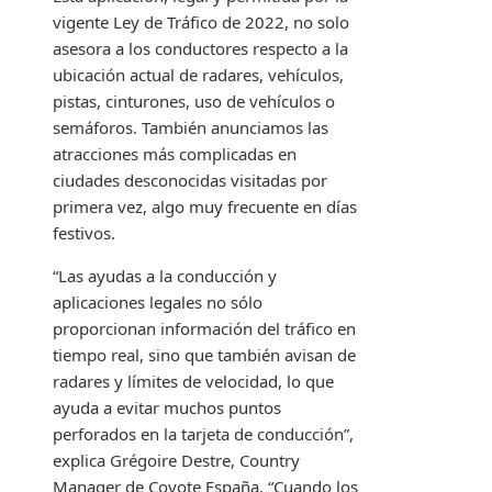
vigente Ley de Tráfico de 2022, no solo
asesora a los conductores respecto a la
ubicación actual de radares, vehículos,
pistas, cinturones, uso de vehículos o
semáforos. También anunciamos las
atracciones más complicadas en
ciudades desconocidas visitadas por
primera vez, algo muy frecuente en días
festivos.
“Las ayudas a la conducción y
aplicaciones legales no sólo
proporcionan información del tráfico en
tiempo real, sino que también avisan de
radares y límites de velocidad, lo que
ayuda a evitar muchos puntos
perforados en la tarjeta de conducción”,
explica Grégoire Destre, Country
Manager de Coyote España. “Cuando los