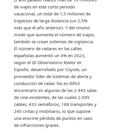
de viajes en este corto periodo
vacacional, un total de 1,5 millones de
trayectos de larga distancia (un 2,5%
más que el año anterior). Y del mismo
modo que aumenta el número de viajes,
también se crean sistemas de vigilancia.
El número de radares en las calles
españolas aumentó un 4% en 2023,
según el
III Observatorio Radar en
España
, desarrollado por Coyote, un
proveedor líder de sistemas de alerta y
conducción de radar. No es difícil
encontrarlo en algunas de las 2.943 salas
de cine existentes, de las cuales 2.095
cables, 433 semáforos, 168 transportes y
245 cintas y mobiliario, lo que supone
una enorme pérdida de puntos en caso
de infracciones graves.