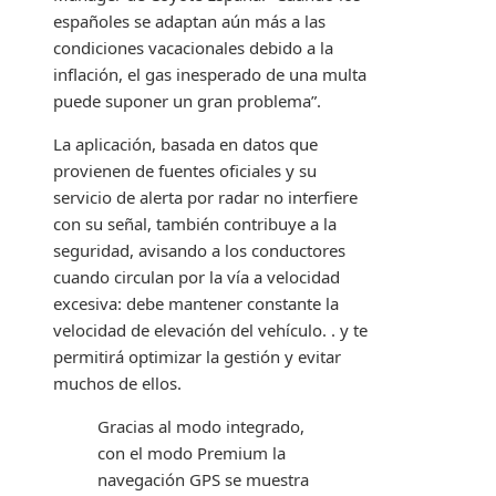
españoles se adaptan aún más a las
condiciones vacacionales debido a la
inflación, el gas inesperado de una multa
puede suponer un gran problema”.
La aplicación, basada en datos que
provienen de fuentes oficiales y su
servicio de alerta por radar no interfiere
con su señal, también contribuye a la
seguridad, avisando a los conductores
cuando circulan por la vía a velocidad
excesiva: debe mantener constante la
velocidad de elevación del vehículo. . y te
permitirá optimizar la gestión y evitar
muchos de ellos.
Gracias al modo integrado,
con el modo Premium la
navegación GPS se muestra