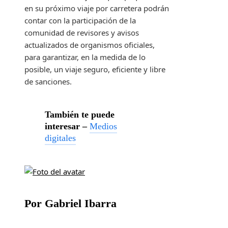
en su próximo viaje por carretera podrán
contar con la participación de la
comunidad de revisores y avisos
actualizados de organismos oficiales,
para garantizar, en la medida de lo
posible, un viaje seguro, eficiente y libre
de sanciones.
También te puede
interesar –
Medios
digitales
Por Gabriel Ibarra