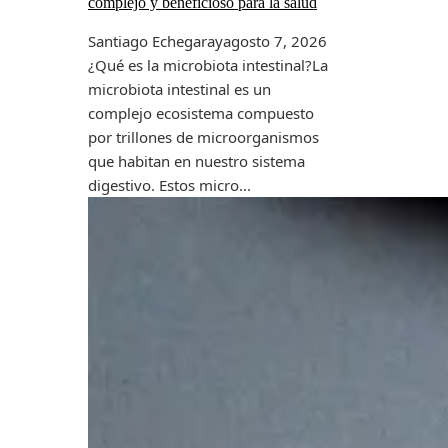
complejo y beneficioso para la salud
Santiago Echegaray
agosto 7, 2026
¿Qué es la microbiota intestinal?La
microbiota intestinal es un
complejo ecosistema compuesto
por trillones de microorganismos
que habitan en nuestro sistema
digestivo. Estos micro...