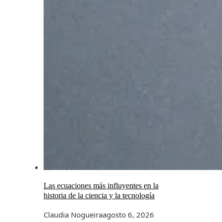
Las ecuaciones más influyentes en la
historia de la ciencia y la tecnología
Claudia Nogueira
agosto 6, 2026