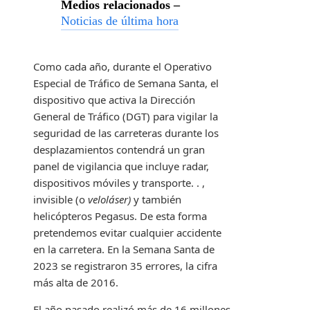
Medios relacionados –
Noticias de última hora
Como cada año, durante el Operativo
Especial de Tráfico de Semana Santa, el
dispositivo que activa la Dirección
General de Tráfico (DGT) para vigilar la
seguridad de las carreteras durante los
desplazamientos contendrá un gran
panel de vigilancia que incluye radar,
dispositivos móviles y transporte. . ,
invisible (o
veloláser)
y también
helicópteros Pegasus. De esta forma
pretendemos evitar cualquier accidente
en la carretera. En la Semana Santa de
2023 se registraron 35 errores, la cifra
más alta de 2016.
El año pasado realizó más de 16 millones