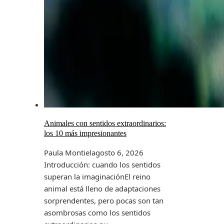
Animales con sentidos extraordinarios:
los 10 más impresionantes
Paula Montiel
agosto 6, 2026
Introducción: cuando los sentidos
superan la imaginaciónEl reino
animal está lleno de adaptaciones
sorprendentes, pero pocas son tan
asombrosas como los sentidos