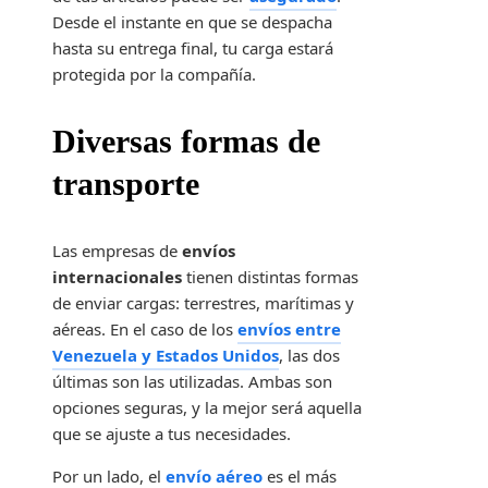
Desde el instante en que se despacha
hasta su entrega final, tu carga estará
protegida por la compañía.
Diversas formas de
transporte
Las empresas de
envíos
internacionales
tienen distintas formas
de enviar cargas: terrestres, marítimas y
aéreas. En el caso de los
envíos entre
Venezuela y Estados Unidos
, las dos
últimas son las utilizadas. Ambas son
opciones seguras, y la mejor será aquella
que se ajuste a tus necesidades.
Por un lado, el
envío aéreo
es el más