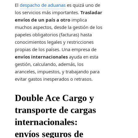
El
despacho de aduanas
es quizá uno de
los servicios más importantes.
Trasladar
envíos de un país a otro
implica
muchos aspectos, desde la gestión de los
papeles obligatorios (facturas) hasta
conocimientos legales y restricciones
propias de los países. Una empresa de
envíos internacionales
ayuda en esta
gestión, calculando, además, los
aranceles, impuestos, y trabajando para
evitar gastos inesperados o retrasos.
Double Ace Cargo y
transporte de cargas
internacionales:
envíos seguros de