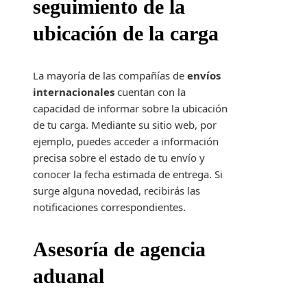
seguimiento de la
ubicación de la carga
La mayoría de las compañías de
envíos
internacionales
cuentan con la
capacidad de informar sobre la ubicación
de tu carga. Mediante su sitio web, por
ejemplo, puedes acceder a información
precisa sobre el estado de tu envío y
conocer la fecha estimada de entrega. Si
surge alguna novedad, recibirás las
notificaciones correspondientes.
Asesoría de agencia
aduanal