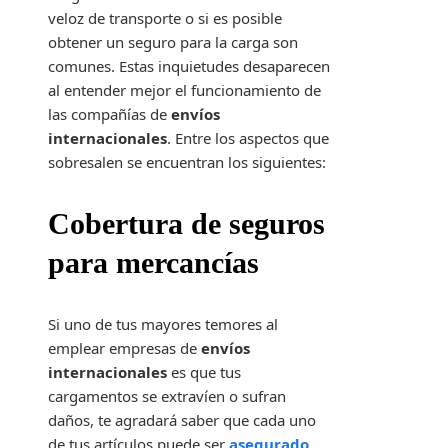
veloz de transporte o si es posible
obtener un seguro para la carga son
comunes. Estas inquietudes desaparecen
al entender mejor el funcionamiento de
las compañías de
envíos
internacionales
. Entre los aspectos que
sobresalen se encuentran los siguientes:
Cobertura de seguros
para mercancías
Si uno de tus mayores temores al
emplear empresas de
envíos
internacionales
es que tus
cargamentos se extravíen o sufran
daños, te agradará saber que cada uno
de tus artículos puede ser
asegurado
.