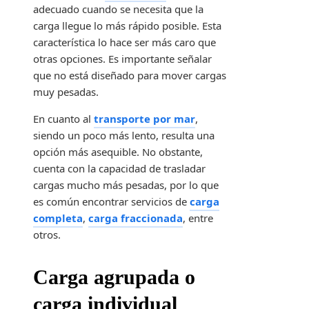
adecuado cuando se necesita que la
carga llegue lo más rápido posible. Esta
característica lo hace ser más caro que
otras opciones. Es importante señalar
que no está diseñado para mover cargas
muy pesadas.
En cuanto al
transporte por mar
,
siendo un poco más lento, resulta una
opción más asequible. No obstante,
cuenta con la capacidad de trasladar
cargas mucho más pesadas, por lo que
es común encontrar servicios de
carga
completa
,
carga fraccionada
, entre
otros.
Carga agrupada o
carga individual