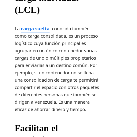
(LCL)
La
carga suelta
, conocida también
como carga consolidada, es un proceso
logístico cuya función principal es
agrupar en un único contenedor varias
cargas de uno o múltiples propietarios
para enviarlas a un destino común. Por
ejemplo, si un contenedor no se llena,
una consolidación de carga te permitirá
compartir el espacio con otros paquetes
de diferentes personas que también se
dirigen a Venezuela. Es una manera
eficaz de ahorrar dinero y tiempo.
Facilitan el