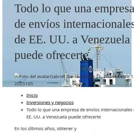
Todo lo que una empres
de envíos internacionale
de EE. UU. a Venezuela
puede ofrecerte
Gabriel Ibarra
octubre 21, 2024
febrero 1
2025
105
Inicio
Inversiones y negocios
Todo lo que una empresa de envíos internacionales
EE. UU. a Venezuela puede ofrecerte
En los últimos años, obtener y