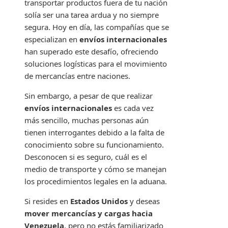
transportar productos fuera de tu nación
solía ser una tarea ardua y no siempre
segura. Hoy en día, las compañías que se
especializan en
envíos internacionales
han superado este desafío, ofreciendo
soluciones logísticas para el movimiento
de mercancías entre naciones.
Sin embargo, a pesar de que realizar
envíos internacionales
es cada vez
más sencillo, muchas personas aún
tienen interrogantes debido a la falta de
conocimiento sobre su funcionamiento.
Desconocen si es seguro, cuál es el
medio de transporte y cómo se manejan
los procedimientos legales en la aduana.
Si resides en
Estados Unidos
y deseas
mover mercancías y cargas hacia
Venezuela
, pero no estás familiarizado