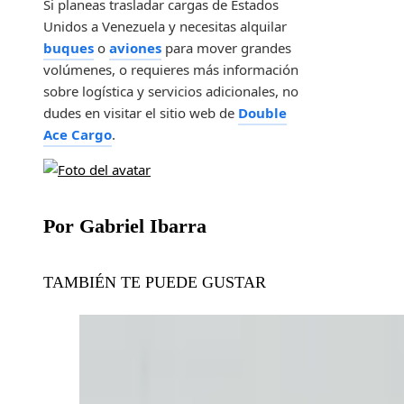
Si planeas trasladar cargas de Estados
Unidos a Venezuela y necesitas alquilar
buques
o
aviones
para mover grandes
volúmenes, o requieres más información
sobre logística y servicios adicionales, no
dudes en visitar el sitio web de
Double
Ace Cargo
.
Por Gabriel Ibarra
TAMBIÉN TE PUEDE GUSTAR