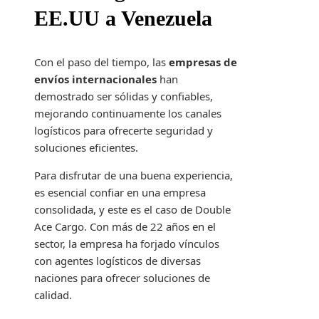
EE.UU a Venezuela
Con el paso del tiempo, las
empresas de
envíos internacionales
han
demostrado ser sólidas y confiables,
mejorando continuamente los canales
logísticos para ofrecerte seguridad y
soluciones eficientes.
Para disfrutar de una buena experiencia,
es esencial confiar en una empresa
consolidada, y este es el caso de Double
Ace Cargo. Con más de 22 años en el
sector, la empresa ha forjado vínculos
con agentes logísticos de diversas
naciones para ofrecer soluciones de
calidad.