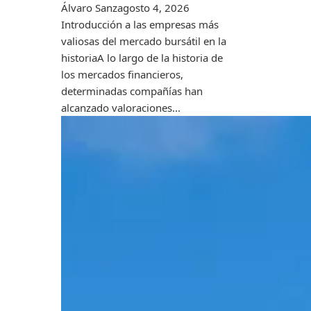
Álvaro Sanz
agosto 4, 2026
Introducción a las empresas más
valiosas del mercado bursátil en la
historiaA lo largo de la historia de
los mercados financieros,
determinadas compañías han
alcanzado valoraciones...