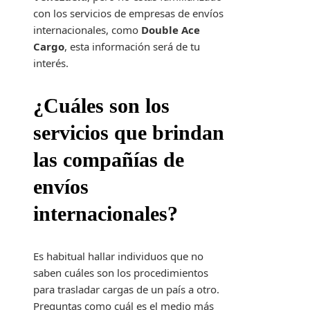
con los servicios de empresas de envíos
internacionales, como
Double Ace
Cargo
, esta información será de tu
interés.
¿Cuáles son los
servicios que brindan
las compañías de
envíos
internacionales?
Es habitual hallar individuos que no
saben cuáles son los procedimientos
para trasladar cargas de un país a otro.
Preguntas como cuál es el medio más