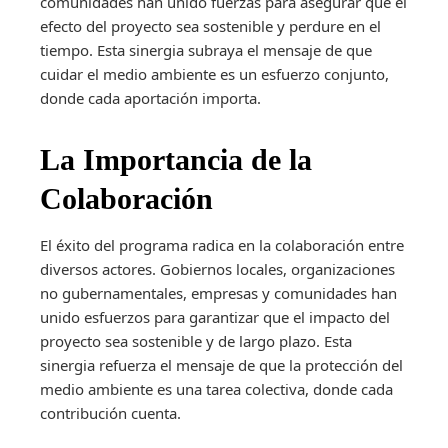
comunidades han unido fuerzas para asegurar que el
efecto del proyecto sea sostenible y perdure en el
tiempo. Esta sinergia subraya el mensaje de que
cuidar el medio ambiente es un esfuerzo conjunto,
donde cada aportación importa.
La Importancia de la
Colaboración
El éxito del programa radica en la colaboración entre
diversos actores. Gobiernos locales, organizaciones
no gubernamentales, empresas y comunidades han
unido esfuerzos para garantizar que el impacto del
proyecto sea sostenible y de largo plazo. Esta
sinergia refuerza el mensaje de que la protección del
medio ambiente es una tarea colectiva, donde cada
contribución cuenta.