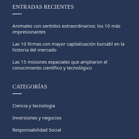
ENTRADAS RECIENTES
Animales con sentidos extraordinarios: los 10 más
impresionantes
Las 10 firmas con mayor capitalización bursátil en la
historia del mercado
Las 15 misiones espaciales que ampliaron el
conocimiento científico y tecnológico
CATEGORÍAS
Ciencia y tecnología
Inversiones y negocios
Responsabilidad Social