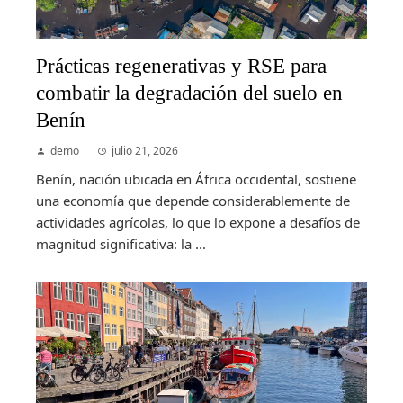
Prácticas regenerativas y RSE para
combatir la degradación del suelo en
Benín
demo
julio 21, 2026
Benín, nación ubicada en África occidental, sostiene
una economía que depende considerablemente de
actividades agrícolas, lo que lo expone a desafíos de
magnitud significativa: la ...