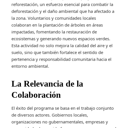
reforestación, un esfuerzo esencial para combatir la
deforestación y el daño ambiental que ha afectado a
la zona. Voluntarios y comunidades locales
colaboran en la plantación de árboles en áreas
impactadas, fomentando la restauración de
ecosistemas y generando nuevos espacios verdes.
Esta actividad no solo mejora la calidad del aire y el
suelo, sino que también fortalece el sentido de
pertenencia y responsabilidad comunitaria hacia el
entorno ambiental.
La Relevancia de la
Colaboración
El éxito del programa se basa en el trabajo conjunto
de diversos actores. Gobiernos locales,
organizaciones no gubernamentales, empresas y