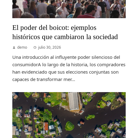
El poder del boicot: ejemplos
históricos que cambiaron la sociedad
demo
julio 30, 2026
Una introducción al influyente poder silencioso del
consumidorA lo largo de la historia, los compradores
han evidenciado que sus elecciones conjuntas son
capaces de transformar mer...