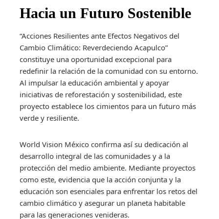
Hacia un Futuro Sostenible
“Acciones Resilientes ante Efectos Negativos del
Cambio Climático: Reverdeciendo Acapulco”
constituye una oportunidad excepcional para
redefinir la relación de la comunidad con su entorno.
Al impulsar la educación ambiental y apoyar
iniciativas de reforestación y sostenibilidad, este
proyecto establece los cimientos para un futuro más
verde y resiliente.
World Vision México confirma así su dedicación al
desarrollo integral de las comunidades y a la
protección del medio ambiente. Mediante proyectos
como este, evidencia que la acción conjunta y la
educación son esenciales para enfrentar los retos del
cambio climático y asegurar un planeta habitable
para las generaciones venideras.