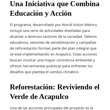
Una Iniciativa que Combina
Educación y Acción
El programa, desarrollado por World Vision México,
incluye una serie de actividades diseñadas para
alcanzar a diversos sectores de la sociedad. Talleres
educativos, sesiones de sensibilización y campañas
de reforestación forman parte del plan integral que
se está implementando en Acapulco. Estas acciones
buscan inculcar una mayor conciencia ambiental y
ofrecer herramientas prácticas para enfrentar los
desafíos que plantea el cambio climático.
Reforestación: Reviviendo el
Verde de Acapulco
Una de las acciones principales del proyecto es la