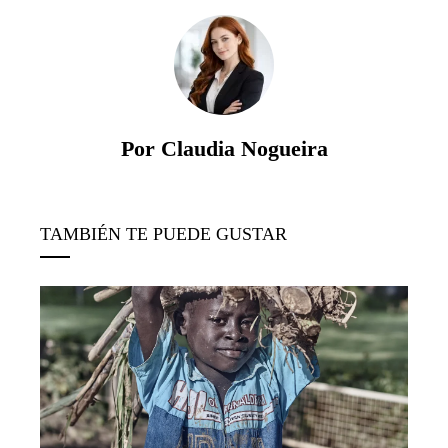
Por Claudia Nogueira
TAMBIÉN TE PUEDE GUSTAR