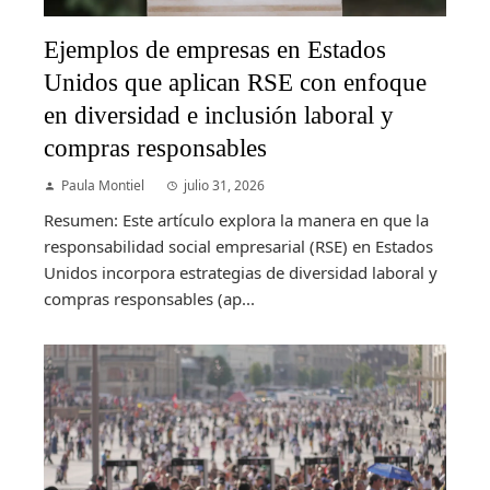
Ejemplos de empresas en Estados
Unidos que aplican RSE con enfoque
en diversidad e inclusión laboral y
compras responsables
Paula Montiel
julio 31, 2026
Resumen: Este artículo explora la manera en que la
responsabilidad social empresarial (RSE) en Estados
Unidos incorpora estrategias de diversidad laboral y
compras responsables (ap...