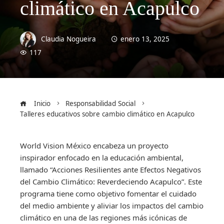
climático en Acapulco
Claudia Nogueira
enero 13, 2025
117
Inicio
Responsabilidad Social
Talleres educativos sobre cambio climático en Acapulco
World Vision México encabeza un proyecto
inspirador enfocado en la educación ambiental,
llamado “Acciones Resilientes ante Efectos Negativos
del Cambio Climático: Reverdeciendo Acapulco”. Este
programa tiene como objetivo fomentar el cuidado
del medio ambiente y aliviar los impactos del cambio
climático en una de las regiones más icónicas de