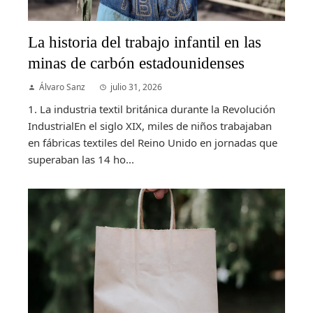
La historia del trabajo infantil en las
minas de carbón estadounidenses
Álvaro Sanz
julio 31, 2026
1. La industria textil británica durante la Revolución
IndustrialEn el siglo XIX, miles de niños trabajaban
en fábricas textiles del Reino Unido en jornadas que
superaban las 14 ho...