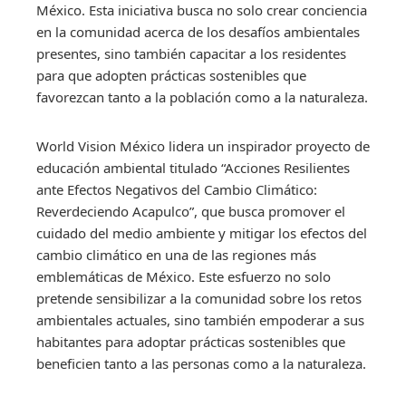
México. Esta iniciativa busca no solo crear conciencia
en la comunidad acerca de los desafíos ambientales
presentes, sino también capacitar a los residentes
para que adopten prácticas sostenibles que
favorezcan tanto a la población como a la naturaleza.
World Vision México lidera un inspirador proyecto de
educación ambiental titulado “Acciones Resilientes
ante Efectos Negativos del Cambio Climático:
Reverdeciendo Acapulco”, que busca promover el
cuidado del medio ambiente y mitigar los efectos del
cambio climático en una de las regiones más
emblemáticas de México. Este esfuerzo no solo
pretende sensibilizar a la comunidad sobre los retos
ambientales actuales, sino también empoderar a sus
habitantes para adoptar prácticas sostenibles que
beneficien tanto a las personas como a la naturaleza.