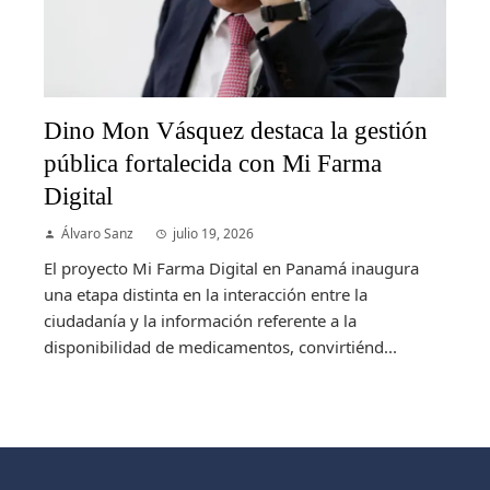
Dino Mon Vásquez destaca la gestión
pública fortalecida con Mi Farma
Digital
Álvaro Sanz
julio 19, 2026
El proyecto Mi Farma Digital en Panamá inaugura
una etapa distinta en la interacción entre la
ciudadanía y la información referente a la
disponibilidad de medicamentos, convirtiénd...