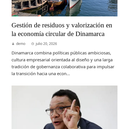
Gestión de residuos y valorización en
la economía circular de Dinamarca
demo
julio 20, 2026
Dinamarca combina políticas públicas ambiciosas,
cultura empresarial orientada al diseño y una larga
tradición de gobernanza colaborativa para impulsar
la transición hacia una econ...