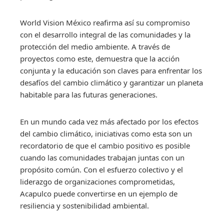
World Vision México reafirma así su compromiso
con el desarrollo integral de las comunidades y la
protección del medio ambiente. A través de
proyectos como este, demuestra que la acción
conjunta y la educación son claves para enfrentar los
desafíos del cambio climático y garantizar un planeta
habitable para las futuras generaciones.
En un mundo cada vez más afectado por los efectos
del cambio climático, iniciativas como esta son un
recordatorio de que el cambio positivo es posible
cuando las comunidades trabajan juntas con un
propósito común. Con el esfuerzo colectivo y el
liderazgo de organizaciones comprometidas,
Acapulco puede convertirse en un ejemplo de
resiliencia y sostenibilidad ambiental.