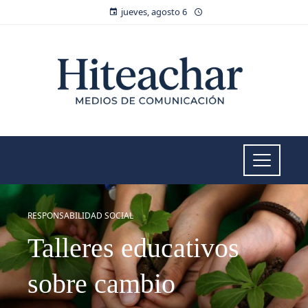
jueves, agosto 6
RESPONSABILIDAD SOCIAL
Talleres educativos
sobre cambio