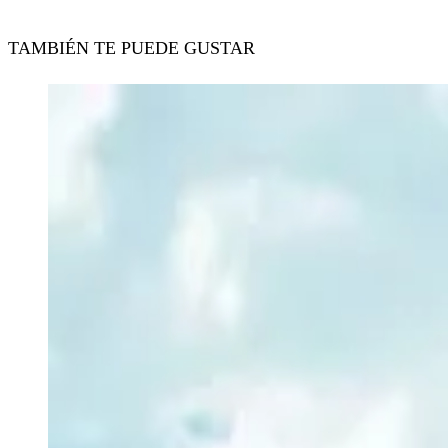
TAMBIÉN TE PUEDE GUSTAR