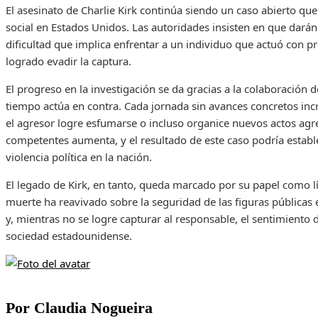
El asesinato de Charlie Kirk continúa siendo un caso abierto que 
social en Estados Unidos. Las autoridades insisten en que dará
dificultad que implica enfrentar a un individuo que actuó con 
logrado evadir la captura.
El progreso en la investigación se da gracias a la colaboración d
tiempo actúa en contra. Cada jornada sin avances concretos inc
el agresor logre esfumarse o incluso organice nuevos actos agr
competentes aumenta, y el resultado de este caso podría establ
violencia política en la nación.
El legado de Kirk, en tanto, queda marcado por su papel como lí
muerte ha reavivado sobre la seguridad de las figuras públicas 
y, mientras no se logre capturar al responsable, el sentimiento
sociedad estadounidense.
Por Claudia Nogueira