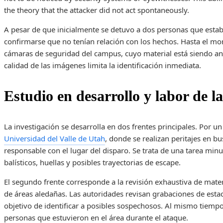
the theory that the attacker did not act spontaneously.
A pesar de que inicialmente se detuvo a dos personas que estab
confirmarse que no tenían relación con los hechos. Hasta el mo
cámaras de seguridad del campus, cuyo material está siendo ana
calidad de las imágenes limita la identificación inmediata.
Estudio en desarrollo y labor de l
La investigación se desarrolla en dos frentes principales. Por un
Universidad del Valle de Utah
, donde se realizan peritajes en bu
responsable con el lugar del disparo. Se trata de una tarea minu
balísticos, huellas y posibles trayectorias de escape.
El segundo frente corresponde a la revisión exhaustiva de mate
de áreas aledañas. Las autoridades revisan grabaciones de estac
objetivo de identificar a posibles sospechosos. Al mismo tiempo,
personas que estuvieron en el área durante el ataque.