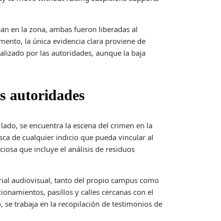
an en la zona, ambas fueron liberadas al
mento, la única evidencia clara proviene de
lizado por las autoridades, aunque la baja
as autoridades
 lado, se encuentra la escena del crimen en la
sca de cualquier indicio que pueda vincular al
ciosa que incluye el análisis de residuos
rial audiovisual, tanto del propio campus como
ionamientos, pasillos y calles cercanas con el
 se trabaja en la recopilación de testimonios de