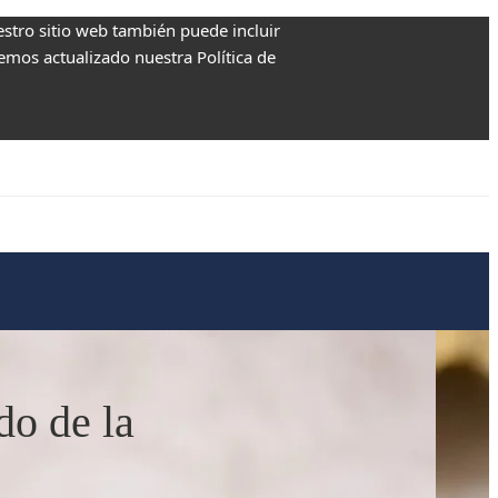
estro sitio web también puede incluir
Hemos actualizado nuestra Política de
do de la