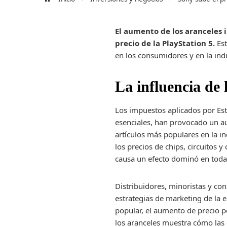
El aumento de los aranceles
precio de la PlayStation 5.
Est
en los consumidores y en la ind
La influencia de 
Los impuestos aplicados por Est
esenciales, han provocado un a
artículos más populares en la i
los precios de chips, circuitos 
causa un efecto dominó en toda
Distribuidores, minoristas y co
estrategias de marketing de la 
popular, el aumento de precio p
los aranceles muestra cómo las 