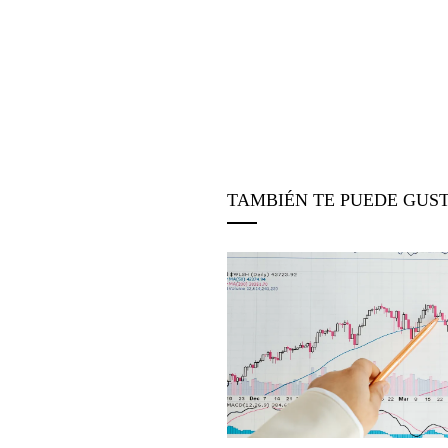
TAMBIÉN TE PUEDE GUS