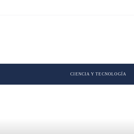
CIENCIA Y TECNOLOGÍA