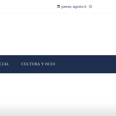
jueves, agosto 6
CIAL
CULTURA Y OCIO