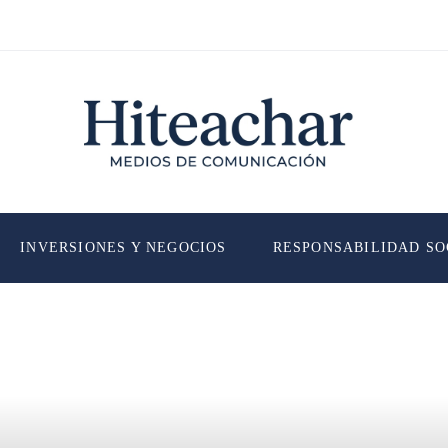
INVERSIONES Y NEGOCIOS
RESPONSABILIDAD SO