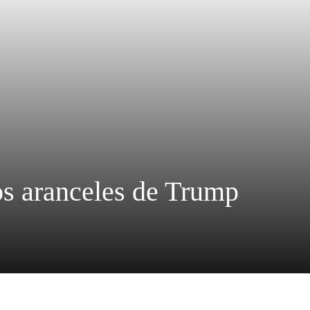
los aranceles de Trump