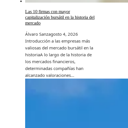
Las 10 firmas con mayor
capitalización bursátil en la historia del
mercado
Álvaro Sanz
agosto 4, 2026
Introducción a las empresas más
valiosas del mercado bursátil en la
historiaA lo largo de la historia de
los mercados financieros,
determinadas compañías han
alcanzado valoraciones...