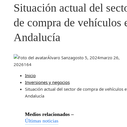
Situación actual del sect
de compra de vehículos 
Andalucía
Álvaro Sanz
agosto 5, 2024
marzo 26,
2026
164
Inicio
Inversiones y negocios
Situación actual del sector de compra de vehículos 
Andalucía
Medios relacionados –
Últimas noticias