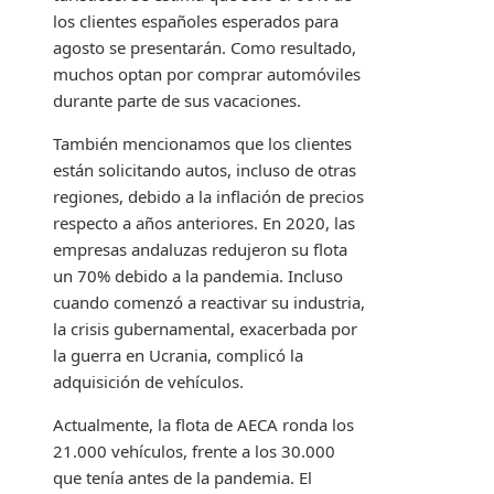
los clientes españoles esperados para
agosto se presentarán. Como resultado,
muchos optan por comprar automóviles
durante parte de sus vacaciones.
También mencionamos que los clientes
están solicitando autos, incluso de otras
regiones, debido a la inflación de precios
respecto a años anteriores. En 2020, las
empresas andaluzas redujeron su flota
un 70% debido a la pandemia. Incluso
cuando comenzó a reactivar su industria,
la crisis gubernamental, exacerbada por
la guerra en Ucrania, complicó la
adquisición de vehículos.
Actualmente, la flota de AECA ronda los
21.000 vehículos, frente a los 30.000
que tenía antes de la pandemia. El