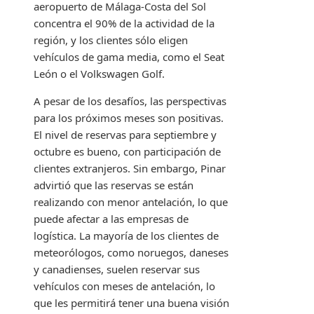
aeropuerto de Málaga-Costa del Sol
concentra el 90% de la actividad de la
región, y los clientes sólo eligen
vehículos de gama media, como el Seat
León o el Volkswagen Golf.
A pesar de los desafíos, las perspectivas
para los próximos meses son positivas.
El nivel de reservas para septiembre y
octubre es bueno, con participación de
clientes extranjeros. Sin embargo, Pinar
advirtió que las reservas se están
realizando con menor antelación, lo que
puede afectar a las empresas de
logística. La mayoría de los clientes de
meteorólogos, como noruegos, daneses
y canadienses, suelen reservar sus
vehículos con meses de antelación, lo
que les permitirá tener una buena visión