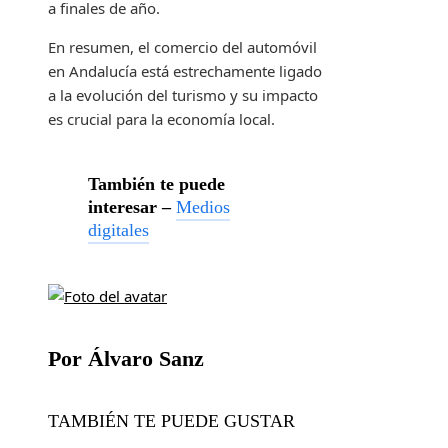
a finales de año.
En resumen, el comercio del automóvil
en Andalucía está estrechamente ligado
a la evolución del turismo y su impacto
es crucial para la economía local.
También te puede
interesar –
Medios
digitales
Por Álvaro Sanz
TAMBIÉN TE PUEDE GUSTAR