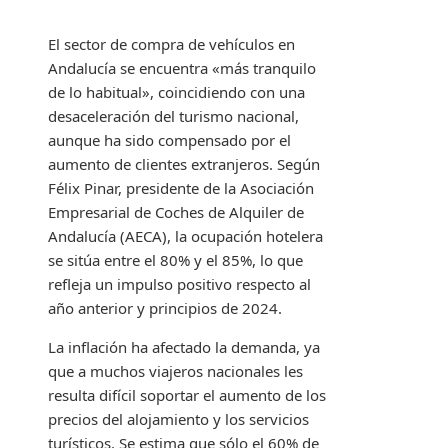
El sector de compra de vehículos en
Andalucía se encuentra «más tranquilo
de lo habitual», coincidiendo con una
desaceleración del turismo nacional,
aunque ha sido compensado por el
aumento de clientes extranjeros. Según
Félix Pinar, presidente de la Asociación
Empresarial de Coches de Alquiler de
Andalucía (AECA), la ocupación hotelera
se sitúa entre el 80% y el 85%, lo que
refleja un impulso positivo respecto al
año anterior y principios de 2024.
La inflación ha afectado la demanda, ya
que a muchos viajeros nacionales les
resulta difícil soportar el aumento de los
precios del alojamiento y los servicios
turísticos. Se estima que sólo el 60% de