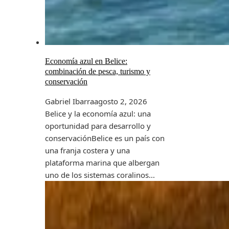
Economía azul en Belice:
combinación de pesca, turismo y
conservación
Gabriel Ibarra
agosto 2, 2026
Belice y la economía azul: una
oportunidad para desarrollo y
conservaciónBelice es un país con
una franja costera y una
plataforma marina que albergan
uno de los sistemas coralinos...