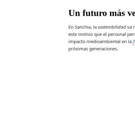
Un futuro más ve
En Sanchia, la
sostenibilidad
va m
este motivo que el personal pe
impacto medioambiental en la
próximas generaciones.