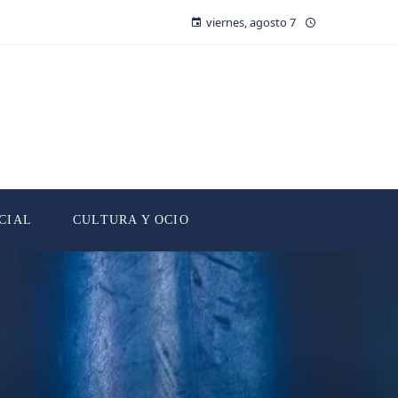
viernes, agosto 7
CIAL
CULTURA Y OCIO