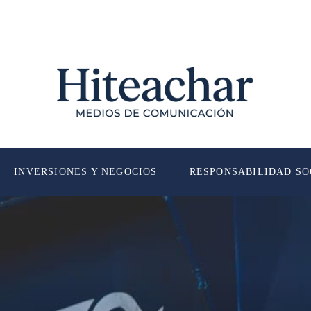
INVERSIONES Y NEGOCIOS
RESPONSABILIDAD SO