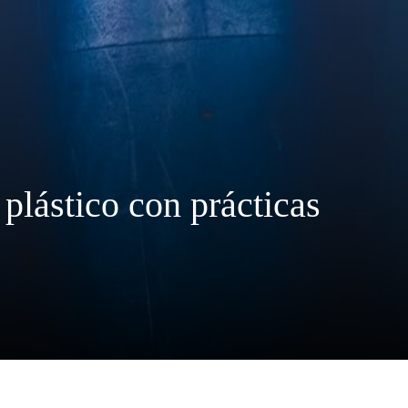
 plástico con prácticas