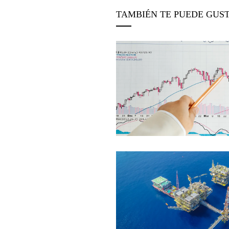
TAMBIÉN TE PUEDE GUS