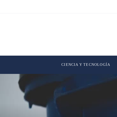
CIENCIA Y TECNOLOGÍA