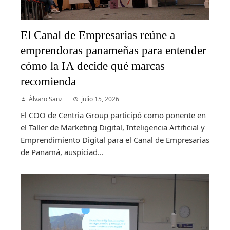
El Canal de Empresarias reúne a
emprendoras panameñas para entender
cómo la IA decide qué marcas
recomienda
Álvaro Sanz
julio 15, 2026
El COO de Centria Group participó como ponente en
el Taller de Marketing Digital, Inteligencia Artificial y
Emprendimiento Digital para el Canal de Empresarias
de Panamá, auspiciad...