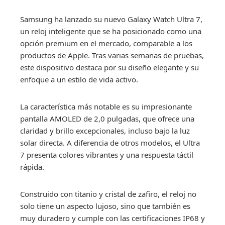
Samsung ha lanzado su nuevo Galaxy Watch Ultra 7,
un reloj inteligente que se ha posicionado como una
opción premium en el mercado, comparable a los
productos de Apple. Tras varias semanas de pruebas,
este dispositivo destaca por su diseño elegante y su
enfoque a un estilo de vida activo.
La característica más notable es su impresionante
pantalla AMOLED de 2,0 pulgadas, que ofrece una
claridad y brillo excepcionales, incluso bajo la luz
solar directa. A diferencia de otros modelos, el Ultra
7 presenta colores vibrantes y una respuesta táctil
rápida.
Construido con titanio y cristal de zafiro, el reloj no
solo tiene un aspecto lujoso, sino que también es
muy duradero y cumple con las certificaciones IP68 y