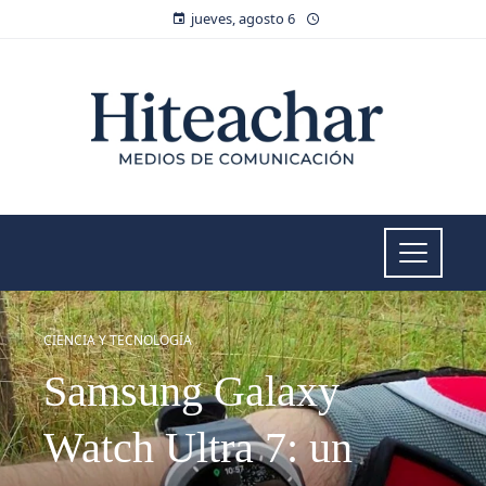
jueves, agosto 6
CIENCIA Y TECNOLOGÍA
Samsung Galaxy
Watch Ultra 7: un