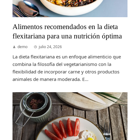
Alimentos recomendados en la dieta
flexitariana para una nutrición óptima
demo
julio 24, 2026
La dieta flexitariana es un enfoque alimenticio que
combina la filosofía del vegetarianismo con la
flexibilidad de incorporar carne y otros productos
animales de manera moderada. E...