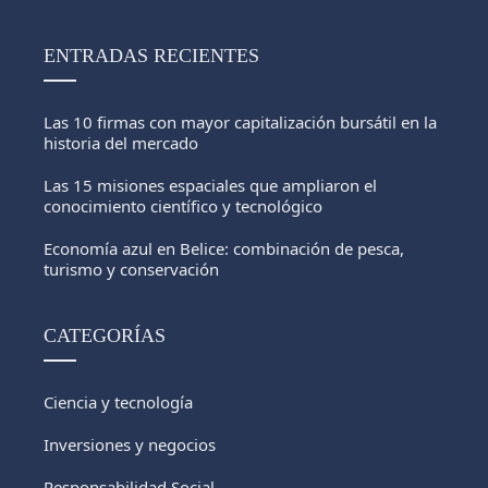
ENTRADAS RECIENTES
Las 10 firmas con mayor capitalización bursátil en la
historia del mercado
Las 15 misiones espaciales que ampliaron el
conocimiento científico y tecnológico
Economía azul en Belice: combinación de pesca,
turismo y conservación
CATEGORÍAS
Ciencia y tecnología
Inversiones y negocios
Responsabilidad Social