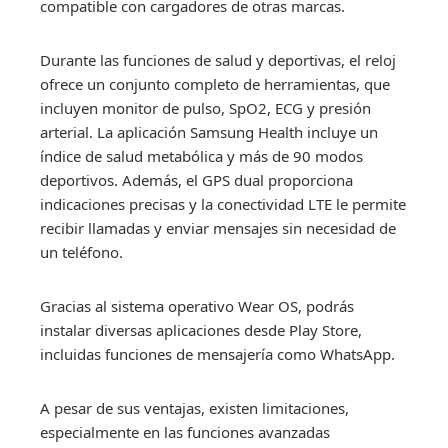
compatible con cargadores de otras marcas.
Durante las funciones de salud y deportivas, el reloj
ofrece un conjunto completo de herramientas, que
incluyen monitor de pulso, SpO2, ECG y presión
arterial. La aplicación Samsung Health incluye un
índice de salud metabólica y más de 90 modos
deportivos. Además, el GPS dual proporciona
indicaciones precisas y la conectividad LTE le permite
recibir llamadas y enviar mensajes sin necesidad de
un teléfono.
Gracias al sistema operativo Wear OS, podrás
instalar diversas aplicaciones desde Play Store,
incluidas funciones de mensajería como WhatsApp.
A pesar de sus ventajas, existen limitaciones,
especialmente en las funciones avanzadas