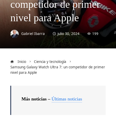
competidor de primer
nivel para Apple
Gabriel Ibarra
julio 30, 2024
199
Inicio
Ciencia y tecnología
Samsung Galaxy Watch Ultra 7: un competidor de primer
nivel para Apple
Más noticias –
Últimas noticias