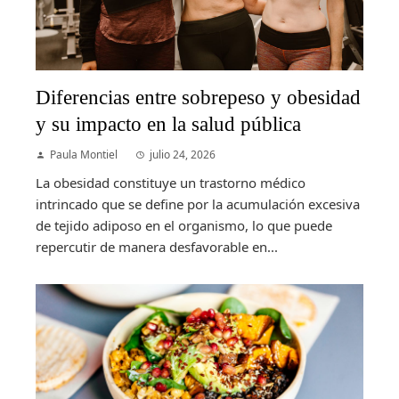
Diferencias entre sobrepeso y obesidad
y su impacto en la salud pública
Paula Montiel
julio 24, 2026
La obesidad constituye un trastorno médico
intrincado que se define por la acumulación excesiva
de tejido adiposo en el organismo, lo que puede
repercutir de manera desfavorable en...