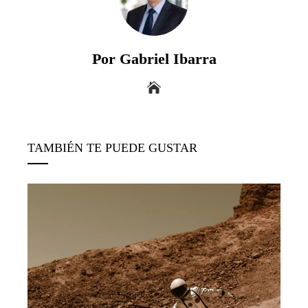
Por Gabriel Ibarra
TAMBIÉN TE PUEDE GUSTAR