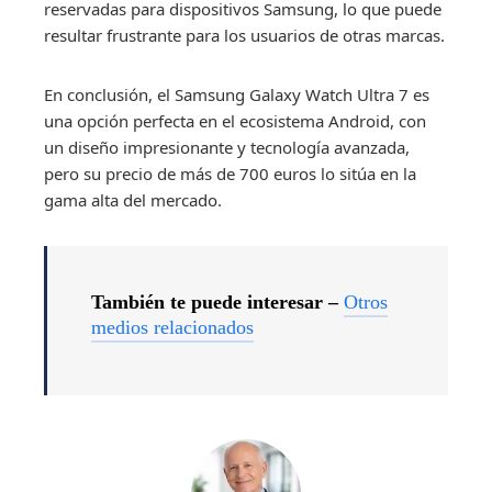
reservadas para dispositivos Samsung, lo que puede
resultar frustrante para los usuarios de otras marcas.
En conclusión, el Samsung Galaxy Watch Ultra 7 es
una opción perfecta en el ecosistema Android, con
un diseño impresionante y tecnología avanzada,
pero su precio de más de 700 euros lo sitúa en la
gama alta del mercado.
También te puede interesar –
Otros
medios relacionados