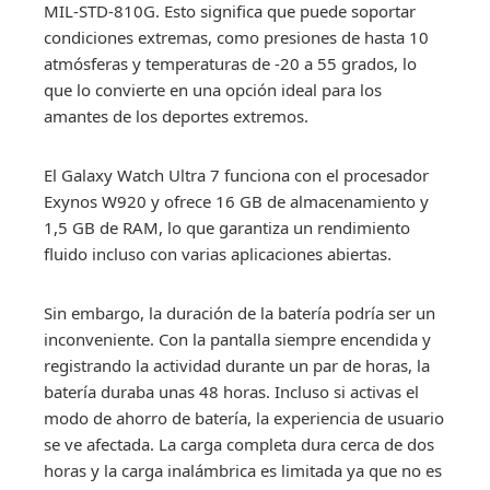
MIL-STD-810G. Esto significa que puede soportar
condiciones extremas, como presiones de hasta 10
atmósferas y temperaturas de -20 a 55 grados, lo
que lo convierte en una opción ideal para los
amantes de los deportes extremos.
El Galaxy Watch Ultra 7 funciona con el procesador
Exynos W920 y ofrece 16 GB de almacenamiento y
1,5 GB de RAM, lo que garantiza un rendimiento
fluido incluso con varias aplicaciones abiertas.
Sin embargo, la duración de la batería podría ser un
inconveniente. Con la pantalla siempre encendida y
registrando la actividad durante un par de horas, la
batería duraba unas 48 horas. Incluso si activas el
modo de ahorro de batería, la experiencia de usuario
se ve afectada. La carga completa dura cerca de dos
horas y la carga inalámbrica es limitada ya que no es