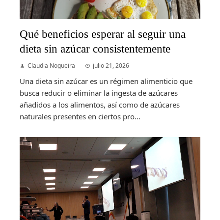
Qué beneficios esperar al seguir una
dieta sin azúcar consistentemente
Claudia Nogueira
julio 21, 2026
Una dieta sin azúcar es un régimen alimenticio que
busca reducir o eliminar la ingesta de azúcares
añadidos a los alimentos, así como de azúcares
naturales presentes en ciertos pro...