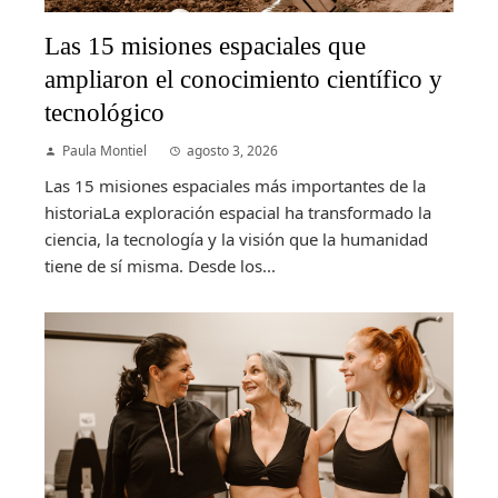
Las 15 misiones espaciales que
ampliaron el conocimiento científico y
tecnológico
Paula Montiel
agosto 3, 2026
Las 15 misiones espaciales más importantes de la
historiaLa exploración espacial ha transformado la
ciencia, la tecnología y la visión que la humanidad
tiene de sí misma. Desde los...