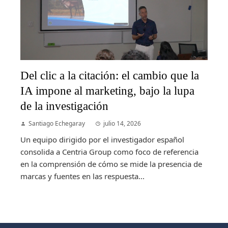
Del clic a la citación: el cambio que la
IA impone al marketing, bajo la lupa
de la investigación
Santiago Echegaray
julio 14, 2026
Un equipo dirigido por el investigador español
consolida a Centria Group como foco de referencia
en la comprensión de cómo se mide la presencia de
marcas y fuentes en las respuesta...